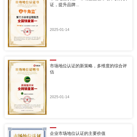
证，提升品牌...
2025-01-14
市场地位认证的新策略，多维度的综合评
估
2025-01-14
企业市场地位认证的主要价值