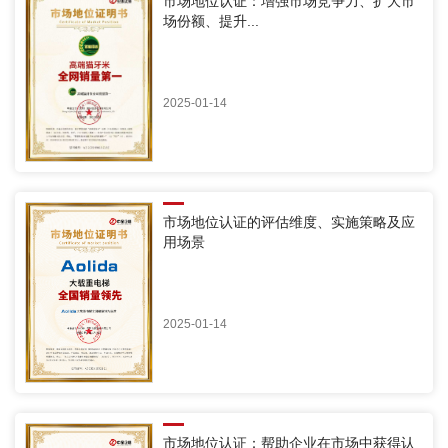
市场地位认证：增强市场竞争力、扩大市
场份额、提升...
2025-01-14
市场地位认证的评估维度、实施策略及应
用场景
2025-01-14
市场地位认证：帮助企业在市场中获得认