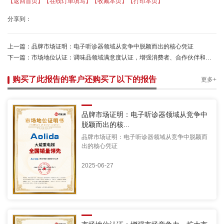
【返回首页】
【在线订单填写】
【收藏本页】
【打印本页】
分享到：
上一篇：
品牌市场证明：电子听诊器领域从竞争中脱颖而出的核心凭证
下一篇：
市场地位认证：调味品领域满意度认证，增强消费者、合作伙伴和投资者信任
购买了此报告的客户还购买了以下的报告
更多+
品牌市场证明：电子听诊器领域从竞争中
脱颖而出的核...
品牌市场证明：电子听诊器领域从竞争中脱颖而
出的核心凭证
2025-06-27