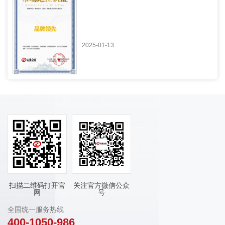
2025-01-13
扫描二维码打开官
关注官方微信公众
网
号
全国统一服务热线
400-1050-986