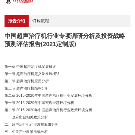
2676935656
报告介绍
订购流程
中国超声治疗机行业专项调研分析及投资战略
预测评估报告(2021定制版)
第一章 中国超声治疗机发展概述
第一节 超声治疗机定义及发展概述
第二节 超声治疗机应用分析
第二节 超声治疗机结构分析
第二章 2015-2020年中国超声治疗机行业发展环境分析
第一节 2015-2020年中国宏观经济环境分析
第二节 2015-2020年中国超声治疗机行业政策环境分析
一、政府出台相关政策分析
二、超声治疗机产业发展标准分析
三、相关产业政策法规分析