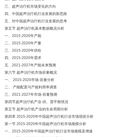
三、超声治疗机市场变化的方向
四、中国超声治疗机行业发展的新思路
五、对中国超声治疗机行业发展的思考
第五节 超声治疗机基本数据概况分析
一、2015-2020年产能
二、2015-2020年产量
三、2015-2020年供给
四、2015-2020年需求
五、2021-2027年产能未来预测
第六节 超声治疗机市场容量概况
一、 2015-2020市场-容量分析
二、 产能配置与产能利用率调查
三、2021-2027年市场-容量预测
第四节超声治疗机产业-供、需平衡情况
第五节 超声治疗机产业的生命周期分析
第四章 2015-2020年中国超声治疗机行业市场现状分析
第一节 2015-2020年中国超声治疗机市场规模分析
一、2015-2020年中国超声治疗机行业市场规模及增速