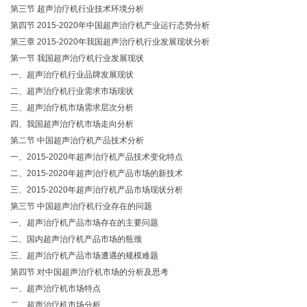
第三节 超声治疗机行业技术环境分析
第四节 2015-2020年中国超声治疗机产业运行态势分析
第三章 2015-2020年我国超声治疗机行业发展现状分析
第一节 我国超声治疗机行业发展现状
一、超声治疗机行业品牌发展现状
二、超声治疗机行业需求市场现状
三、超声治疗机市场需求层次分析
四、我国超声治疗机市场走向分析
第二节 中国超声治疗机产品技术分析
一、2015-2020年超声治疗机产品技术变化特点
二、2015-2020年超声治疗机产品市场的新技术
三、2015-2020年超声治疗机产品市场现状分析
第三节 中国超声治疗机行业存在的问题
一、超声治疗机产品市场存在的主要问题
二、国内超声治疗机产品市场的瓶颈
三、超声治疗机产品市场遭遇的规模难题
第四节 对中国超声治疗机市场的分析及思考
一、超声治疗机市场特点
二、超声治疗机市场分析