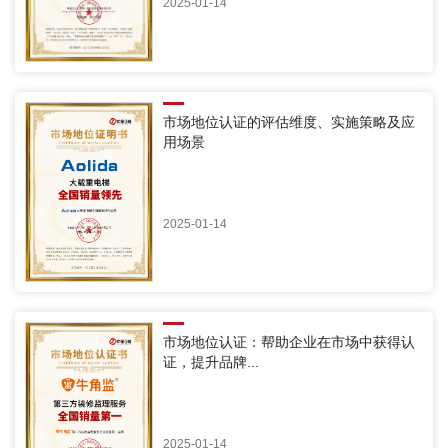
2025-01-14
市场地位认证的评估维度、实施策略及应
用场景
2025-01-14
市场地位认证：帮助企业在市场中获得认
证，提升品牌...
2025-01-14