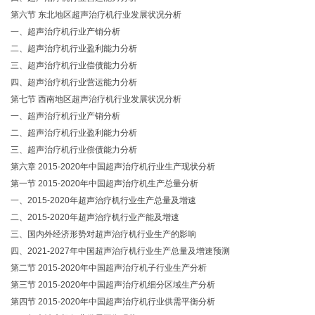
第六节 东北地区超声治疗机行业发展状况分析
一、超声治疗机行业产销分析
二、超声治疗机行业盈利能力分析
三、超声治疗机行业偿债能力分析
四、超声治疗机行业营运能力分析
第七节 西南地区超声治疗机行业发展状况分析
一、超声治疗机行业产销分析
二、超声治疗机行业盈利能力分析
三、超声治疗机行业偿债能力分析
第六章 2015-2020年中国超声治疗机行业生产现状分析
第一节 2015-2020年中国超声治疗机生产总量分析
一、2015-2020年超声治疗机行业生产总量及增速
二、2015-2020年超声治疗机行业产能及增速
三、国内外经济形势对超声治疗机行业生产的影响
四、2021-2027年中国超声治疗机行业生产总量及增速预测
第二节 2015-2020年中国超声治疗机子行业生产分析
第三节 2015-2020年中国超声治疗机细分区域生产分析
第四节 2015-2020年中国超声治疗机行业供需平衡分析