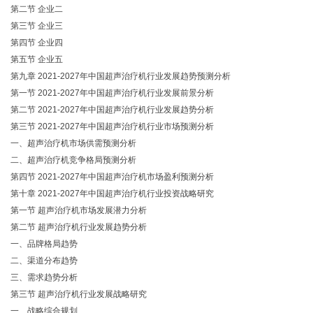
第二节 企业二
第三节 企业三
第四节 企业四
第五节 企业五
第九章 2021-2027年中国超声治疗机行业发展趋势预测分析
第一节 2021-2027年中国超声治疗机行业发展前景分析
第二节 2021-2027年中国超声治疗机行业发展趋势分析
第三节 2021-2027年中国超声治疗机行业市场预测分析
一、超声治疗机市场供需预测分析
二、超声治疗机竞争格局预测分析
第四节 2021-2027年中国超声治疗机市场盈利预测分析
第十章 2021-2027年中国超声治疗机行业投资战略研究
第一节 超声治疗机市场发展潜力分析
第二节 超声治疗机行业发展趋势分析
一、品牌格局趋势
二、渠道分布趋势
三、需求趋势分析
第三节 超声治疗机行业发展战略研究
一、战略综合规划