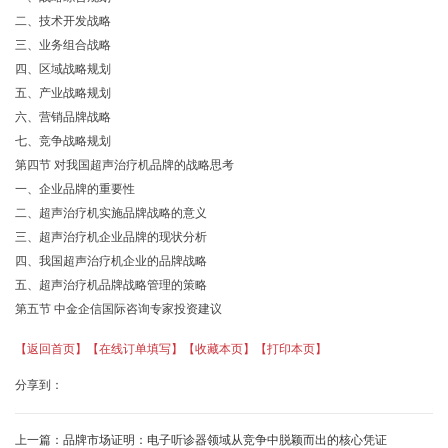
二、技术开发战略
三、业务组合战略
四、区域战略规划
五、产业战略规划
六、营销品牌战略
七、竞争战略规划
第四节 对我国超声治疗机品牌的战略思考
一、企业品牌的重要性
二、超声治疗机实施品牌战略的意义
三、超声治疗机企业品牌的现状分析
四、我国超声治疗机企业的品牌战略
五、超声治疗机品牌战略管理的策略
第五节 中金企信国际咨询专家投资建议
【返回首页】
【在线订单填写】
【收藏本页】
【打印本页】
分享到：
上一篇：
品牌市场证明：电子听诊器领域从竞争中脱颖而出的核心凭证