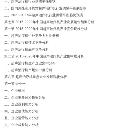
一、超声治疗机行业供需平衡现状
二、国内外经济形势对超声治疗机行业供需平衡的影响
三、2021-2027年超声治疗机行业供需平衡趋势预测
第七章 2015-2020年中国超声治疗机产业发展销售预测分析
第一节 2015-2020年中国超声治疗机产业竞争现状分析
一、超声治疗机中外竞争力对比分析
二、超声治疗机技术竞争分析
三、超声治疗机品牌竞争分析
第二节 2015-2020年中国超声治疗机产业集中度分析
一、超声治疗机生产企业集中分布
二、超声治疗机市场集中度分析
第八章 超声治疗机重点企业发展现状分析
第一节 企业一
一、企业概况
二、企业主要经济指标分析
三、企业盈利能力分析
四、企业偿债能力分析
五、企业运营能力分析
六、企业成长能力分析