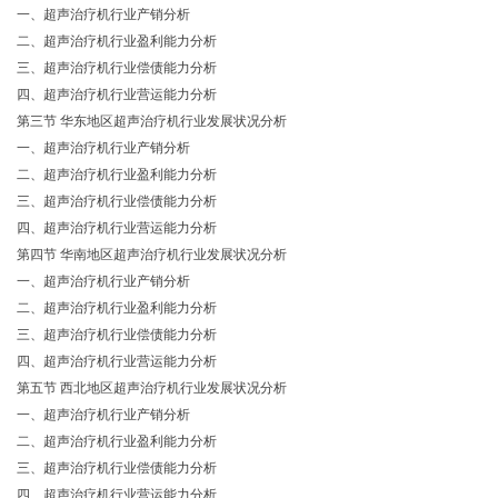
一、超声治疗机行业产销分析
二、超声治疗机行业盈利能力分析
三、超声治疗机行业偿债能力分析
四、超声治疗机行业营运能力分析
第三节 华东地区超声治疗机行业发展状况分析
一、超声治疗机行业产销分析
二、超声治疗机行业盈利能力分析
三、超声治疗机行业偿债能力分析
四、超声治疗机行业营运能力分析
第四节 华南地区超声治疗机行业发展状况分析
一、超声治疗机行业产销分析
二、超声治疗机行业盈利能力分析
三、超声治疗机行业偿债能力分析
四、超声治疗机行业营运能力分析
第五节 西北地区超声治疗机行业发展状况分析
一、超声治疗机行业产销分析
二、超声治疗机行业盈利能力分析
三、超声治疗机行业偿债能力分析
四、超声治疗机行业营运能力分析