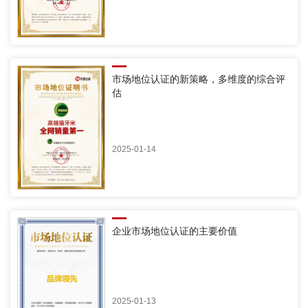
市场地位认证的新策略，多维度的综合评
估
2025-01-14
企业市场地位认证的主要价值
2025-01-13