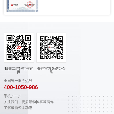
扫描二维码打开官
关注官方微信公众
网
号
全国统一服务热线
400-1050-986
手机扫一扫
关注我们，更多活动惊喜等着你
了解最新资本动态