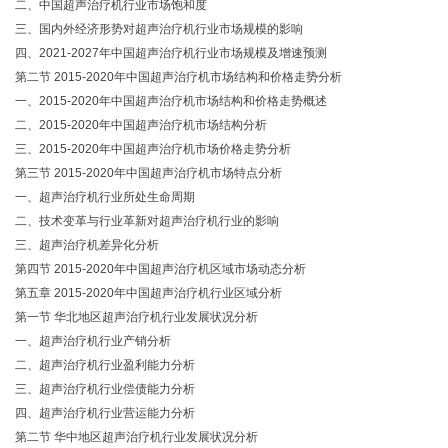
二、中国超声治疗机行业市场饱和度
三、国内外经济形势对超声治疗机行业市场规模的影响
四、2021-2027年中国超声治疗机行业市场规模及增速预测
第二节 2015-2020年中国超声治疗机市场结构和价格走势分析
一、2015-2020年中国超声治疗机市场结构和价格走势概述
二、2015-2020年中国超声治疗机市场结构分析
三、2015-2020年中国超声治疗机市场价格走势分析
第三节 2015-2020年中国超声治疗机市场特点分析
一、超声治疗机行业所处生命周期
二、技术变革与行业革新对超声治疗机行业的影响
三、超声治疗机差异化分析
第四节 2015-2020年中国超声治疗机区域市场动态分析
第五章 2015-2020年中国超声治疗机行业区域分析
第一节 华北地区超声治疗机行业发展状况分析
一、超声治疗机行业产销分析
二、超声治疗机行业盈利能力分析
三、超声治疗机行业偿债能力分析
四、超声治疗机行业营运能力分析
第二节 华中地区超声治疗机行业发展状况分析