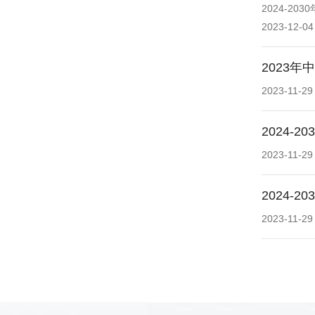
2024-2
2023-12-04
2023
2023-11-29
2024
2023-11-29
2024
2023-11-29