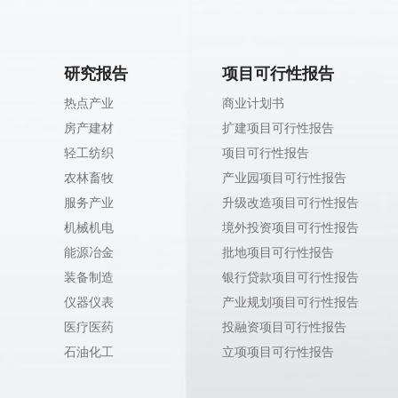
研究报告
项目可行性报告
热点产业
商业计划书
房产建材
扩建项目可行性报告
轻工纺织
项目可行性报告
农林畜牧
产业园项目可行性报告
服务产业
升级改造项目可行性报告
机械机电
境外投资项目可行性报告
能源冶金
批地项目可行性报告
装备制造
银行贷款项目可行性报告
仪器仪表
产业规划项目可行性报告
医疗医药
投融资项目可行性报告
石油化工
立项项目可行性报告