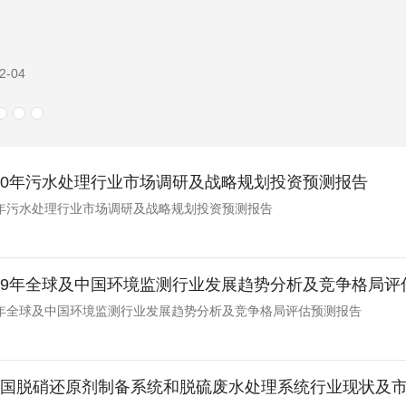
2-04
-2030年污水处理行业市场调研及战略规划投资预测报告
030年污水处理行业市场调研及战略规划投资预测报告
-2029年全球及中国环境监测行业发展趋势分析及竞争格局
029年全球及中国环境监测行业发展趋势分析及竞争格局评估预测报告
年中国脱硝还原剂制备系统和脱硫废水处理系统行业现状及