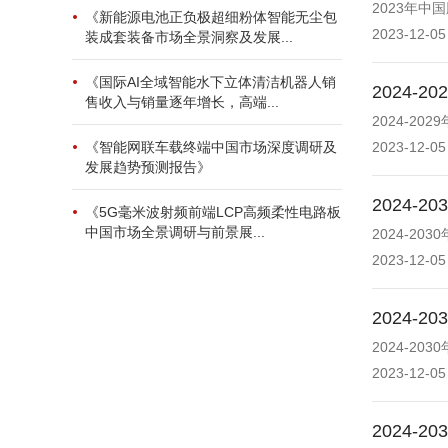
2023年
《新能源电池正负极超细粉体智能无尘包
2023-12-05
装成套装备市场全景洞察及发展...
《国际AI全域智能水下立体清洁机器人销
2024
售收入与销量逐年增长，高端...
2024-2
《智能网联车载终端中国市场深度调研及
2023-12-05
发展趋势预测报告》
2024
《5G毫米波射频前端LCP高频柔性电路板
中国市场全景调研与前景展...
2024-2
2023-12-05
2024
2024-2
2023-12-05
2024