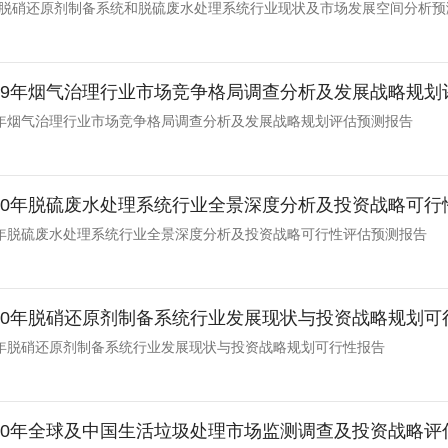
中国脱硝还原剂制备系统和脱硫废水处理系统行业现状及市场发展空间分析预
-2029年烟气治理行业市场竞争格局调查分析及发展战略规
029年烟气治理行业市场竞争格局调查分析及发展战略规划评估预测报告
-2030年脱硫废水处理系统行业全景深度分析及投资战略可
030年脱硫废水处理系统行业全景深度分析及投资战略可行性评估预测报告
-2030年脱硝还原剂制备系统行业发展现状与投资战略规划
030年脱硝还原剂制备系统行业发展现状与投资战略规划可行性报告
-2030年全球及中国生活垃圾处理市场监测调查及投资战略