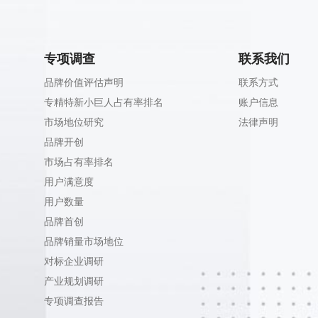
专项调查
联系我们
品牌价值评估声明
联系方式
专精特新小巨人占有率排名
账户信息
市场地位研究
法律声明
品牌开创
市场占有率排名
用户满意度
用户数量
品牌首创
品牌销量市场地位
对标企业调研
产业规划调研
专项调查报告