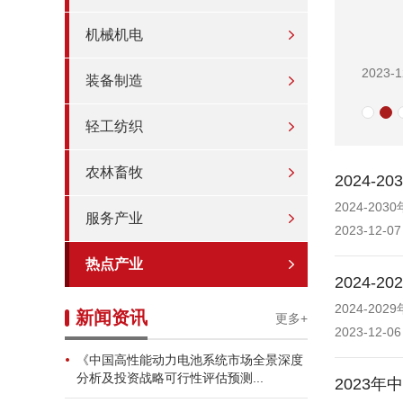
机械机电
2023-1
装备制造
轻工纺织
农林畜牧
2024
2024-2
服务产业
2023-12-07
热点产业
2024
2024-2
新闻资讯
更多+
2023-12-06
《中国高性能动力电池系统市场全景深度
分析及投资战略可行性评估预测...
2023