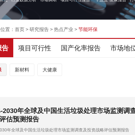
的位置：
首页
>
研究报告
>
热点产业
>
节能环保
报告
项目可行性
国产化率报告
市场地
保
新材料
大健康
24-2030年全球及中国生活垃圾处理市场监测调
评估预测报告
4-2030年全球及中国生活垃圾处理市场监测调查及投资战略评估预测报告