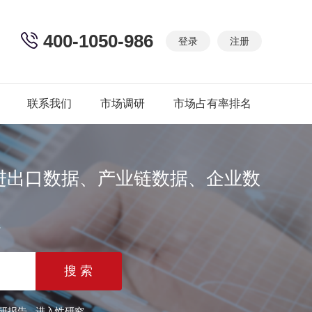
400-1050-986
登录
注册
联系我们
市场调研
市场占有率排名
进出口数据、产业链数据、企业数
篇
研报告
进入性研究