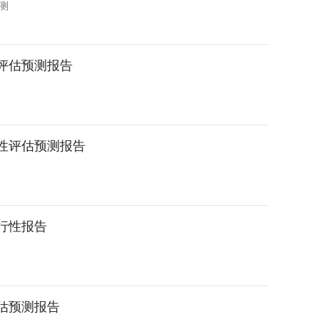
测
划评估预测报告
行性评估预测报告
可行性报告
评估预测报告