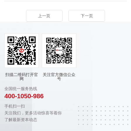
上一页
下一页
扫描二维码打开官
关注官方微信公众
网
号
全国统一服务热线
400-1050-986
手机扫一扫
关注我们，更多活动惊喜等着你
了解最新资本动态