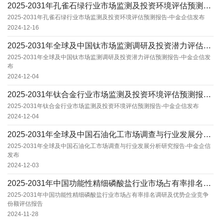
2025-2031年孔雀石绿行业市场监测及投资环境评估预测报告-中金企信发布
2025-2031年孔雀石绿行业市场监测及投资环境评估预测报告-中金企信发布
2024-12-16
2025-2031年全球及中国钛市场监测调研及投资潜力评估预测报告-中金企信发布
2025-2031年全球及中国钛市场监测调研及投资潜力评估预测报告-中金企信发
布
2024-12-04
2025-2031年钛合金行业市场监测及投资环境评估预测报告-中金企信发布
2025-2031年钛合金行业市场监测及投资环境评估预测报告-中金企信发布
2024-12-04
2025-2031年全球及中国石油化工市场调查与行业发展分析研究报告-中金企信发布
2025-2031年全球及中国石油化工市场调查与行业发展分析研究报告-中金企信
发布
2024-12-03
2025-2031年中国功能性精细磷酸盐行业市场占有率排名调研及优势企业竞争份额评估报告
2025-2031年中国功能性精细磷酸盐行业市场占有率排名调研及优势企业竞争
份额评估报告
2024-11-28