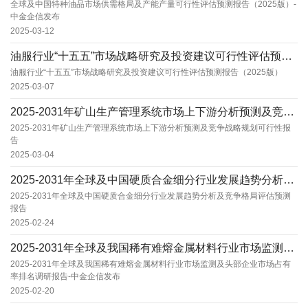
全球及中国特种油品市场供需格局及产能产量可行性评估预测报告（2025版）-
中金企信发布
2025-03-12
油服行业“十五五”市场战略研究及投资建议可行性评估预测报告（2025版）
油服行业“十五五”市场战略研究及投资建议可行性评估预测报告（2025版）
2025-03-07
2025-2031年矿山生产管理系统市场上下游分析预测及竞争战略规划可行性报告
2025-2031年矿山生产管理系统市场上下游分析预测及竞争战略规划可行性报
告
2025-03-04
2025-2031年全球及中国硬质合金细分行业发展趋势分析及竞争格局评估预测报告
2025-2031年全球及中国硬质合金细分行业发展趋势分析及竞争格局评估预测
报告
2025-02-24
2025-2031年全球及我国稀有难熔金属材料行业市场监测及头部企业市场占有率排名调研报告...
2025-2031年全球及我国稀有难熔金属材料行业市场监测及头部企业市场占有
率排名调研报告-中金企信发布
2025-02-20