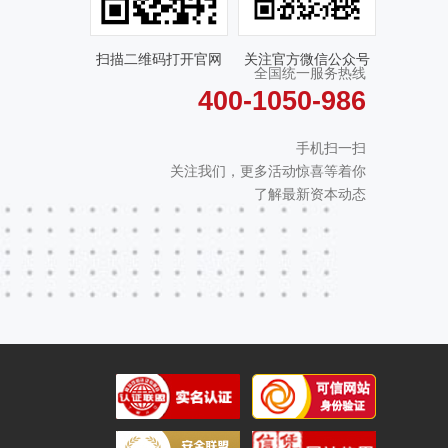
扫描二维码打开官网
关注官方微信公众号
全国统一服务热线
400-1050-986
手机扫一扫
关注我们，更多活动惊喜等着你
了解最新资本动态