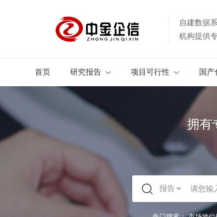
自建数据
机构提供
首页
研究报告
项目可行性
国产
拥有
热门搜索：
市场地位