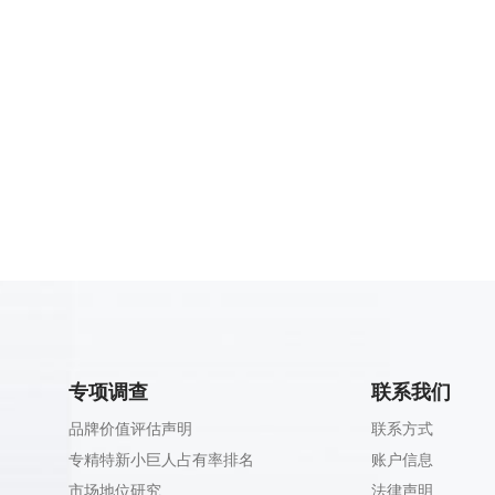
专项调查
联系我们
品牌价值评估声明
联系方式
专精特新小巨人占有率排名
账户信息
市场地位研究
法律声明