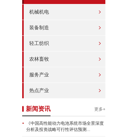
机械机电
装备制造
轻工纺织
农林畜牧
服务产业
热点产业
新闻资讯
更多+
《中国高性能动力电池系统市场全景深度
分析及投资战略可行性评估预测...