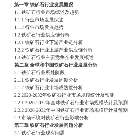
第一章
铁矿石
行业发展概况
1.1
铁矿石
行业市场综述及趋势
1.1.1 行业市场发展综述
1.1.2 行业市场发展趋势
1.2
铁矿石
行业供应链分析
1.2.1
铁矿石
行业下游产业链分析
1.2.2
铁矿石
行业上游产业供应链分析
1.3
铁矿石
行业主要竞争企业发展概述
第二章
全球和中国
铁矿石
行业发展分析
2.1
铁矿石
行业所处阶段
2.1.1
铁矿石
行业发展周期分析
2.1.2
铁矿石
行业市场成熟度分析
2.2
2020-2032
年
铁矿石
行业市场规模统计及预测
2.2.1
2020-2032
年全球
铁矿石
行业市场规模统计及预测
2.2.2
2020-2032
年中国
铁矿石
行业市场规模统计及预测
2.3 市场环境对
铁矿石
行业影响分析
第三章
铁矿石
行业发展问题分析
3.1
铁矿石
行业现有问题