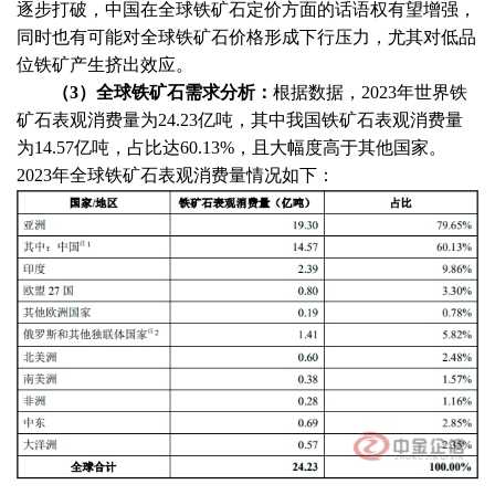
逐步打破，中国在全球铁矿石定价方面的话语权有望增强，
同时也有可能对全球铁矿石价格形成下行压力，尤其对低品
位铁矿产生挤出效应。
（
3）全球铁矿石需求分析：
根据
数据
，
2023年世界铁
矿石表观消费量为24.23亿吨，其中我国铁矿石表观消费量
为14.57亿吨，占比达60.13%，且大幅度高于其他国家。
2023年全球铁矿石表观消费量情况如下：