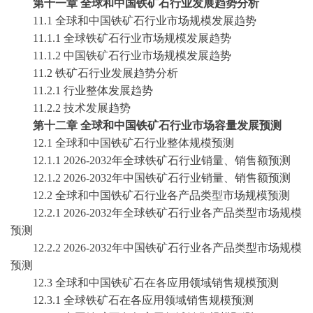
第十一章
全球和中国
铁矿石
行业发展趋势分析
11.1 全球和中国
铁矿石
行业市场规模发展趋势
11.1.1 全球
铁矿石
行业市场规模发展趋势
11.1.2 中国
铁矿石
行业市场规模发展趋势
11.2
铁矿石
行业发展趋势分析
11.2.1 行业整体发展趋势
11.2.2 技术发展趋势
第十二章
全球和中国
铁矿石
行业市场容量发展预测
12.1 全球和中国
铁矿石
行业整体规模预测
12.1.1
2026-2032
年全球
铁矿石
行业销量、销售额预测
12.1.2
2026-2032
年中国
铁矿石
行业销量、销售额预测
12.2 全球和中国
铁矿石
行业各产品类型市场规模预测
12.2.1
2026-2032
年全球
铁矿石
行业各产品类型市场规模
预测
12.2.2
2026-2032
年中国
铁矿石
行业各产品类型市场规模
预测
12.3 全球和中国
铁矿石
在各应用领域销售规模预测
12.3.1 全球
铁矿石
在各应用领域销售规模预测