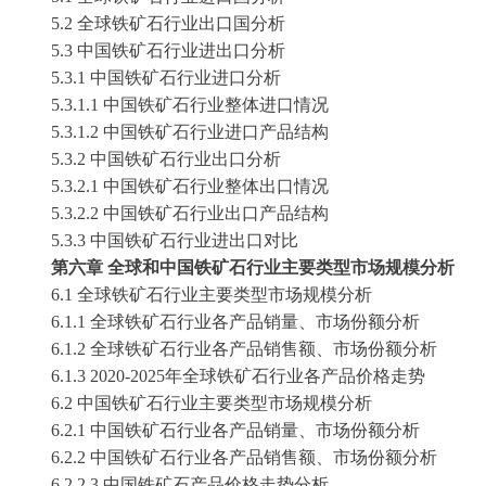
5.2 全球
铁矿石
行业出口国分析
5.3 中国
铁矿石
行业进出口分析
5.3.1 中国
铁矿石
行业进口分析
5.3.1.1 中国
铁矿石
行业整体进口情况
5.3.1.2 中国
铁矿石
行业进口产品结构
5.3.2 中国
铁矿石
行业出口分析
5.3.2.1 中国
铁矿石
行业整体出口情况
5.3.2.2 中国
铁矿石
行业出口产品结构
5.3.3 中国
铁矿石
行业进出口对比
第六章
全球和中国
铁矿石
行业主要类型市场规模分析
6.1 全球
铁矿石
行业主要类型市场规模分析
6.1.1 全球
铁矿石
行业各产品销量、市场份额分析
6.1.2 全球
铁矿石
行业各产品销售额、市场份额分析
6.1.3
2020-2025
年全球
铁矿石
行业各产品价格走势
6.2 中国
铁矿石
行业主要类型市场规模分析
6.2.1 中国
铁矿石
行业各产品销量、市场份额分析
6.2.2 中国
铁矿石
行业各产品销售额、市场份额分析
6.2.2.3 中国
铁矿石
产品价格走势分析