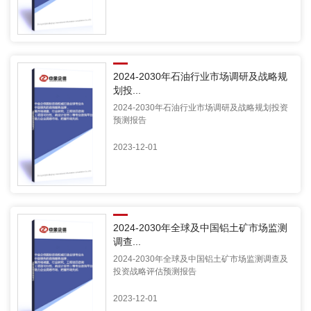
2024-2030年石油行业市场调研及战略规
划投...
2024-2030年石油行业市场调研及战略规划投资
预测报告
2023-12-01
2024-2030年全球及中国铝土矿市场监测
调查...
2024-2030年全球及中国铝土矿市场监测调查及
投资战略评估预测报告
2023-12-01