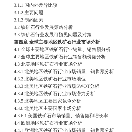
3.1.1 国内外差异比较
3.1.2 主要问题
3.1.3 制约因素
3.2
铁矿石
行业发展策略分析
3.3
铁矿石
行业发展可预见问题及对策
第四章
全球主要地区
铁矿石
行业市场分析
4.1 全球主要地区
铁矿石
行业销量、销售额分析
4.2 全球主要地区
铁矿石
行业销售额份额分析
4.3 北美地区
铁矿石
行业市场分析
4.3.1 北美地区
铁矿石
行业市场销量、销售额分析
4.3.2 北美地区
铁矿石
行业市场地位
4.3.3 北美地区
铁矿石
行业市场
SWOT分析
4.3.4 北美地区
铁矿石
行业市场潜力分析
4.3.5 北美地区主要国家竞争分析
4.3.6 北美地区主要国家市场分析
4.3.6.1 美国
铁矿石
市场销量、销售额和增长率
4.4 欧洲地区
铁矿石
行业市场分析
4.4.1 欧洲地区
铁矿石
行业市场销量、销售额分析