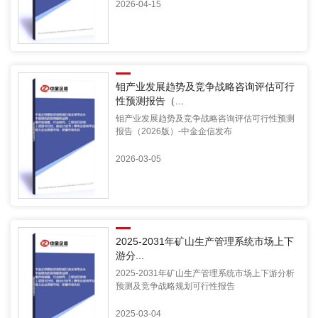
2026-04-15
钼产业发展趋势及竞争战略咨询评估可行
性预测报告（...
钼产业发展趋势及竞争战略咨询评估可行性预测
报告（2026版）-中金企信发布
2026-03-05
2025-2031年矿山生产管理系统市场上下
游分...
2025-2031年矿山生产管理系统市场上下游分析
预测及竞争战略规划可行性报告
2025-03-04