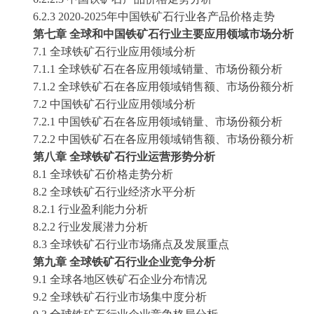
6.2.3
2020-2025
年中国
铁矿石
行业各产品价格走势
第七章
全球和中国
铁矿石
行业主要应用领域市场分析
7.1 全球
铁矿石
行业应用领域分析
7.1.1 全球
铁矿石
在各应用领域销量、市场份额分析
7.1.2 全球
铁矿石
在各应用领域销售额、市场份额分析
7.2 中国
铁矿石
行业应用领域分析
7.2.1 中国
铁矿石
在各应用领域销量、市场份额分析
7.2.2 中国
铁矿石
在各应用领域销售额、市场份额分析
第八章
全球
铁矿石
行业运营形势分析
8.1 全球
铁矿石
价格走势分析
8.2 全球
铁矿石
行业经济水平分析
8.2.1 行业盈利能力分析
8.2.2 行业发展潜力分析
8.3 全球
铁矿石
行业市场痛点及发展重点
第九章
全球
铁矿石
行业企业竞争分析
9.1 全球各地区
铁矿石
企业分布情况
9.2 全球
铁矿石
行业市场集中度分析