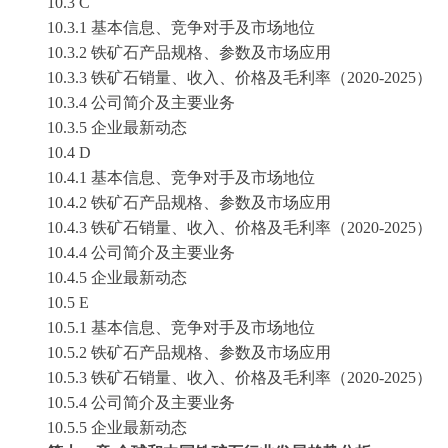
10
.3 C
10
.3.1 基本信息、竞争对手及市场地位
10
.3.2 铁矿石产品规格、参数及市场应用
10
.3.3 铁矿石销量、收入、价格及毛利率（2020-2025）
10
.3.4 公司简介及主要业务
10
.3.5 企业最新动态
10
.4 D
10
.4.1 基本信息、竞争对手及市场地位
10
.4.2 铁矿石产品规格、参数及市场应用
10
.4.3 铁矿石销量、收入、价格及毛利率（2020-2025）
10
.4.4 公司简介及主要业务
10
.4.5 企业最新动态
10
.5 E
10
.5.1 基本信息、竞争对手及市场地位
10
.5.2 铁矿石产品规格、参数及市场应用
10
.5.3 铁矿石销量、收入、价格及毛利率（2020-2025）
10
.5.4 公司简介及主要业务
10
.5.5 企业最新动态