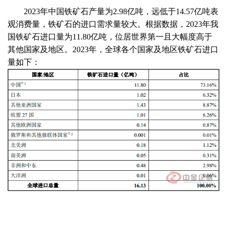
2023年中国铁矿石产量为2.98亿吨，远低于14.57亿吨表
观消费量，铁矿石的进口需求量较大。根据
数据
，
2023年我
国铁矿石进口量为11.80亿吨，位居世界第一且大幅度高于
其他国家及地区。2023年，全球各个国家及地区铁矿石进口
量如下：