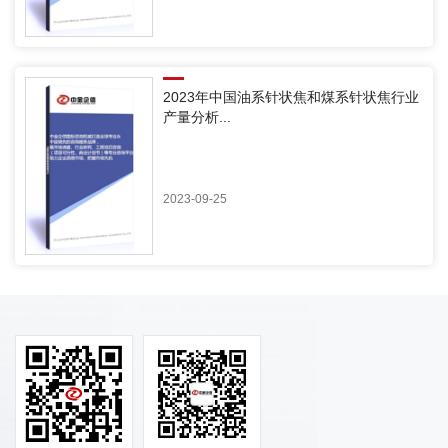
2023年中国油系针状焦和煤系针状焦行业
产量分析...
2023-09-25