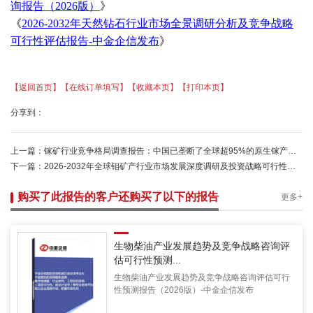
询报告（2026版）
》
《
2026-2032年天然钻石行业市场全景调研分析及竞争战略
可行性评估报告-中金企信发布
》
【返回首页】
【在线订单填写】
【收藏本页】
【打印本页】
分享到：
上一篇：
镓矿行业竞争格局调查报告：中国已垄断了全球超95%的原生镓产量-中金企信发布
下一篇：
2026-2032年全球钼矿产行业市场发展深度调研及投资战略可行性预测报告
购买了此报告的客户还购买了以下的报告
更多+
生物柴油产业发展趋势及竞争战略咨询评
估可行性预测...
生物柴油产业发展趋势及竞争战略咨询评估可行
性预测报告（2026版）-中金企信发布