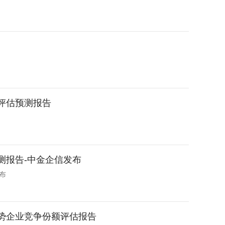
划评估预测报告
预测报告-中金企信发布
布
优势企业竞争份额评估报告