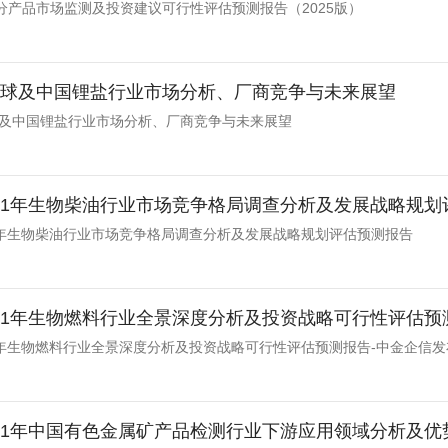
分产品市场监测及投资建议可行性评估预测报告（2025版）
年全球及中国锂盐行业市场分析、厂商竞争与未来展望
全球及中国锂盐行业市场分析、厂商竞争与未来展望
-2031年生物柴油行业市场竞争格局调查分析及发展战略规
031年生物柴油行业市场竞争格局调查分析及发展战略规划评估预测报告
-2031年生物燃料行业全景深度分析及投资战略可行性评估
031年生物燃料行业全景深度分析及投资战略可行性评估预测报告-中金企信发
-2031年中国有色金属矿产品检测行业下游应用领域分析及