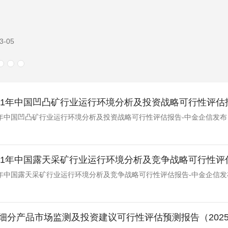
3-05
-2031年中国凹凸矿行业运行环境分析及投资战略可行性评
031年中国凹凸矿行业运行环境分析及投资战略可行性评估报告-中金企信发布
-2031年中国露天采矿行业运行环境分析及竞争战略可行性
031年中国露天采矿行业运行环境分析及竞争战略可行性评估报告-中金企信发
细分产品市场监测及投资建议可行性评估预测报告（202