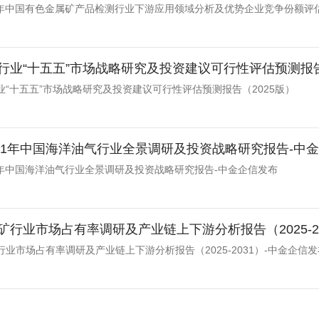
2031年中国有色金属矿产品检测行业下游应用领域分析及优势企业竞争份额评
行业“十五五”市场战略研究及投资建议可行性评估预测报告
业“十五五”市场战略研究及投资建议可行性评估预测报告（2025版）
-2031年中国海洋油气行业全景调研及投资战略研究报告-中
031年中国海洋油气行业全景调研及投资战略研究报告-中金企信发布
矿行业市场占有率调研及产业链上下游分析报告（2025-2
业市场占有率调研及产业链上下游分析报告（2025-2031）-中金企信发