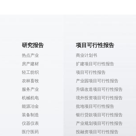
研究报告
项目可行性报告
热点产业
商业计划书
房产建材
扩建项目可行性报告
轻工纺织
项目可行性报告
农林畜牧
产业园项目可行性报告
服务产业
升级改造项目可行性报告
机械机电
境外投资项目可行性报告
能源冶金
批地项目可行性报告
装备制造
银行贷款项目可行性报告
仪器仪表
产业规划项目可行性报告
医疗医药
投融资项目可行性报告