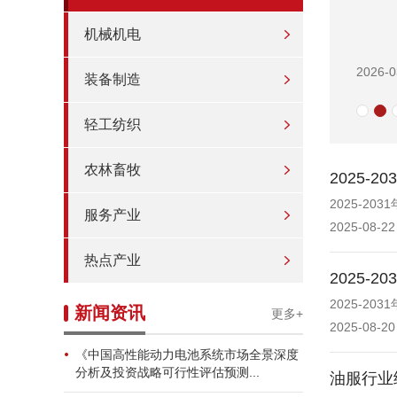
机械机电
2026-0
装备制造
轻工纺织
农林畜牧
2025
2025-2
服务产业
2025-08-22
热点产业
2025
2025-2
新闻资讯
更多+
2025-08-20
《中国高性能动力电池系统市场全景深度
分析及投资战略可行性评估预测...
油服行业