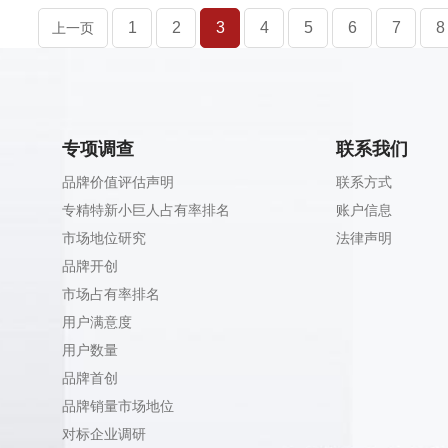
1
2
3
4
5
6
7
8
上一页
专项调查
联系我们
品牌价值评估声明
联系方式
专精特新小巨人占有率排名
账户信息
市场地位研究
法律声明
品牌开创
市场占有率排名
用户满意度
用户数量
品牌首创
品牌销量市场地位
对标企业调研