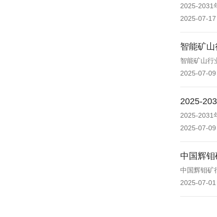
2025-
2025-07-17
智能矿山
智能矿山行
2025-07-09
2025
2025-2
2025-07-09
中国辉钼
中国辉钼矿行
2025-07-01