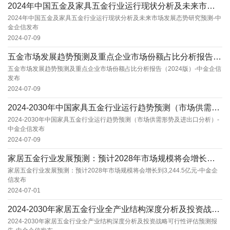
2024年中国五金及家具五金行业运行现状分析及未来市场发展态势研究预测-中金企信发布
2024年中国五金及家具五金行业运行现状分析及未来市场发展态势研究预测-中
金企信发布
2024-07-09
五金市场发展趋势预测及重点企业市场份额占比分析报告（2024版）-中金企信发布
五金市场发展趋势预测及重点企业市场份额占比分析报告（2024版）-中金企信
发布
2024-07-09
2024-2030年中国家具五金行业运行趋势预测（市场供需形势及进出口分析）-中金企信发布...
2024-2030年中国家具五金行业运行趋势预测（市场供需形势及进出口分析）-
中金企信发布
2024-07-09
家居五金行业发展预测：预计2028年市场规模将会增长到3,244.5亿元-中金企信发布
家居五金行业发展预测：预计2028年市场规模将会增长到3,244.5亿元-中金企
信发布
2024-07-01
2024-2030年家居五金行业全产业结构深度分析及投资战略可行性评估预测报告-中金企信发...
2024-2030年家居五金行业全产业结构深度分析及投资战略可行性评估预测报