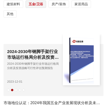
建筑材料
五金/卫浴
房产/装饰
家居用品
其他
2024-2030年钢脚手架行业
市场运行格局分析及投资战
略可行性评估预测报告
2024-2030年钢脚手架行业市场运行格局
分析及投资战略可行性评估预测报告
2023-12-01
市场地位认证：2024年我国五金产业发展现状分析及未来发展趋势预测-中金企信发布