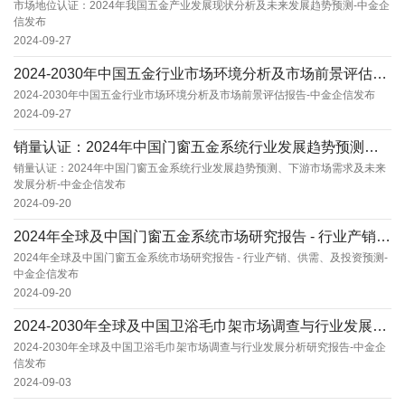
市场地位认证：2024年我国五金产业发展现状分析及未来发展趋势预测-中金企
信发布
2024-09-27
2024-2030年中国五金行业市场环境分析及市场前景评估报告-中金企信发布
2024-2030年中国五金行业市场环境分析及市场前景评估报告-中金企信发布
2024-09-27
销量认证：2024年中国门窗五金系统行业发展趋势预测、下游市场需求及未来发展分析-中金企信...
销量认证：2024年中国门窗五金系统行业发展趋势预测、下游市场需求及未来
发展分析-中金企信发布
2024-09-20
2024年全球及中国门窗五金系统市场研究报告 - 行业产销、供需、及投资预测-中金企信发布...
2024年全球及中国门窗五金系统市场研究报告 - 行业产销、供需、及投资预测-
中金企信发布
2024-09-20
2024-2030年全球及中国卫浴毛巾架市场调查与行业发展分析研究报告-中金企信发布
2024-2030年全球及中国卫浴毛巾架市场调查与行业发展分析研究报告-中金企
信发布
2024-09-03