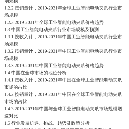
场规模
1.2.2 按销量计，
2019-2031
年全球工业智能电动夹爪行业市
场规模
1.2.3
2019-2031
年全球工业智能电动夹爪价格趋势
1.3 中国工业智能电动夹爪行业市场规模及预测
1.3.1 按收入计，
2019-2031
年中国工业智能电动夹爪行业市
场规模
1.3.2 按销量计，
2019-2031
年中国工业智能电动夹爪行业市
场规模
1.3.3
2019-2031
年中国工业智能电动夹爪价格趋势
1.4 中国在全球市场的地位分析
1.4.1 按收入计，
2019-2031
年中国在全球工业智能电动夹爪
市场的占比
1.4.2 按销量计，
2019-2031
年中国在全球工业智能电动夹爪
市场的占比
1.4.3
2019-2031
年中国与全球工业智能电动夹爪市场规模增
速对比
1.5 行业发展机遇、挑战、趋势及政策分析