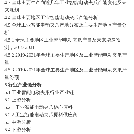
4.3 全球主要生产商近几年工业智能电动夹爪产能变化及未
来规划
4.4 全球主要地区工业智能电动夹爪产能分析
4.5 全球工业智能电动夹爪产地分布及主要生产地区产量分
析
4.5.1 全球主要地区工业智能电动夹爪产量及未来增速预
测，
2019-2031
4.5.2
2019-2031
年全球主要生产地区及工业智能电动夹爪产
量
4.5.3
2019-2031
年全球主要生产地区及工业智能电动夹爪产
量份额
5 行业产业链分析
5.1 工业智能电动夹爪行业产业链
5.2 上游分析
5.2.1 工业智能电动夹爪核心原料
5.2.2 工业智能电动夹爪原料供应商
5.3 中游分析
5.4 下游分析