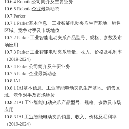
10.6.4 Robotiq公司简介及主要业务
10.6.5 Robotiq企业最新动态
10.7 Parker
10.7.1 Parker基本信息、工业智能电动夹爪生产基地、销售
区域、竞争对手及市场地位
10.7.2 Parker 工业智能电动夹爪产品型号、规格、参数及市
场应用
10.7.3 Parker 工业智能电动夹爪销量、收入、价格及毛利率
（
2019-2024
）
10.7.4 Parker公司简介及主要业务
10.7.5 Parker企业最新动态
10.8 IAI
10.8.1 IAI基本信息、工业智能电动夹爪生产基地、销售区
域、竞争对手及市场地位
10.8.2 IAI 工业智能电动夹爪产品型号、规格、参数及市场
应用
10.8.3 IAI 工业智能电动夹爪销量、收入、价格及毛利率
（
2019-2024
）