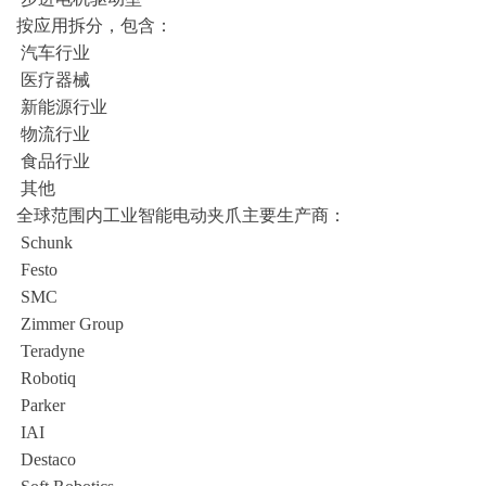
按应用拆分，包含：
汽车行业
医疗器械
新能源行业
物流行业
食品行业
其他
全球范围内工业智能电动夹爪主要生产商：
Schunk
Festo
SMC
Zimmer Group
Teradyne
Robotiq
Parker
IAI
Destaco