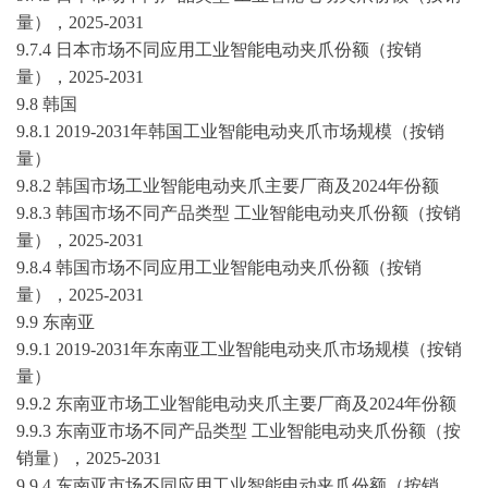
量），
2025-2031
9.7.4 日本市场不同应用工业智能电动夹爪份额（按销
量），
2025-2031
9.8 韩国
9.8.1
2019-2031
年韩国工业智能电动夹爪市场规模（按销
量）
9.8.2 韩国市场工业智能电动夹爪主要厂商及2024年份额
9.8.3 韩国市场不同产品类型 工业智能电动夹爪份额（按销
量），
2025-2031
9.8.4 韩国市场不同应用工业智能电动夹爪份额（按销
量），
2025-2031
9.9 东南亚
9.9.1
2019-2031
年东南亚工业智能电动夹爪市场规模（按销
量）
9.9.2 东南亚市场工业智能电动夹爪主要厂商及2024年份额
9.9.3 东南亚市场不同产品类型 工业智能电动夹爪份额（按
销量），
2025-2031
9.9.4 东南亚市场不同应用工业智能电动夹爪份额（按销