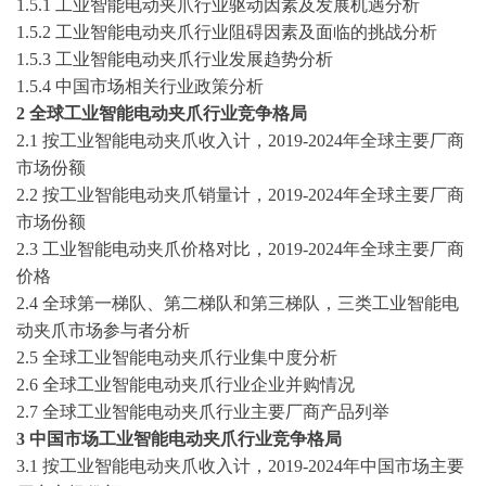
1.5.1 工业智能电动夹爪行业驱动因素及发展机遇分析
1.5.2 工业智能电动夹爪行业阻碍因素及面临的挑战分析
1.5.3 工业智能电动夹爪行业发展趋势分析
1.5.4 中国市场相关行业政策分析
2 全球工业智能电动夹爪行业竞争格局
2.1 按工业智能电动夹爪收入计，
2019-2024
年全球主要厂商
市场份额
2.2 按工业智能电动夹爪销量计，
2019-2024
年全球主要厂商
市场份额
2.3 工业智能电动夹爪价格对比，
2019-2024
年全球主要厂商
价格
2.4 全球第一梯队、第二梯队和第三梯队，三类工业智能电
动夹爪市场参与者分析
2.5 全球工业智能电动夹爪行业集中度分析
2.6 全球工业智能电动夹爪行业企业并购情况
2.7 全球工业智能电动夹爪行业主要厂商产品列举
3 中国市场工业智能电动夹爪行业竞争格局
3.1 按工业智能电动夹爪收入计，
2019-2024
年中国市场主要