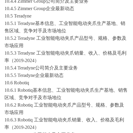
10.4.4 Zimmer Group公司简介及主要业务
10.4.5 Zimmer Group企业最新动态
10.5 Teradyne
10.5.1 Teradyne基本信息、工业智能电动夹爪生产基地、销
售区域、竞争对手及市场地位
10.5.2 Teradyne 工业智能电动夹爪产品型号、规格、参数及
市场应用
10.5.3 Teradyne 工业智能电动夹爪销量、收入、价格及毛利
率（
2019-2024
）
10.5.4 Teradyne公司简介及主要业务
10.5.5 Teradyne企业最新动态
10.6 Robotiq
10.6.1 Robotiq基本信息、工业智能电动夹爪生产基地、销售
区域、竞争对手及市场地位
10.6.2 Robotiq 工业智能电动夹爪产品型号、规格、参数及
市场应用
10.6.3 Robotiq 工业智能电动夹爪销量、收入、价格及毛利
率（
2019-2024
）