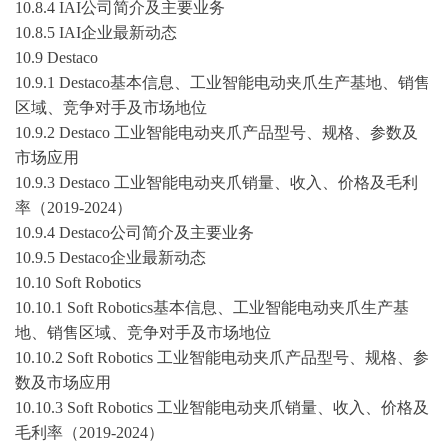
10.8.4 IAI公司简介及主要业务
10.8.5 IAI企业最新动态
10.9 Destaco
10.9.1 Destaco基本信息、工业智能电动夹爪生产基地、销售
区域、竞争对手及市场地位
10.9.2 Destaco 工业智能电动夹爪产品型号、规格、参数及
市场应用
10.9.3 Destaco 工业智能电动夹爪销量、收入、价格及毛利
率（
2019-2024
）
10.9.4 Destaco公司简介及主要业务
10.9.5 Destaco企业最新动态
10.10 Soft Robotics
10.10.1 Soft Robotics基本信息、工业智能电动夹爪生产基
地、销售区域、竞争对手及市场地位
10.10.2 Soft Robotics 工业智能电动夹爪产品型号、规格、参
数及市场应用
10.10.3 Soft Robotics 工业智能电动夹爪销量、收入、价格及
毛利率（
2019-2024
）