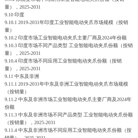
量），
2025-2031
9.10 印度
9.10.1
2019-2031
年印度工业智能电动夹爪市场规模（按销
量）
9.10.2 印度市场工业智能电动夹爪主要厂商及2024年份额
9.10.3 印度市场不同产品类型 工业智能电动夹爪份额（按销
量），
2025-2031
9.10.4 印度市场不同应用工业智能电动夹爪份额（按销
量），
2025-2031
9.11 中东及非洲
9.11.1
2019-2031
年中东及非洲工业智能电动夹爪市场规模
（按销量）
9.11.2 中东及非洲市场工业智能电动夹爪主要厂商及2024年
份额
9.11.3 中东及非洲市场不同产品类型 工业智能电动夹爪份额
（按销量），
2025-2031
9.11.4 中东及非洲市场不同应用工业智能电动夹爪份额（按
销量），
2025-2031