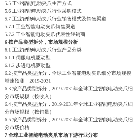
5.5 工业智能电动夹爪生产方式
5.6 工业智能电动夹爪行业采购模式
5.7 工业智能电动夹爪行业销售模式及销售渠道
5.7.1 工业智能电动夹爪销售渠道
5.7.2 工业智能电动夹爪代表性经销商
6 按产品类型拆分，市场规模分析
6.1 工业智能电动夹爪行业产品分类
6.1.1 伺服电机驱动型
6.1.2 步进电机驱动型
6.2 按产品类型拆分，全球工业智能电动夹爪细分市场规模
增速预测，
2019-2031
6.3 按产品类型拆分，
2019-2031
年全球工业智能电动夹爪细
分市场规模（按收入）
6.4 按产品类型拆分，
2019-2031
年全球工业智能电动夹爪细
分市场规模（按销量）
6.5 按产品类型拆分，
2019-2031
年全球工业智能电动夹爪细
分市场价格
7 全球工业智能电动夹爪市场下游行业分布