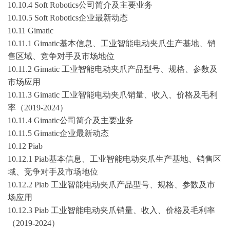
10.10.4 Soft Robotics公司简介及主要业务
10.10.5 Soft Robotics企业最新动态
10.11 Gimatic
10.11.1 Gimatic基本信息、工业智能电动夹爪生产基地、销
售区域、竞争对手及市场地位
10.11.2 Gimatic 工业智能电动夹爪产品型号、规格、参数及
市场应用
10.11.3 Gimatic 工业智能电动夹爪销量、收入、价格及毛利
率（
2019-2024
）
10.11.4 Gimatic公司简介及主要业务
10.11.5 Gimatic企业最新动态
10.12 Piab
10.12.1 Piab基本信息、工业智能电动夹爪生产基地、销售区
域、竞争对手及市场地位
10.12.2 Piab 工业智能电动夹爪产品型号、规格、参数及市
场应用
10.12.3 Piab 工业智能电动夹爪销量、收入、价格及毛利率
（
2019-2024
）