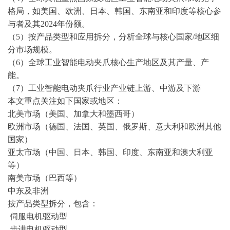
格局，如美国、欧洲、日本、韩国、东南亚和印度等核心参
与者及其2024年份额。
（
5）按产品类型和应用拆分，分析全球与核心国家/地区细
分市场规模。
（
6）全球工业智能电动夹爪核心生产地区及其产量、产
能。
（
7）工业智能电动夹爪行业产业链上游、中游及下游
本文重点关注如下国家或地区：
北美市场（美国、加拿大和墨西哥）
欧洲市场（德国、法国、英国、俄罗斯、意大利和欧洲其他
国家）
亚太市场（中国、日本、韩国、印度、东南亚和澳大利亚
等）
南美市场（巴西等）
中东及非洲
按产品类型拆分，包含：
伺服电机驱动型
步进电机驱动型