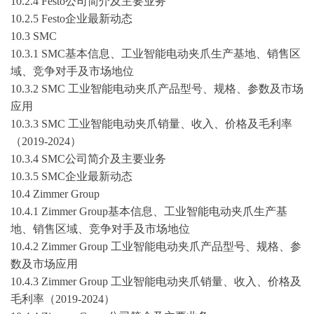
10.2.4 Festo公司简介及主要业务
10.2.5 Festo企业最新动态
10.3 SMC
10.3.1 SMC基本信息、工业智能电动夹爪生产基地、销售区
域、竞争对手及市场地位
10.3.2 SMC 工业智能电动夹爪产品型号、规格、参数及市场
应用
10.3.3 SMC 工业智能电动夹爪销量、收入、价格及毛利率
（
2019-2024
）
10.3.4 SMC公司简介及主要业务
10.3.5 SMC企业最新动态
10.4 Zimmer Group
10.4.1 Zimmer Group基本信息、工业智能电动夹爪生产基
地、销售区域、竞争对手及市场地位
10.4.2 Zimmer Group 工业智能电动夹爪产品型号、规格、参
数及市场应用
10.4.3 Zimmer Group 工业智能电动夹爪销量、收入、价格及
毛利率（
2019-2024
）