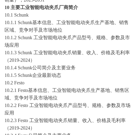
10 主要工业智能电动夹爪厂商简介
10.1 Schunk
10.1.1 Schunk基本信息、工业智能电动夹爪生产基地、销售
区域、竞争对手及市场地位
10.1.2 Schunk 工业智能电动夹爪产品型号、规格、参数及市
场应用
10.1.3 Schunk 工业智能电动夹爪销量、收入、价格及毛利率
（
2019-2024
）
10.1.4 Schunk公司简介及主要业务
10.1.5 Schunk企业最新动态
10.2 Festo
10.2.1 Festo基本信息、工业智能电动夹爪生产基地、销售区
域、竞争对手及市场地位
10.2.2 Festo 工业智能电动夹爪产品型号、规格、参数及市场
应用
10.2.3 Festo 工业智能电动夹爪销量、收入、价格及毛利率
（
2019-2024
）