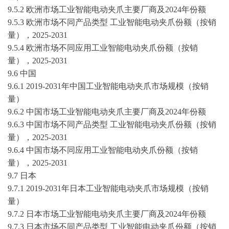
9.5.2 欧洲市场工业智能电动夹爪主要厂商及2024年份额
9.5.3 欧洲市场不同产品类型 工业智能电动夹爪份额（按销
量），
2025-2031
9.5.4 欧洲市场不同应用工业智能电动夹爪份额（按销
量），
2025-2031
9.6 中国
9.6.1
2019-2031
年中国工业智能电动夹爪市场规模（按销
量）
9.6.2 中国市场工业智能电动夹爪主要厂商及2024年份额
9.6.3 中国市场不同产品类型 工业智能电动夹爪份额（按销
量），
2025-2031
9.6.4 中国市场不同应用工业智能电动夹爪份额（按销
量），
2025-2031
9.7 日本
9.7.1
2019-2031
年日本工业智能电动夹爪市场规模（按销
量）
9.7.2 日本市场工业智能电动夹爪主要厂商及2024年份额
9.7.3 日本市场不同产品类型 工业智能电动夹爪份额（按销