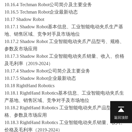
10.16.4 Techman Robot公司简介及主要业务
10.16.5 Techman Robot企业最新动态
10.17 Shadow Robot
10.17.1 Shadow Robot基本信息、工业智能电动夹爪生产基
地、销售区域、竞争对手及市场地位
10.17.2 Shadow Robot 工业智能电动夹爪产品型号、规格、
参数及市场应用
10.17.3 Shadow Robot 工业智能电动夹爪销量、收入、价格
及毛利率（
2019-2024
）
10.17.4 Shadow Robot公司简介及主要业务
10.17.5 Shadow Robot企业最新动态
10.18 RightHand Robotics
10.18.1 RightHand Robotics基本信息、工业智能电动夹爪生
产基地、销售区域、竞争对手及市场地位
10.18.2 RightHand Robotics 工业智能电动夹爪产品型号、规
格、参数及市场应用
返回顶部
10.18.3 RightHand Robotics 工业智能电动夹爪销量、收入、
价格及毛利率（
2019-2024
）