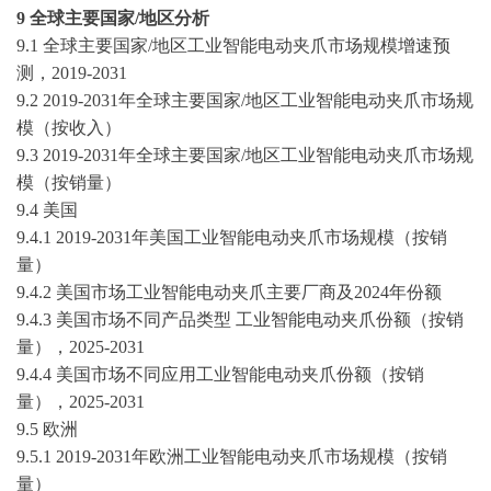
9 全球主要国家/地区分析
9.1 全球主要国家/地区工业智能电动夹爪市场规模增速预
测，
2019-2031
9.2
2019-2031
年全球主要国家
/地区工业智能电动夹爪市场规
模（按收入）
9.3
2019-2031
年全球主要国家
/地区工业智能电动夹爪市场规
模（按销量）
9.4 美国
9.4.1
2019-2031
年美国工业智能电动夹爪市场规模（按销
量）
9.4.2 美国市场工业智能电动夹爪主要厂商及2024年份额
9.4.3 美国市场不同产品类型 工业智能电动夹爪份额（按销
量），
2025-2031
9.4.4 美国市场不同应用工业智能电动夹爪份额（按销
量），
2025-2031
9.5 欧洲
9.5.1
2019-2031
年欧洲工业智能电动夹爪市场规模（按销
量）