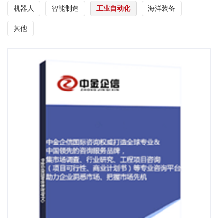
机器人
智能制造
工业自动化
海洋装备
其他