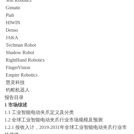
Soft Robotics
Gimatic
Piab
HIWIN
Denso
JAKA
Techman Robot
Shadow Robot
RightHand Robotics
FingerVision
Empire Robotics
慧灵科技
钧舵机器人
报告目录
1 市场综述
1.1 工业智能电动夹爪定义及分类
1.2 全球工业智能电动夹爪行业市场规模及预测
1.2.1 按收入计，
2019-2031
年全球工业智能电动夹爪行业市