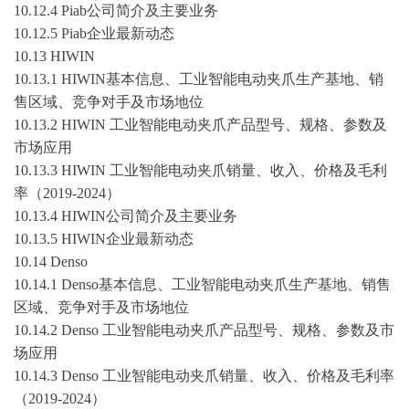
10.12.4 Piab公司简介及主要业务
10.12.5 Piab企业最新动态
10.13 HIWIN
10.13.1 HIWIN基本信息、工业智能电动夹爪生产基地、销
售区域、竞争对手及市场地位
10.13.2 HIWIN 工业智能电动夹爪产品型号、规格、参数及
市场应用
10.13.3 HIWIN 工业智能电动夹爪销量、收入、价格及毛利
率（
2019-2024
）
10.13.4 HIWIN公司简介及主要业务
10.13.5 HIWIN企业最新动态
10.14 Denso
10.14.1 Denso基本信息、工业智能电动夹爪生产基地、销售
区域、竞争对手及市场地位
10.14.2 Denso 工业智能电动夹爪产品型号、规格、参数及市
场应用
10.14.3 Denso 工业智能电动夹爪销量、收入、价格及毛利率
（
2019-2024
）