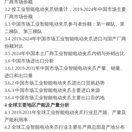
厂商市场份额
3.2 按工业智能电动夹爪销量计，
2019-2024
年中国市场主要
厂商市场份额
3.3 中国市场工业智能电动夹爪参与者份额：第一梯队、第
二梯队、第三梯队
3.4
2019-2024
年中国市场工业智能电动夹爪进口与国产厂商
份额对比
3.5 2024年中国本土厂商工业智能电动夹爪内销与外销占比
3.6 中国市场进出口分析
3.6.1
2019-2031
年中国市场工业智能电动夹爪产量、销量、
进口和出口量
3.6.2 中国市场工业智能电动夹爪进出口贸易趋势
3.6.3 中国市场工业智能电动夹爪主要进口来源
3.6.4 中国市场工业智能电动夹爪主要出口目的地
4 全球主要地区产能及产量分析
4.1
2019-2031
年全球工业智能电动夹爪行业总产能、产量及
产能利用率
4.2 全球工业智能电动夹爪行业主要生产商总部及产地分布