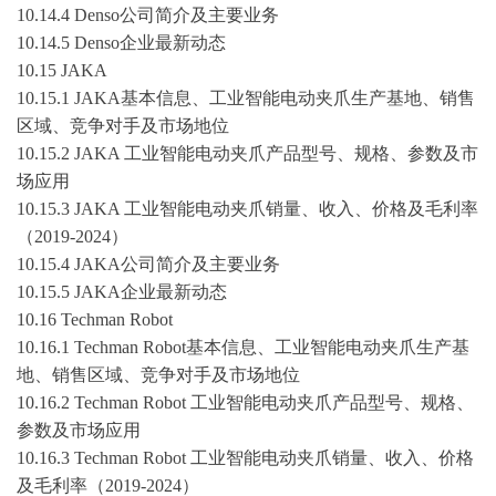
10.14.4 Denso公司简介及主要业务
10.14.5 Denso企业最新动态
10.15 JAKA
10.15.1 JAKA基本信息、工业智能电动夹爪生产基地、销售
区域、竞争对手及市场地位
10.15.2 JAKA 工业智能电动夹爪产品型号、规格、参数及市
场应用
10.15.3 JAKA 工业智能电动夹爪销量、收入、价格及毛利率
（
2019-2024
）
10.15.4 JAKA公司简介及主要业务
10.15.5 JAKA企业最新动态
10.16 Techman Robot
10.16.1 Techman Robot基本信息、工业智能电动夹爪生产基
地、销售区域、竞争对手及市场地位
10.16.2 Techman Robot 工业智能电动夹爪产品型号、规格、
参数及市场应用
10.16.3 Techman Robot 工业智能电动夹爪销量、收入、价格
及毛利率（
2019-2024
）