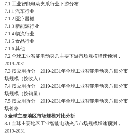
7.1 工业智能电动夹爪行业下游分布
7.1.1 汽车行业
7.1.2 医疗器械
7.1.3 新能源行业
7.1.4 物流行业
7.1.5 食品行业
7.1.6 其他
7.2 全球工业智能电动夹爪主要下游市场规模增速预测，
2019-2031
7.3 按应用拆分，
2019-2031
年全球工业智能电动夹爪细分市
场规模（按收入）
7.4 按应用拆分，
2019-2031
年全球工业智能电动夹爪细分市
场规模（按销量）
7.5 按应用拆分，
2019-2031
年全球工业智能电动夹爪细分市
场价格
8 全球主要地区市场规模对比分析
8.1 全球主要地区工业智能电动夹爪市场规模增速预测，
2019-2031