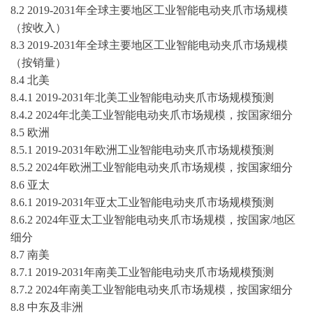
8.2
2019-2031
年全球主要地区工业智能电动夹爪市场规模
（按收入）
8.3
2019-2031
年全球主要地区工业智能电动夹爪市场规模
（按销量）
8.4 北美
8.4.1
2019-2031
年北美工业智能电动夹爪市场规模预测
8.4.2 2024年北美工业智能电动夹爪市场规模，按国家细分
8.5 欧洲
8.5.1
2019-2031
年欧洲工业智能电动夹爪市场规模预测
8.5.2 2024年欧洲工业智能电动夹爪市场规模，按国家细分
8.6 亚太
8.6.1
2019-2031
年亚太工业智能电动夹爪市场规模预测
8.6.2 2024年亚太工业智能电动夹爪市场规模，按国家/地区
细分
8.7 南美
8.7.1
2019-2031
年南美工业智能电动夹爪市场规模预测
8.7.2 2024年南美工业智能电动夹爪市场规模，按国家细分
8.8 中东及非洲