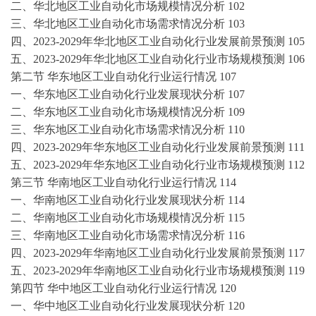
二、华北地区
工业自动化
市场规模情况分析
102
三、华北地区
工业自动化
市场需求情况分析
103
四、
2023-2029年华北地区
工业自动化
行业发展前景预测
105
五、
2023-2029年华北地区
工业自动化
行业市场规模预测
106
第二节
华东地区
工业自动化
行业运行情况
107
一、华东地区
工业自动化
行业发展现状分析
107
二、华东地区
工业自动化
市场规模情况分析
109
三、华东地区
工业自动化
市场需求情况分析
110
四、
2023-2029年华东地区
工业自动化
行业发展前景预测
111
五、
2023-2029年华东地区
工业自动化
行业市场规模预测
112
第三节
华南地区
工业自动化
行业运行情况
114
一、华南地区
工业自动化
行业发展现状分析
114
二、华南地区
工业自动化
市场规模情况分析
115
三、华南地区
工业自动化
市场需求情况分析
116
四、
2023-2029年华南地区
工业自动化
行业发展前景预测
117
五、
2023-2029年华南地区
工业自动化
行业市场规模预测
119
第四节
华中地区
工业自动化
行业运行情况
120
一、华中地区
工业自动化
行业发展现状分析
120