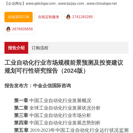
【企业网址】www.gtdcbgw.com , www.bjzjqx.com , www.chinabgw.net
在线填写订单
在线定制服务
1741283285
2676935656
报告介绍
订购流程
工业自动化行业市场规模前景预测及投资建议
规划可行性研究报告（2024版）
报告发布方：中金企信国际咨询
第一章
中国工业自动化行业发展概况
第二章
全球工业自动化行业发展状况分析
第三章
中国工业自动化行业市场分析
第四章
中国工业自动化行业发展态势剖析
第五章
2019-2023年中国工业自动化行业运行状况监测