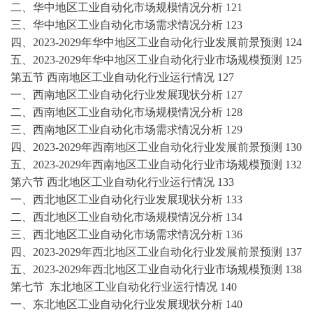
二、华中地区
工业自动化
市场规模情况分析
121
三、华中地区
工业自动化
市场需求情况分析
123
四、
2023-2029年华中地区
工业自动化
行业发展前景预测
124
五、
2023-2029年华中地区
工业自动化
行业市场规模预测
125
第五节
西南地区
工业自动化
行业运行情况
127
一、西南地区
工业自动化
行业发展现状分析
127
二、西南地区
工业自动化
市场规模情况分析
128
三、西南地区
工业自动化
市场需求情况分析
129
四、
2023-2029年西南地区
工业自动化
行业发展前景预测
130
五、
2023-2029年西南地区
工业自动化
行业市场规模预测
132
第六节
西北地区
工业自动化
行业运行情况
133
一、西北地区
工业自动化
行业发展现状分析
133
二、西北地区
工业自动化
市场规模情况分析
134
三、西北地区
工业自动化
市场需求情况分析
136
四、
2023-2029年西北地区
工业自动化
行业发展前景预测
137
五、
2023-2029年西北地区
工业自动化
行业市场规模预测
138
第七节
东北地区
工业自动化
行业运行情况
140
一、东北地区
工业自动化
行业发展现状分析
140