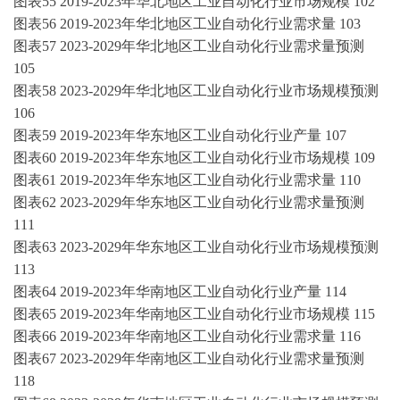
图表
55
2019-2023年
华北地区
工业自动化
行业市场规模
102
图表
56
2019-2023年
华北地区
工业自动化
行业需求量
103
图表
57
2023-2029年华北地区
工业自动化
行业需求量预测
105
图表
58
2023-2029年华北地区
工业自动化
行业市场规模预测
106
图表
59
2019-2023年
华东地区
工业自动化
行业产量
107
图表
60
2019-2023年
华东地区
工业自动化
行业市场规模
109
图表
61
2019-2023年
华东地区
工业自动化
行业需求量
110
图表
62
2023-2029年华东地区
工业自动化
行业需求量预测
111
图表
63
2023-2029年华东地区
工业自动化
行业市场规模预测
113
图表
64
2019-2023年
华南地区
工业自动化
行业产量
114
图表
65
2019-2023年
华南地区
工业自动化
行业市场规模
115
图表
66
2019-2023年
华南地区
工业自动化
行业需求量
116
图表
67
2023-2029年华南地区
工业自动化
行业需求量预测
118