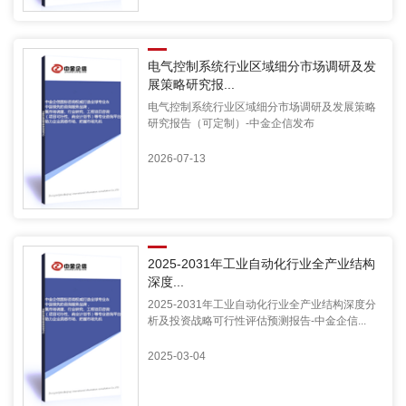
电气控制系统行业区域细分市场调研及发
展策略研究报...
电气控制系统行业区域细分市场调研及发展策略
研究报告（可定制）-中金企信发布
2026-07-13
2025-2031年工业自动化行业全产业结构
深度...
2025-2031年工业自动化行业全产业结构深度分
析及投资战略可行性评估预测报告-中金企信...
2025-03-04