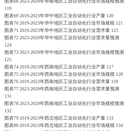
图表
68
2023-2029年华南地区
工业自动化
行业市场规模预测
119
图表
69
2019-2023年
华中地区
工业自动化
行业产量
120
图表
70
2019-2023年
华中地区
工业自动化
行业市场规模
121
图表
71
2019-2023年
华中地区
工业自动化
行业需求量
123
图表
72
2023-2029年华中地区
工业自动化
行业需求量预测
124
图表
73
2023-2029年华中地区
工业自动化
行业市场规模预测
125
图表
74
2019-2023年
西南地区
工业自动化
行业产量
127
图表
75
2019-2023年
西南地区
工业自动化
行业市场规模
128
图表
76
2019-2023年
西南地区
工业自动化
行业需求量
129
图表
77
2023-2029年西南地区
工业自动化
行业需求量预测
131
图表
78
2023-2029年西南地区
工业自动化
行业市场规模预测
132
图表
79
2019-2023年
西北地区
工业自动化
行业产量
133
图表
80
2019-2023年
西北地区
工业自动化
行业市场规模
134