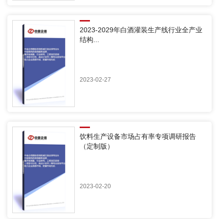
2023-2029年白酒灌装生产线行业全产业
结构...
2023-02-27
饮料生产设备市场占有率专项调研报告
（定制版）
2023-02-20