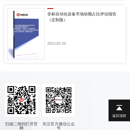
非标自动化设备市场份额占比评估报告
（定制版）
2023-02-20
返回顶部
扫描二维码打开官
关注官方微信公众
网
号