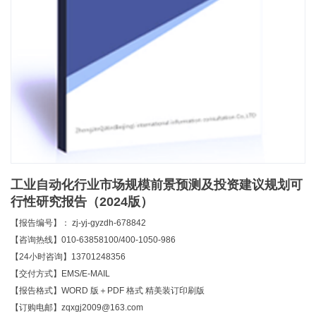
工业自动化行业市场规模前景预测及投资建议规划可
行性研究报告（2024版）
【报告编号】： zj-yj-gyzdh-678842
【咨询热线】010-63858100/400-1050-986
【24小时咨询】13701248356
【交付方式】EMS/E-MAIL
【报告格式】WORD 版＋PDF 格式 精美装订印刷版
【订购电邮】zqxgj2009@163.com