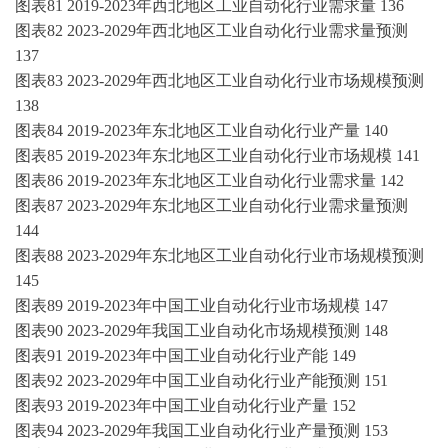
图表
81
2019-2023年
西北地区
工业自动化
行业需求量
136
图表
82
2023-2029年西北地区
工业自动化
行业需求量预测
137
图表
83
2023-2029年西北地区
工业自动化
行业市场规模预测
138
图表
84
2019-2023年
东北地区
工业自动化
行业产量
140
图表
85
2019-2023年
东北地区
工业自动化
行业市场规模
141
图表
86
2019-2023年
东北地区
工业自动化
行业需求量
142
图表
87
2023-2029年东北地区
工业自动化
行业需求量预测
144
图表
88
2023-2029年东北地区
工业自动化
行业市场规模预测
145
图表
89
2019-2023年
中国
工业自动化
行业市场规模
147
图表
90
2023-2029年我国
工业自动化
市场规模预测
148
图表
91
2019-2023年
中国
工业自动化
行业产能
149
图表
92
2023-2029年中国
工业自动化
行业产能预测
151
图表
93
2019-2023年
中国
工业自动化
行业产量
152
图表
94
2023-2029年我国
工业自动化
行业产量预测
153