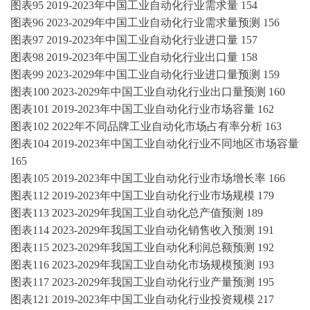
图表
95
2019-2023年
中国
工业自动化
行业需求量
154
图表
96
2023-2029年中国
工业自动化
行业需求量预测
156
图表
97
2019-2023年
中国
工业自动化
行业进口量
157
图表
98
2019-2023年
中国
工业自动化
行业出口量
158
图表
99
2023-2029年中国
工业自动化
行业进口量预测
159
图表
100
2023-2029年中国
工业自动化
行业出口量预测
160
图表
101
2019-2023年
中国
工业自动化
行业市场容量
162
图表
102
202
2
年不同品牌
工业自动化
市场占有率分析
163
图表
104
2019-2023年
中国
工业自动化
行业不同地区市场容量
165
图表
105
2019-2023年
中国
工业自动化
行业市场增长率
166
图表
112
2019-2023年
中国
工业自动化
行业市场规模
179
图表
113
2023-2029年我国
工业自动化
总产值预测
189
图表
114
2023-2029年我国
工业自动化
销售收入预测
191
图表
115
2023-2029年我国
工业自动化
利润总额预测
192
图表
116
2023-2029年我国
工业自动化
市场规模预测
193
图表
117
2023-2029年我国
工业自动化
行业产量预测
195
图表
121
2019-2023年
中国
工业自动化
行业投资规模
217