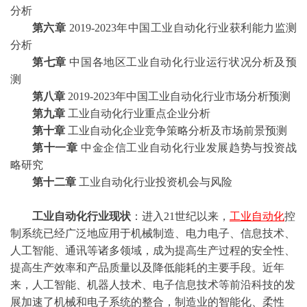
分析
第六章
2019-2023年中国工业自动化行业获利能力监测
分析
第七章
中国各地区工业自动化行业运行状况分析及预
测
第八章
2019-2023年中国工业自动化行业市场分析预测
第九章
工业自动化行业重点企业分析
第十章
工业自动化企业竞争策略分析及市场前景预测
第十一章
中金企信工业自动化行业发展趋势与投资战
略研究
第十二章
工业自动化行业投资机会与风险
工业自动化行业现状
：进入
21世纪以来，
工业自动化
控
制系统已经广泛地应用于机械制造、电力电子、信息技术、
人工智能、通讯等诸多领域，成为提高生产过程的安全性、
提高生产效率和产品质量以及降低能耗的主要手段。近年
来，人工智能、机器人技术、电子信息技术等前沿科技的发
展加速了机械和电子系统的整合，制造业的智能化、柔性