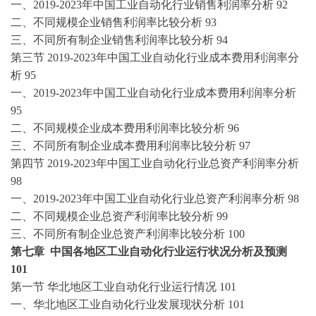
一、
2019-2023
年中国
工业自动化
行业销售利润率分析
92
二、不同规模企业销售利润率比较分析
93
三、不同所有制企业销售利润率比较分析
94
第三节
2019-2023
年中国
工业自动化
行业成本费用利润率分
析
95
一、
2019-2023
年中国
工业自动化
行业成本费用利润率分析
95
二、不同规模企业成本费用利润率比较分析
96
三、不同所有制企业成本费用利润率比较分析
97
第四节
2019-2023
年中国
工业自动化
行业总资产利润率分析
98
一、
2019-2023
年中国
工业自动化
行业总资产利润率分析
98
二、不同规模企业总资产利润率比较分析
99
三、不同所有制企业总资产利润率比较分析
100
第七章
中国各地区
工业自动化
行业运行状况分析及预测
101
第一节
华北地区
工业自动化
行业运行情况
101
一、华北地区
工业自动化
行业发展现状分析
101