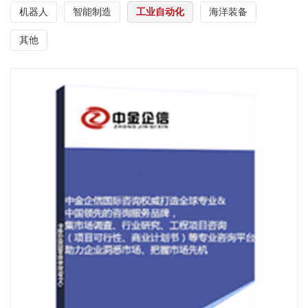
机器人
智能制造
工业自动化
海洋装备
其他