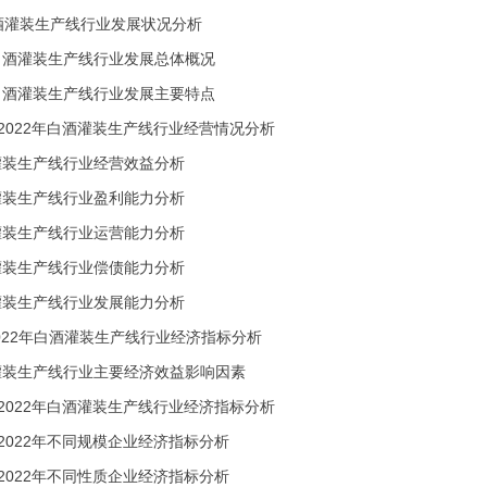
白酒灌装生产线行业发展状况分析
中国白酒灌装生产线行业发展总体概况
中国白酒灌装生产线行业发展主要特点
017-2022年白酒灌装生产线行业经营情况分析
灌装生产线行业经营效益分析
灌装生产线行业盈利能力分析
灌装生产线行业运营能力分析
灌装生产线行业偿债能力分析
灌装生产线行业发展能力分析
17-2022年白酒灌装生产线行业经济指标分析
白酒灌装生产线行业主要经济效益影响因素
017-2022年白酒灌装生产线行业经济指标分析
017-2022年不同规模企业经济指标分析
017-2022年不同性质企业经济指标分析