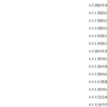
4.2 国际
4.2.1 
4.2.2 
4.2.3 
4.2.4 
4.2.5 
4.3 国内
4.3.1 
4.3.2 
4.3.3 
4.3.4 
4.3.5 
4.4 行业
4.5 行业