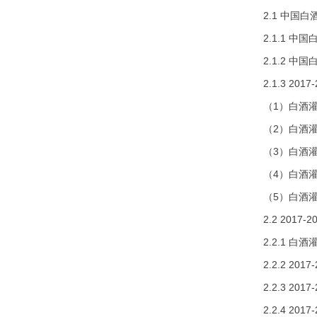
2.1 中国
2.1.1 
2.1.2 
2.1.3 2
（1）白酒
（2）白酒
（3）白酒
（4）白酒
（5）白酒
2.2 20
2.2.1 
2.2.2 2
2.2.3 2
2.2.4 2