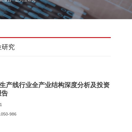
位研究
酒灌装生产线行业全产业结构深度分析及投资
报告
1
050-986