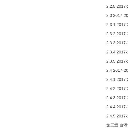
2.2.5 2
2.3 20
2.3.1 2
2.3.2 
2.3.3 2
2.3.4 
2.3.5 2
2.4 20
2.4.1 2
2.4.2 2
2.4.3 20
2.4.4 2
2.4.5 20
第三章 白