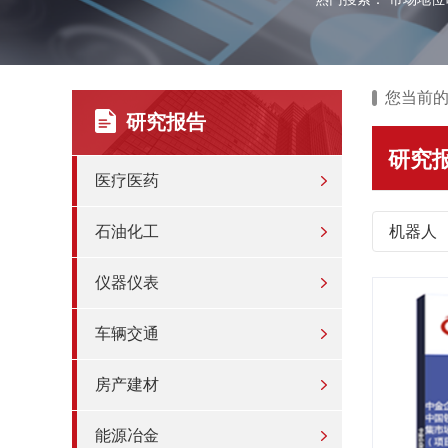
您当前
研究报告
研究
医疗医药
石油化工
机器人
仪器仪表
车辆交通
房产建材
能源冶金