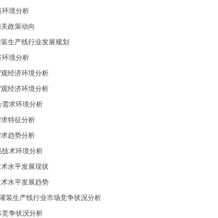
政策环境分析
业相关政策动向
白酒灌装生产线行业发展规划
经济环境分析
国家宏观经济环境分析
行业宏观经济环境分析
社会需求环境分析
业需求特征分析
业需求趋势分析
产品技术环境分析
行业技术水平发展现状
行业技术水平发展趋势
酒灌装生产线行业市场竞争状况分析
总体竞争状况分析