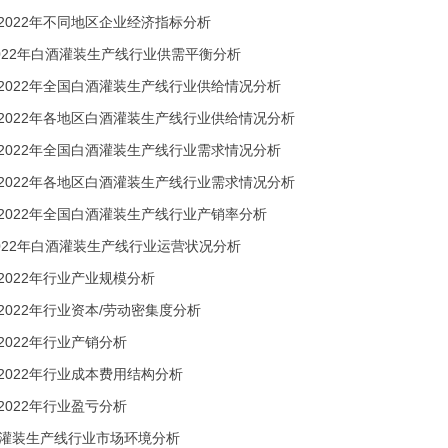
017-2022年不同地区企业经济指标分析
17-2022年白酒灌装生产线行业供需平衡分析
017-2022年全国白酒灌装生产线行业供给情况分析
2017-2022年各地区白酒灌装生产线行业供给情况分析
017-2022年全国白酒灌装生产线行业需求情况分析
2017-2022年各地区白酒灌装生产线行业需求情况分析
017-2022年全国白酒灌装生产线行业产销率分析
17-2022年白酒灌装生产线行业运营状况分析
017-2022年行业产业规模分析
017-2022年行业资本/劳动密集度分析
17-2022年行业产销分析
017-2022年行业成本费用结构分析
17-2022年行业盈亏分析
酒灌装生产线行业市场环境分析