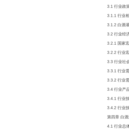
3.1 行业
3.1.1 行
3.1.2 
3.2 行业
3.2.1 
3.2.2 
3.3 行业
3.3.1 行
3.3.2 行
3.4 行业
3.4.1 
3.4.2 
第四章 白
4.1 行业