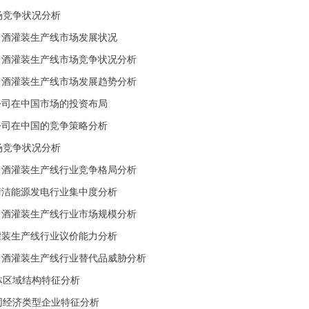
市场竞争状况分析
国际白酒灌装生产线市场发展状况
国际白酒灌装生产线市场竞争状况分析
国际白酒灌装生产线市场发展趋势分析
跨国公司在中国市场的投资布局
跨国公司在中国的竞争策略分析
市场竞争状况分析
国内白酒灌装生产线行业竞争格局分析
国内清洁能源发电行业集中度分析
国内白酒灌装生产线行业市场规模分析
白酒灌装生产线行业议价能力分析
国内白酒灌装生产线行业替代品威胁分析
总体区域结构特征分析
不同经济类型企业特征分析