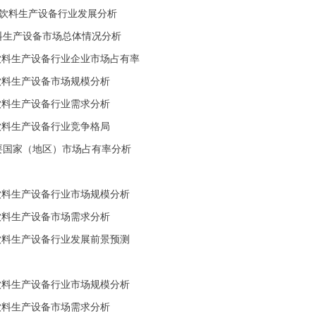
际饮料生产设备行业发展分析
饮料生产设备市场总体情况分析
全球饮料生产设备行业企业市场占有率
全球饮料生产设备市场规模分析
全球饮料生产设备行业需求分析
全球饮料生产设备行业竞争格局
主要国家（地区）市场占有率分析
饮料生产设备行业市场规模分析
饮料生产设备市场需求分析
饮料生产设备行业发展前景预测
饮料生产设备行业市场规模分析
饮料生产设备市场需求分析