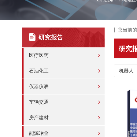
您当前
研究报告
研究
医疗医药
石油化工
机器人
仪器仪表
车辆交通
房产建材
能源冶金