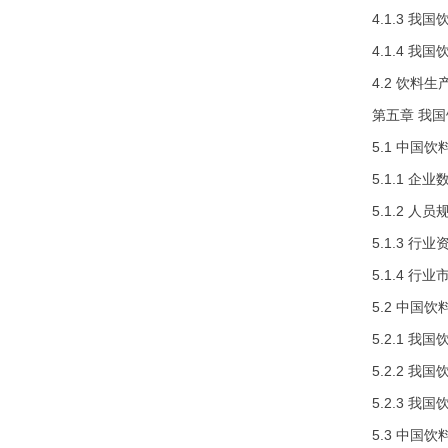
4.1.3 
4.1.4 
4.2 饮料
第五章 我
5.1 中国
5.1.1 企
5.1.2 人
5.1.3 行
5.1.4 行
5.2 中国
5.2.1 
5.2.2 
5.2.3 
5.3 中国