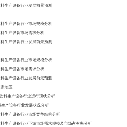
饮料生产设备行业发展前景预测
饮料生产设备行业市场规模分析
饮料生产设备市场需求分析
饮料生产设备行业发展前景预测
饮料生产设备行业市场规模分析
饮料生产设备市场需求分析
饮料生产设备行业发展前景预测
他国家地区
国饮料生产设备行业运行现状分析
饮料生产设备行业发展状况分析
我国饮料生产设备行业市场竞争结构分析
我国饮料生产设备行业下游市场需求规模及市场占有率分析