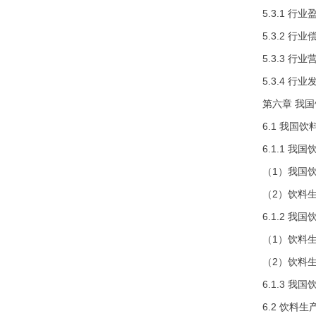
5.3.1 行
5.3.2 行
5.3.3 行
5.3.4
第六章 我
6.1 我国
6.1.1 
（1）我国
（2）饮料
6.1.2 
（1）饮料
（2）饮料
6.1.3 
6.2 饮