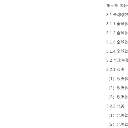
第三章 国
3.1 全球
3.1.1 
3.1.2 
3.1.3 
3.1.4 
3.2 全球
3.2.1 欧洲
（1）欧洲
（2）欧洲
（3）欧洲
3.2.2 北美
（1）北美
（2）北美