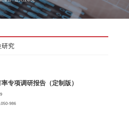
位研究
有率专项调研报告（定制版）
9
050-986