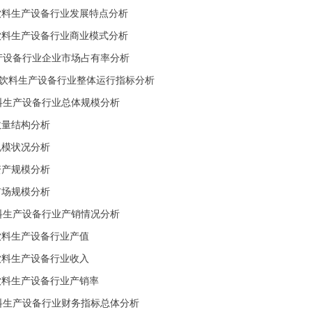
我国饮料生产设备行业发展特点分析
我国饮料生产设备行业商业模式分析
生产设备行业企业市场占有率分析
国饮料生产设备行业整体运行指标分析
饮料生产设备行业总体规模分析
业数量结构分析
员规模状况分析
业资产规模分析
业市场规模分析
饮料生产设备行业产销情况分析
我国饮料生产设备行业产值
我国饮料生产设备行业收入
我国饮料生产设备行业产销率
饮料生产设备行业财务指标总体分析