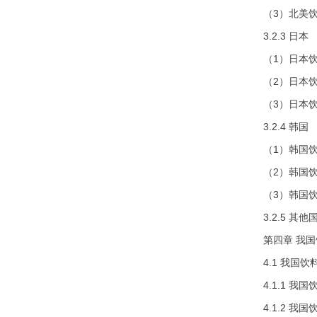
（3）北美
3.2.3 日本
（1）日本
（2）日本
（3）日本
3.2.4 韩国
（1）韩国
（2）韩国
（3）韩国
3.2.5 其
第四章 我
4.1 我国
4.1.1 
4.1.2 