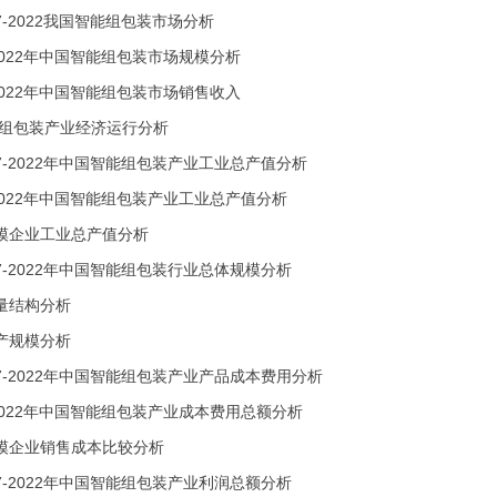
17-2022我国智能组包装市场分析
-2022年中国智能组包装市场规模分析
-2022年中国智能组包装市场销售收入
能组包装产业经济运行分析
17-2022年中国智能组包装产业工业总产值分析
-2022年中国智能组包装产业工业总产值分析
模企业工业总产值分析
17-2022年中国智能组包装行业总体规模分析
量结构分析
产规模分析
17-2022年中国智能组包装产业产品成本费用分析
-2022年中国智能组包装产业成本费用总额分析
模企业销售成本比较分析
17-2022年中国智能组包装产业利润总额分析