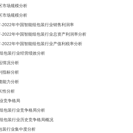
区市场规模分析
区市场规模分析
17-2022年中国智能组包装行业销售利润率
17-2022年中国智能组包装行业总资产利润率分析
17-2022年中国智能组包装行业产值利税率分析
能组包装行业经营绩效分析
运情况分析
利指标分析
债能力分析
长性分析
行业竞争格局
能组包装行业竞争格局分析
能组包装行业历史竞争格局概况
包装行业集中度分析