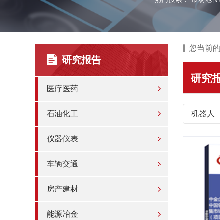
您当前
研究报告
研究
医疗医药
石油化工
机器人
仪器仪表
车辆交通
房产建材
能源冶金