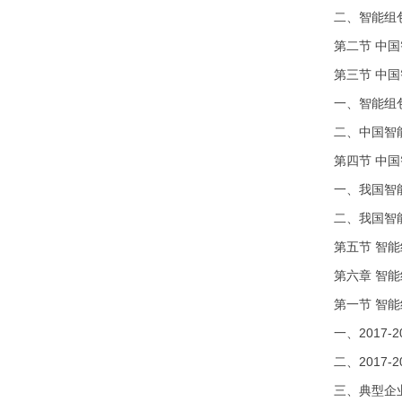
二、智能组
第二节 中
第三节 中
一、智能组
二、中国智
第四节 中
一、我国智
二、我国智
第五节 智
第六章 智
第一节 智
一、2017
二、2017
三、典型企