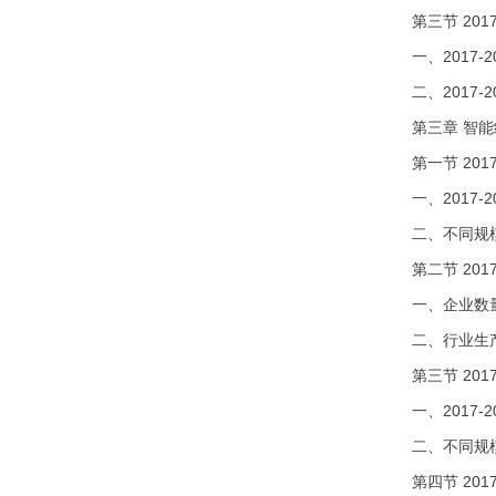
第三节 20
一、2017
二、2017
第三章 智
第一节 20
一、2017
二、不同规
第二节 20
一、企业数
二、行业生
第三节 20
一、2017
二、不同规
第四节 20