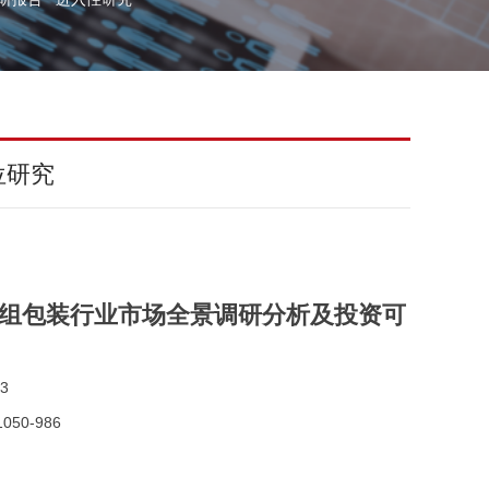
位研究
国智能组包装行业市场全景调研分析及投资可
3
050-986