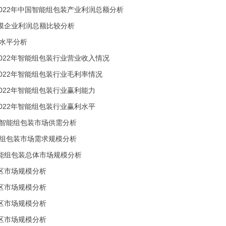
-2022年中国智能组包装产业利润总额分析
模企业利润总额比较分析
利水平分析
-2022年智能组包装行业营业收入情况
-2022年智能组包装行业毛利率情况
-2022年智能组包装行业赢利能力
-2022年智能组包装行业赢利水平
国智能组包装市场供需分析
能组包装市场需求规模分析
能组包装总体市场规模分析
区市场规模分析
区市场规模分析
区市场规模分析
区市场规模分析