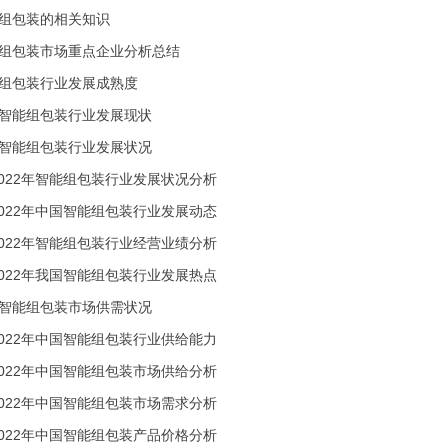
能组包装的相关知识
能组包装市场重点企业分析总结
能组包装行业发展成熟度
国智能组包装行业发展现状
国智能组包装行业发展状况
-2022年智能组包装行业发展状况分析
-2022年中国智能组包装行业发展动态
-2022年智能组包装行业经营业绩分析
-2022年我国智能组包装行业发展热点
国智能组包装市场供需状况
-2022年中国智能组包装行业供给能力
-2022年中国智能组包装市场供给分析
-2022年中国智能组包装市场需求分析
-2022年中国智能组包装产品价格分析