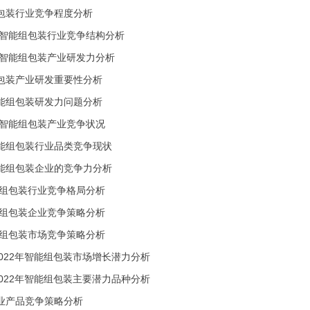
包装行业竞争程度分析
国智能组包装行业竞争结构分析
国智能组包装产业研发力分析
包装产业研发重要性分析
能组包装研发力问题分析
国智能组包装产业竞争状况
能组包装行业品类竞争现状
能组包装企业的竞争力分析
能组包装行业竞争格局分析
能组包装企业竞争策略分析
能组包装市场竞争策略分析
-2022年智能组包装市场增长潜力分析
-2022年智能组包装主要潜力品种分析
业产品竞争策略分析