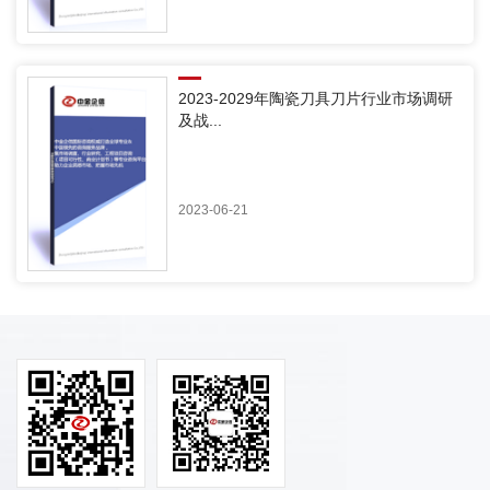
2023-2029年陶瓷刀具刀片行业市场调研
及战...
2023-06-21