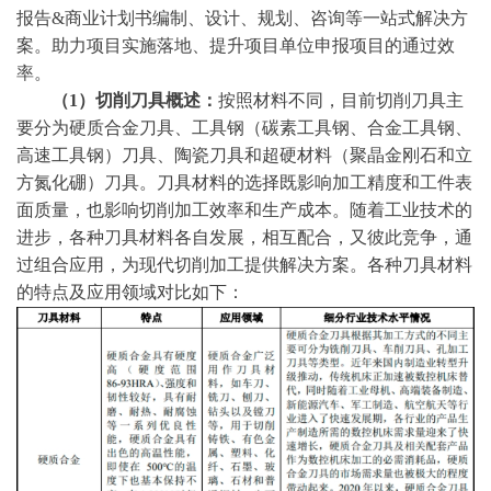
报告&商业计划书编制、设计、规划、咨询等一站式解决方
案。助力项目实施落地、提升项目单位申报项目的通过效
率。
（
1）切削刀具概述：
按照材料不同，目前切削刀具主
要分为硬质合金刀具、工具钢（碳素工具钢、合金工具钢、
高速工具钢）刀具、陶瓷刀具和超硬材料（聚晶金刚石和立
方氮化硼）刀具。刀具材料的选择既影响加工精度和工件表
面质量，也影响切削加工效率和生产成本。随着工业技术的
进步，各种刀具材料各自发展，相互配合，又彼此竞争，通
过组合应用，为现代切削加工提供解决方案。各种刀具材料
的特点及应用领域对比如下：