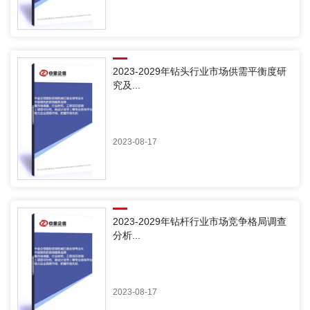
2023-2029年钻头行业市场供需平衡度研
究及...
2023-08-17
2023-2029年钻杆行业市场竞争格局调查
分析...
2023-08-17