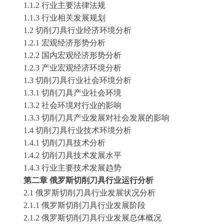
1
.1.2 行业主要法律法规
1
.1.3 行业相关发展规划
1
.2
切削刀具
行业经济环境分析
1
.2.1
宏观经济形势分析
1
.2.2 国内宏观经济形势分析
1
.2.3 产业宏观经济环境分析
1
.3
切削刀具
行业社会环境分析
1
.3.1
切削刀具
产业社会环境
1
.3.2 社会环境对行业的影响
1
.3.3
切削刀具
产业发展对社会发展的影响
1
.4
切削刀具
行业技术环境分析
1
.4.1
切削刀具
技术分析
1
.4.2
切削刀具
技术发展水平
1
.4.3 行业主要技术发展趋势
第
二
章
俄罗斯切削刀具
行业运行分析
2
.1
俄罗斯切削刀具
行业发展状况分析
2
.1.1
俄罗斯切削刀具
行业发展阶段
2
.1.2
俄罗斯切削刀具
行业发展总体概况