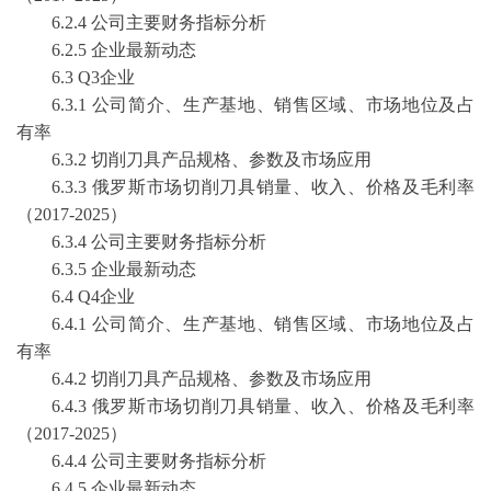
6
.2.4 公司主要财务指标分析
6
.2.5
企业最新动态
6
.3 Q3企业
6
.3.1 公司简介、生产基地、销售区域、市场地位及占
有率
6
.3.2
切削刀具
产品规格、参数及市场应用
6
.3.3
俄罗斯
市场
切削刀具
销量、收入、价格及毛利率
（
2017-2025
）
6
.3.4 公司主要财务指标分析
6
.3.5
企业最新动态
6
.4 Q4企业
6
.4.1 公司简介、生产基地、销售区域、市场地位及占
有率
6
.4.2
切削刀具
产品规格、参数及市场应用
6
.4.3
俄罗斯
市场
切削刀具
销量、收入、价格及毛利率
（
2017-2025
）
6
.4.4 公司主要财务指标分析
6
.4.5
企业最新动态