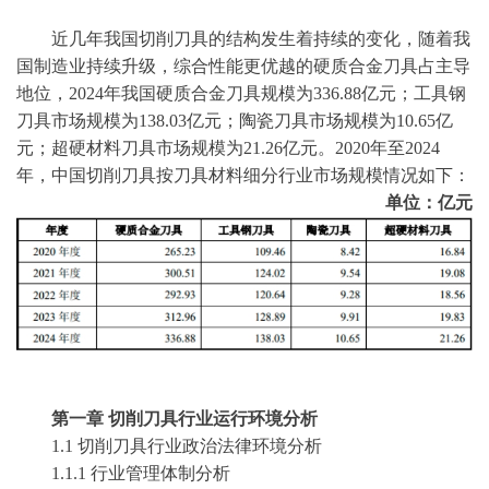
近几年我国切削刀具的结构发生着持续的变化，随着我
国制造业持续升级，综合性能更优越的硬质合金刀具占主导
地位，
2024年我国硬质合金刀具规模为336.88亿元；工具钢
刀具市场规模为138.03亿元；陶瓷刀具市场规模为10.65亿
元；超硬材料刀具市场规模为21.26亿元。2020年至2024
年，中国切削刀具按刀具材料细分行业市场规模情况如下：
单位：亿元
第
一
章
切削刀具
行业运行环境分析
1
.1
切削刀具
行业政治法律环境分析
1
.1.1 行业管理体制分析