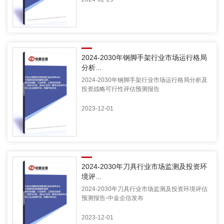
2024-2030年钢脚手架行业市场运行格局
分析...
2024-2030年钢脚手架行业市场运行格局分析及
投资战略可行性评估预测报告
2023-12-01
2024-2030年刀具行业市场监测及投资环
境评...
2024-2030年刀具行业市场监测及投资环境评估
预测报告-中金企信发布
2023-12-01