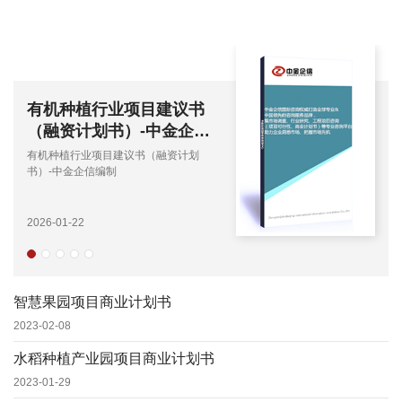
智慧大棚项目商业计划书
2023-02-09
智慧果园项目商业计划书
2023-02-08
水稻种植产业园项目商业计划书
2023-01-29