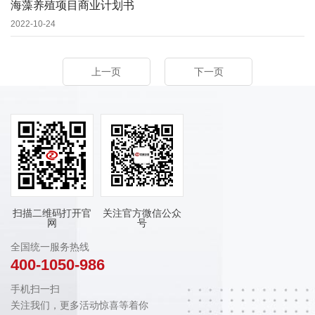
海藻养殖项目商业计划书
2022-10-24
上一页
下一页
扫描二维码打开官
关注官方微信公众
网
号
全国统一服务热线
400-1050-986
手机扫一扫
关注我们，更多活动惊喜等着你