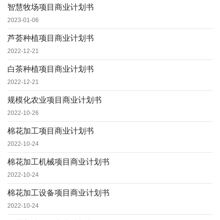
智慧牧场项目商业计划书
2023-01-06
芦荟种植项目商业计划书
2022-12-21
白茶种植项目商业计划书
2022-12-21
规模化农业项目商业计划书
2022-10-26
棉花加工项目商业计划书
2022-10-24
棉花加工机械项目商业计划书
2022-10-24
棉花加工设备项目商业计划书
2022-10-24