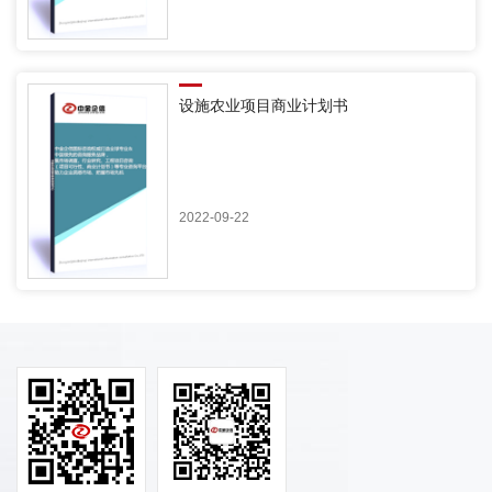
设施农业项目商业计划书
2022-09-22