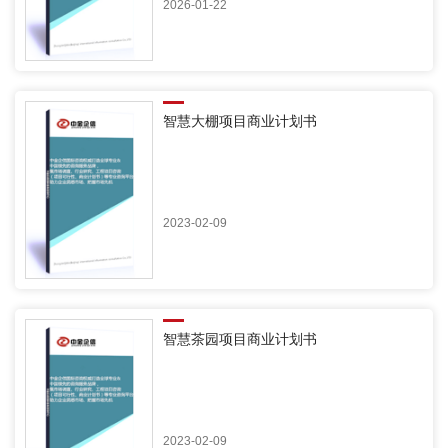
2026-01-22
智慧大棚项目商业计划书
2023-02-09
智慧茶园项目商业计划书
2023-02-09