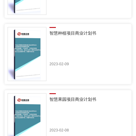
智慧种植项目商业计划书
2023-02-09
智慧果园项目商业计划书
2023-02-08