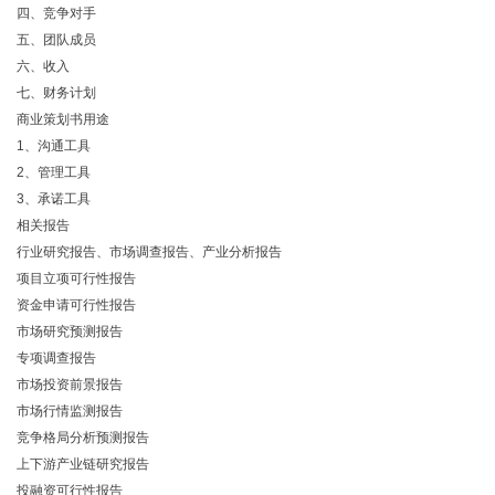
四、竞争对手
五、团队成员
六、收入
七、财务计划
商业策划书用途
1、沟通工具
2、管理工具
3、承诺工具
相关报告
行业研究报告、市场调查报告、产业分析报告
项目立项可行性报告
资金申请可行性报告
市场研究预测报告
专项调查报告
市场投资前景报告
市场行情监测报告
竞争格局分析预测报告
上下游产业链研究报告
投融资可行性报告