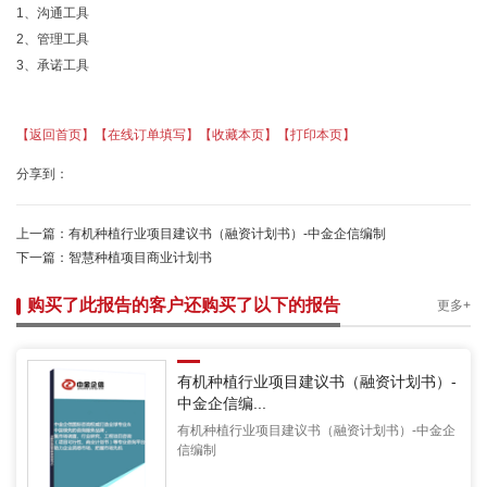
1、沟通工具
2、管理工具
3、承诺工具
【返回首页】
【在线订单填写】
【收藏本页】
【打印本页】
分享到：
上一篇：
有机种植行业项目建议书（融资计划书）-中金企信编制
下一篇：
智慧种植项目商业计划书
购买了此报告的客户还购买了以下的报告
更多+
有机种植行业项目建议书（融资计划书）-
中金企信编...
有机种植行业项目建议书（融资计划书）-中金企
信编制