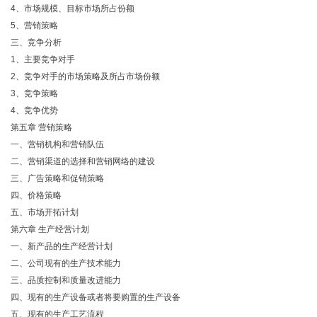
4、市场规模、目标市场所占份额
5、营销策略
三、竞争分析
1、主要竞争对手
2、竞争对手的市场策略及所占市场份额
3、竞争策略
4、竞争优势
第五章 营销策略
一、营销机构和营销队伍
二、营销渠道的选择和营销网络的建设
三、广告策略和促销策略
四、价格策略
五、市场开拓计划
第六章 生产经营计划
一、新产品的生产经营计划
二、公司现有的生产技术能力
三、品质控制和质量改进能力
四、现有的生产设备或者将要购置的生产设备
五、现有的生产工艺流程