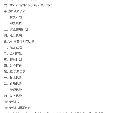
六、生产产品的经济分析及生产过程
第七章 融资说明
一、投资计划：
二、融资规模
三、资金使用计划
四、退出机制
第八章 财务计划与分析
一、经营业绩
二、盈利前景
三、还款计划
四、财务评价
第九章 风险因素
一、技术风险
二、市场风险
三、管理风险
四、财务风险
商业计划书
商业计划书撰写目的