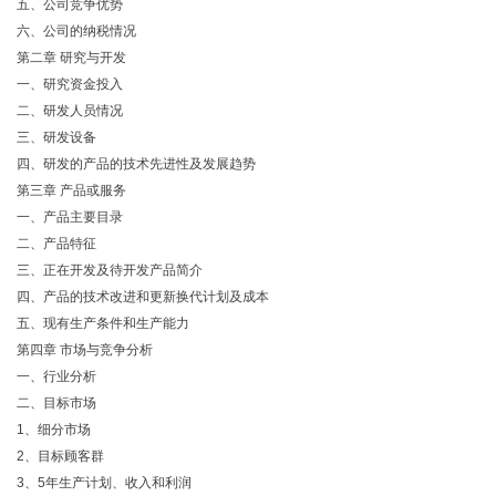
五、公司竞争优势
六、公司的纳税情况
第二章 研究与开发
一、研究资金投入
二、研发人员情况
三、研发设备
四、研发的产品的技术先进性及发展趋势
第三章 产品或服务
一、产品主要目录
二、产品特征
三、正在开发及待开发产品简介
四、产品的技术改进和更新换代计划及成本
五、现有生产条件和生产能力
第四章 市场与竞争分析
一、行业分析
二、目标市场
1、细分市场
2、目标顾客群
3、5年生产计划、收入和利润