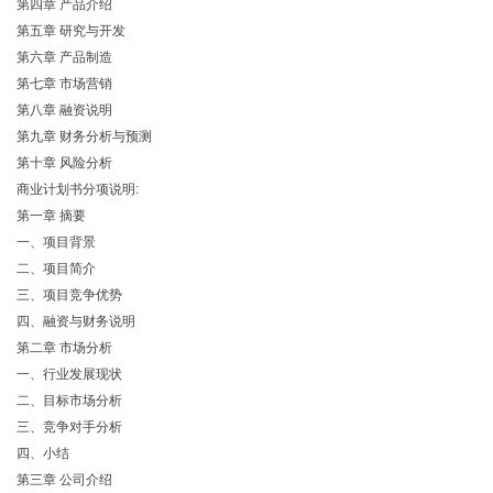
第四章 产品介绍
第五章 研究与开发
第六章 产品制造
第七章 市场营销
第八章 融资说明
第九章 财务分析与预测
第十章 风险分析
商业计划书分项说明:
第一章 摘要
一、项目背景
二、项目简介
三、项目竞争优势
四、融资与财务说明
第二章 市场分析
一、行业发展现状
二、目标市场分析
三、竞争对手分析
四、小结
第三章 公司介绍