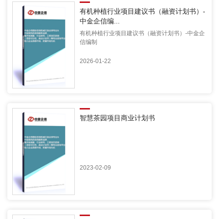
有机种植行业项目建议书（融资计划书）-
中金企信编...
有机种植行业项目建议书（融资计划书）-中金企
信编制
2026-01-22
智慧茶园项目商业计划书
2023-02-09