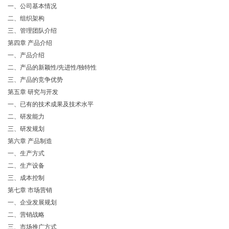
一、公司基本情况
二、组织架构
三、管理团队介绍
第四章 产品介绍
一、产品介绍
二、产品的新颖性/先进性/独特性
三、产品的竞争优势
第五章 研究与开发
一、已有的技术成果及技术水平
二、研发能力
三、研发规划
第六章 产品制造
一、生产方式
二、生产设备
三、成本控制
第七章 市场营销
一、企业发展规划
二、营销战略
三、市场推广方式