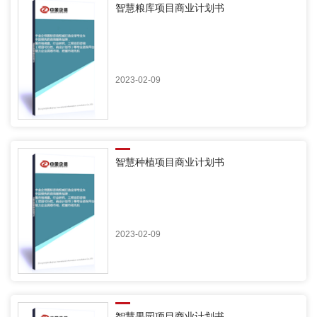
智慧粮库项目商业计划书
2023-02-09
智慧种植项目商业计划书
2023-02-09
智慧果园项目商业计划书