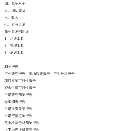
四、竞争对手
五、团队成员
六、收入
七、财务计划
商业策划书用途
1、沟通工具
2、管理工具
3、承诺工具
相关报告
行业研究报告、市场调查报告、产业分析报告
项目立项可行性报告
资金申请可行性报告
市场研究预测报告
专项调查报告
市场投资前景报告
市场行情监测报告
竞争格局分析预测报告
上下游产业链研究报告