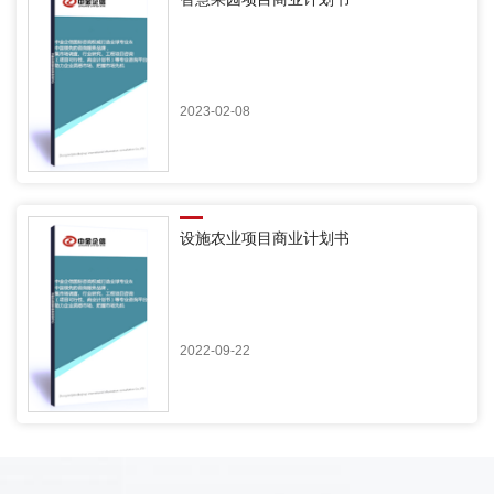
2023-02-08
设施农业项目商业计划书
2022-09-22