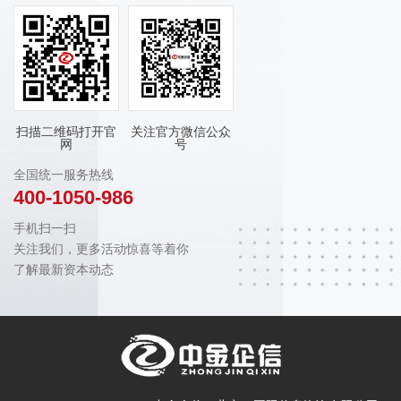
扫描二维码打开官
关注官方微信公众
网
号
全国统一服务热线
400-1050-986
手机扫一扫
关注我们，更多活动惊喜等着你
了解最新资本动态