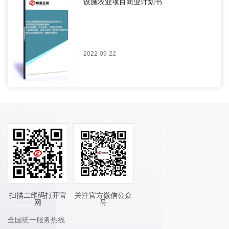
设施农业项目商业计划书
2022-09-22
扫描二维码打开官
关注官方微信公众
网
号
全国统一服务热线