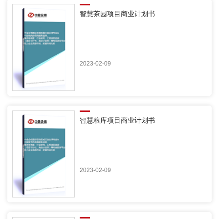
智慧茶园项目商业计划书
2023-02-09
智慧粮库项目商业计划书
2023-02-09