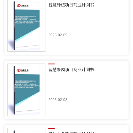
智慧种植项目商业计划书
2023-02-09
智慧果园项目商业计划书
2023-02-08