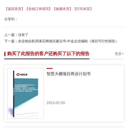
【返回首页】
【在线订单填写】
【收藏本页】
【打印本页】
分享到：
上一篇：
没有了
下一篇：
农业拖拉机用液压阀项目建议书-中金企信编制（项目可行性报告）
购买了此报告的客户还购买了以下的报告
更多+
智慧大棚项目商业计划书
2023-02-09