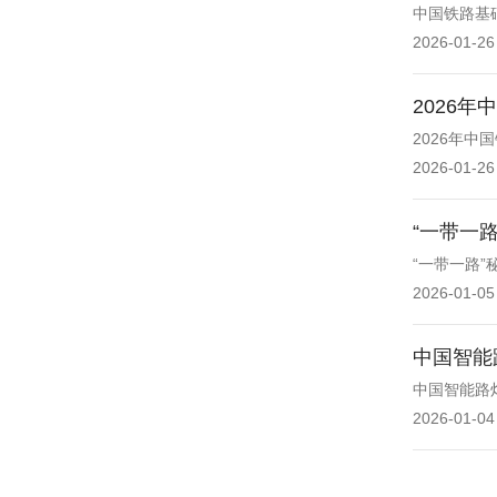
中国铁路基础
2026-01-26
2026
2026年
2026-01-26
“一带一
“一带一路”
2026-01-05
中国智能
中国智能路
2026-01-04