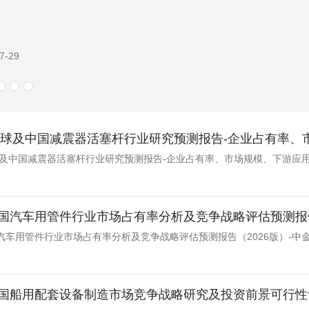
7-29
版全球及中国减震器活塞杆行业研究预测报告-企业占有率、市
全球及中国减震器活塞杆行业研究预测报告-企业占有率、市场规模、下游应
国汽车用管件行业市场占有率分析及竞争战略评估预测报告
汽车用管件行业市场占有率分析及竞争战略评估预测报告（2026版）-中
国船用配套设备制造市场竞争战略研究及投资前景可行性评估预