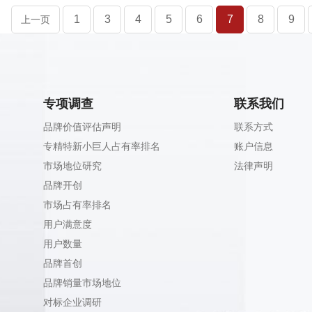
1
3
4
5
6
7
8
9
上一页
专项调查
联系我们
品牌价值评估声明
联系方式
专精特新小巨人占有率排名
账户信息
市场地位研究
法律声明
品牌开创
市场占有率排名
用户满意度
用户数量
品牌首创
品牌销量市场地位
对标企业调研