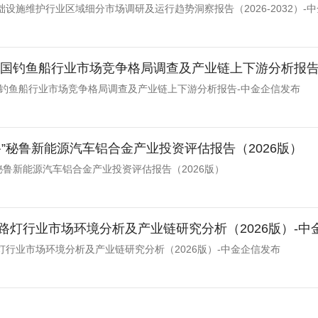
设施维护行业区域细分市场调研及运行趋势洞察报告（2026-2032）-
年中国钓鱼船行业市场竞争格局调查及产业链上下游分析报告
中国钓鱼船行业市场竞争格局调查及产业链上下游分析报告-中金企信发布
路”秘鲁新能源汽车铝合金产业投资评估报告（2026版）
秘鲁新能源汽车铝合金产业投资评估报告（2026版）
路灯行业市场环境分析及产业链研究分析（2026版）-中
灯行业市场环境分析及产业链研究分析（2026版）-中金企信发布