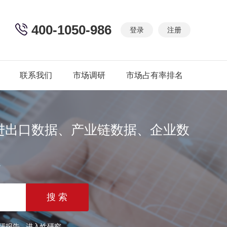
400-1050-986
登录
注册
联系我们
市场调研
市场占有率排名
进出口数据、产业链数据、企业数
篇
研报告
进入性研究