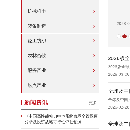
机械机电
2026-0
装备制造
轻工纺织
农林畜牧
2026
2026版
服务产业
2026-03-06
热点产业
全球及中
全球及中国
新闻资讯
更多+
2026-02-28
《中国高性能动力电池系统市场全景深度
分析及投资战略可行性评估预测...
全球及中