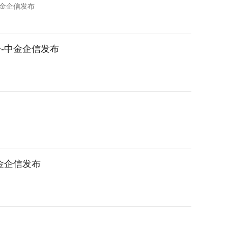
中金企信发布
-中金企信发布
金企信发布