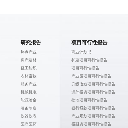
研究报告
项目可行性报告
热点产业
商业计划书
房产建材
扩建项目可行性报告
轻工纺织
项目可行性报告
农林畜牧
产业园项目可行性报告
服务产业
升级改造项目可行性报告
机械机电
境外投资项目可行性报告
能源冶金
批地项目可行性报告
装备制造
银行贷款项目可行性报告
仪器仪表
产业规划项目可行性报告
医疗医药
投融资项目可行性报告