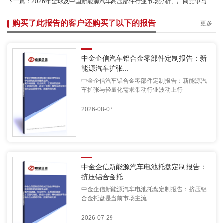
下一篇：
2026年全球及中国新能源汽车高压部件行业市场分析、厂商竞争与未来展望
购买了此报告的客户还购买了以下的报告
更多+
中金企信汽车铝合金零部件定制报告：新
能源汽车扩张...
中金企信汽车铝合金零部件定制报告：新能源汽
车扩张与轻量化需求带动行业波动上行
2026-08-07
中金企信新能源汽车电池托盘定制报告：
挤压铝合金托...
中金企信新能源汽车电池托盘定制报告：挤压铝
合金托盘是当前市场主流
2026-07-29