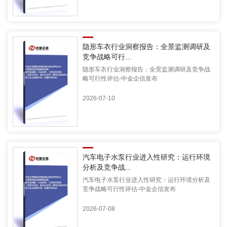
隐形车衣行业洞察报告：全景监测调研及
竞争战略可行...
隐形车衣行业洞察报告：全景监测调研及竞争战
略可行性评估-中金企信发布
2026-07-10
汽车电子水泵行业进入性研究：运行环境
分析及竞争战...
汽车电子水泵行业进入性研究：运行环境分析及
竞争战略可行性评估-中金企信发布
2026-07-08