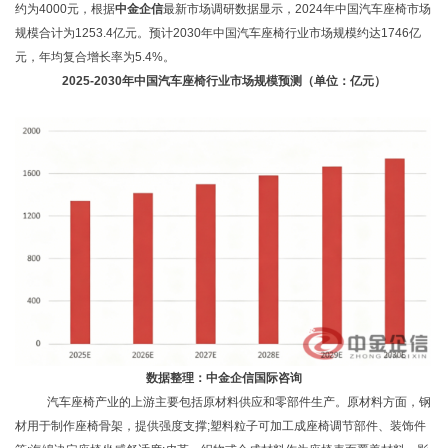
约为4000元，
根据
中金企信
最新市场调研数据显示，2024年中国汽车座椅市场
规模合计为1253.4亿元。预计2030年中国汽车座椅行业市场规模约达1746亿
元，年均复合增长率为5.4%。
2025-2030年中国汽车座椅行业市场规模预测（单位：亿元）
数据整理：中金企信国际咨询
汽车座椅产业的上游主要包括原材料供应和零部件生产。原材料方面，钢
材用于制作座椅骨架，提供强度支撑
;塑料粒子可加工成座椅调节部件、装饰件