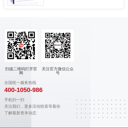
扫描二维码打开官
关注官方微信公众
网
号
全国统一服务热线
400-1050-986
手机扫一扫
关注我们，更多活动惊喜等着你
了解最新资本动态