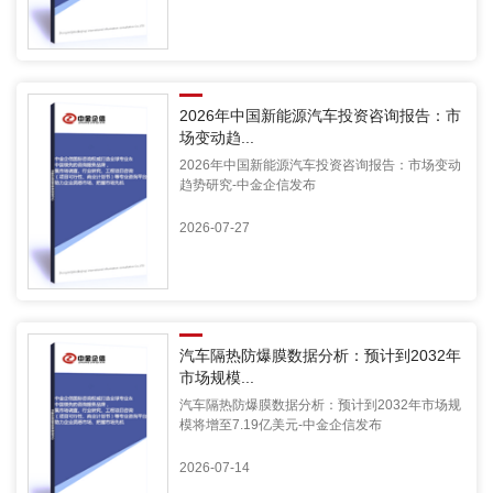
2026年中国新能源汽车投资咨询报告：市
场变动趋...
2026年中国新能源汽车投资咨询报告：市场变动
趋势研究-中金企信发布
2026-07-27
汽车隔热防爆膜数据分析：预计到2032年
市场规模...
汽车隔热防爆膜数据分析：预计到2032年市场规
模将增至7.19亿美元-中金企信发布
2026-07-14