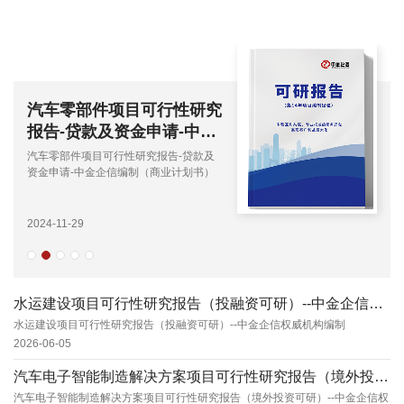
汽车零部件项目可行性研究
报告-贷款及资金申请-中金
企信编制（商业计划书）
汽车零部件项目可行性研究报告-贷款及
资金申请-中金企信编制（商业计划书）
2024-11-29
水运建设项目可行性研究报告（投融资可研）--中金企信权威机构编制
水运建设项目可行性研究报告（投融资可研）--中金企信权威机构编制
2026-06-05
汽车电子智能制造解决方案项目可行性研究报告（境外投资可研）--中金企信权威机构编制
汽车电子智能制造解决方案项目可行性研究报告（境外投资可研）--中金企信权