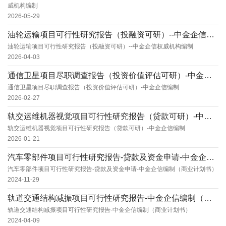
威机构编制
2026-05-29
油轮运输项目可行性研究报告（投融资可研）--中金企信权威机构编制
油轮运输项目可行性研究报告（投融资可研）--中金企信权威机构编制
2026-04-03
通信卫星项目尽职调查报告（投资价值评估可研）-中金企信编制
通信卫星项目尽职调查报告（投资价值评估可研）-中金企信编制
2026-02-27
轨交运维机器视觉项目可行性研究报告（贷款可研）-中金企信编制
轨交运维机器视觉项目可行性研究报告（贷款可研）-中金企信编制
2026-01-21
汽车零部件项目可行性研究报告-贷款及资金申请-中金企信编制（商业计划书）
汽车零部件项目可行性研究报告-贷款及资金申请-中金企信编制（商业计划书）
2024-11-29
轨道交通结构减振项目可行性研究报告-中金企信编制（商业计划书）
轨道交通结构减振项目可行性研究报告-中金企信编制（商业计划书）
2024-04-09