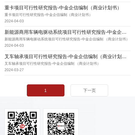
重卡项目可行性研究报告-中金企信编制（商业计划书）
重卡项目可行性研究报告-中金企信编制（商业计划书）
2024-04-03
新能源商用车辆电驱动系统项目可行性研究报告-中金企信编制（商业计划书）
新能源商用车辆电驱动系统项目可行性研究报告-中金企信编制 （商业计划书）
2024-04-03
叉车轴承项目可行性研究报告-中金企信编制（商业计划书）
叉车轴承项目可行性研究报告-中金企信编制 （商业计划书）
2024-03-27
1
下一页