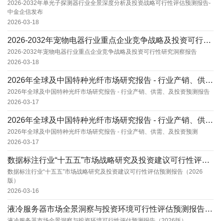
2026-2032年单光子探测器行业全景深度分析及投资战略可行性评估预测报告-
中金企信发布
2026-03-18
2026-2032年宠物电器行业重点企业竞争战略及投资可行性研究洞察报告
2026-2032年宠物电器行业重点企业竞争战略及投资可行性研究洞察报告
2026-03-18
2026年全球及中国特种光纤市场研究报告 - 行业产销、供需、及投资预测报告
2026年全球及中国特种光纤市场研究报告 - 行业产销、供需、及投资预测报告
2026-03-17
2026年全球及中国特种光纤市场研究报告 - 行业产销、供需、及投资预测
2026年全球及中国特种光纤市场研究报告 - 行业产销、供需、及投资预测
2026-03-17
数据标注行业“十五五”市场战略研究及投资建议可行性评估预测报告（2026版）
数据标注行业“十五五”市场战略研究及投资建议可行性评估预测报告（2026
版）
2026-03-16
液冷服务器市场全景洞察与投资环境可行性评估预测报告（2026版）
液冷服务器市场全景洞察与投资环境可行性评估预测报告（2026版）