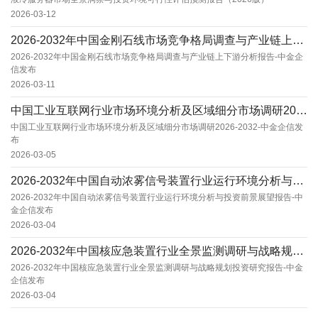
2026-03-12
2026-2032年中国金刚石线市场竞争格局调查与产业链上下游分析报告-中金企信发布
2026-2032年中国金刚石线市场竞争格局调查与产业链上下游分析报告-中金企
信发布
2026-03-11
中国工业互联网行业市场环境分析及区域细分市场调研2026-2032-中金企信发布
中国工业互联网行业市场环境分析及区域细分市场调研2026-2032-中金企信发
布
2026-03-05
2026-2032年中国自动浓雾信号装置行业运行环境分析与投资前景展望报告-中金企信发布
2026-2032年中国自动浓雾信号装置行业运行环境分析与投资前景展望报告-中
金企信发布
2026-03-04
2026-2032年中国核应急装置行业全景监测调研与战略规划投资研究报告-中金企信发布
2026-2032年中国核应急装置行业全景监测调研与战略规划投资研究报告-中金
企信发布
2026-03-04