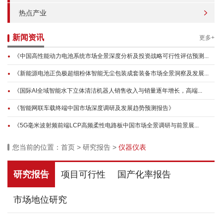
热点产业
新闻资讯
更多+
《中国高性能动力电池系统市场全景深度分析及投资战略可行性评估预测...
《新能源电池正负极超细粉体智能无尘包装成套装备市场全景洞察及发展...
《国际AI全域智能水下立体清洁机器人销售收入与销量逐年增长，高端...
《智能网联车载终端中国市场深度调研及发展趋势预测报告》
《5G毫米波射频前端LCP高频柔性电路板中国市场全景调研与前景展...
您当前的位置：
首页
>
研究报告
>
仪器仪表
研究报告
项目可行性
国产化率报告
市场地位研究