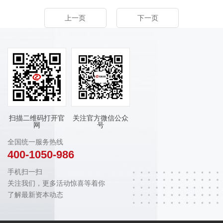
上一页
下一页
扫描二维码打开官
关注官方微信公众
网
号
全国统一服务热线
400-1050-986
手机扫一扫
关注我们，更多活动惊喜等着你
了解最新资本动态