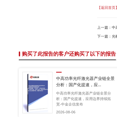
【返回首页
上一篇：
中
下一篇：
光
购买了此报告的客户还购买了以下的报告
中高功率光纤激光器产业链全景
分析：国产化提速，应...
中高功率光纤激光器产业链全景分
析：国产化提速，应用边界持续拓
宽-中金企信发布
2026-08-06