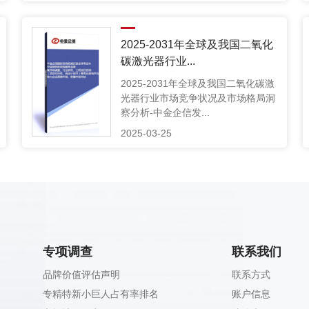
2025-2031年全球及我国二氧化
碳激光器行业...
2025-2031年全球及我国二氧化碳激
光器行业市场竞争状况及市场格局洞
察分析-中金企信发...
2025-03-25
专项调查
联系我们
品牌价值评估声明
联系方式
专精特新小巨人占有率排名
账户信息