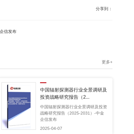
分享到：
企信发布
更多+
中国辐射探测器行业全景调研及
投资战略研究报告（2...
中国辐射探测器行业全景调研及投资
战略研究报告（2025-2031）-中金
企信发布
2025-04-07