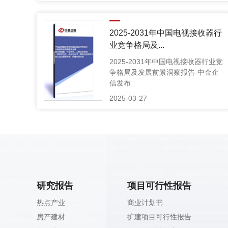
2025-2031年中国电视接收器行
业竞争格局及...
2025-2031年中国电视接收器行业竞
争格局及发展前景洞察报告-中金企
信发布
2025-03-27
研究报告
项目可行性报告
热点产业
商业计划书
房产建材
扩建项目可行性报告