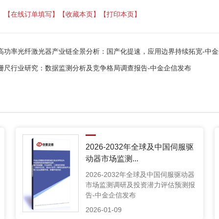
】
【在线订单填写】
【收藏本页】
【打印本页】
高功率光纤激光器产业链全景分析：国产化提速，应用边界持续拓宽-中金
栅尺行业研究：数据监测分析及竞争格局调查报告-中金企信发布
2026-2032年全球及中国伺服驱
动器市场监测...
2026-2032年全球及中国伺服驱动器
市场监测调研及投资潜力评估预测报
告-中金企信发布
2026-01-09