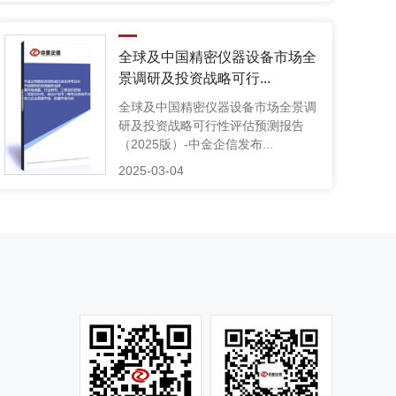
全球及中国精密仪器设备市场全
景调研及投资战略可行...
全球及中国精密仪器设备市场全景调
研及投资战略可行性评估预测报告
（2025版）-中金企信发布...
2025-03-04