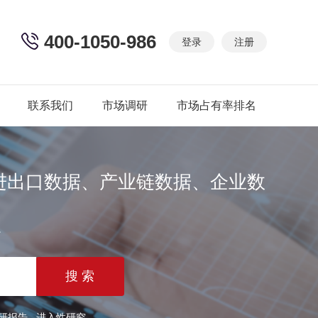
400-1050-986
登录
注册
联系我们
市场调研
市场占有率排名
进出口数据、产业链数据、企业数
篇
研报告
进入性研究