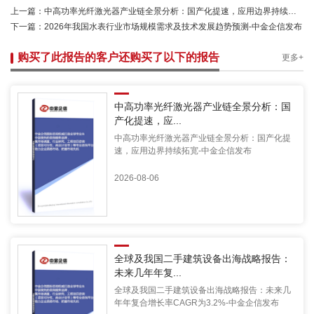
上一篇：
中高功率光纤激光器产业链全景分析：国产化提速，应用边界持续拓宽-中金企信发布
下一篇：
2026年我国水表行业市场规模需求及技术发展趋势预测-中金企信发布
购买了此报告的客户还购买了以下的报告
更多+
中高功率光纤激光器产业链全景分析：国
产化提速，应...
中高功率光纤激光器产业链全景分析：国产化提
速，应用边界持续拓宽-中金企信发布
2026-08-06
全球及我国二手建筑设备出海战略报告：
未来几年年复...
全球及我国二手建筑设备出海战略报告：未来几
年年复合增长率CAGR为3.2%-中金企信发布