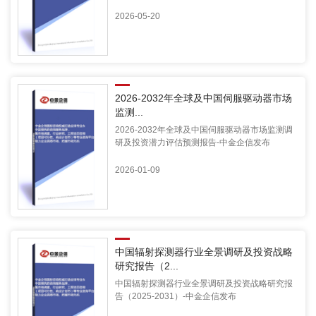
2026-05-20
2026-2032年全球及中国伺服驱动器市场
监测...
2026-2032年全球及中国伺服驱动器市场监测调
研及投资潜力评估预测报告-中金企信发布
2026-01-09
中国辐射探测器行业全景调研及投资战略
研究报告（2...
中国辐射探测器行业全景调研及投资战略研究报
告（2025-2031）-中金企信发布