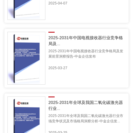
2025-04-07
2025-2031年中国电视接收器行业竞争格
局及...
2025-2031年中国电视接收器行业竞争格局及发
展前景洞察报告-中金企信发布
2025-03-27
2025-2031年全球及我国二氧化碳激光器
行业...
2025-2031年全球及我国二氧化碳激光器行业市
场竞争状况及市场格局洞察分析-中金企信发...
2025-03-25