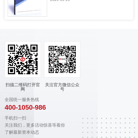
扫描二维码打开官
关注官方微信公众
网
号
全国统一服务热线
400-1050-986
手机扫一扫
关注我们，更多活动惊喜等着你
了解最新资本动态