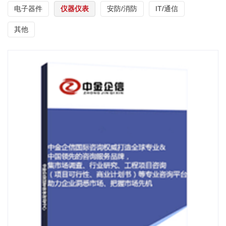
电子器件
仪器仪表
安防/消防
IT/通信
其他