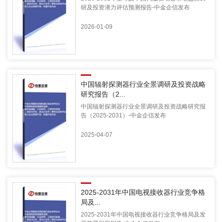
研及投资潜力评估预测报告-中金企信发布
2026-01-09
中国辐射探测器行业全景调研及投资战略
研究报告（2...
中国辐射探测器行业全景调研及投资战略研究报
告（2025-2031）-中金企信发布
2025-04-07
2025-2031年中国电视接收器行业竞争格
局及...
2025-2031年中国电视接收器行业竞争格局及发