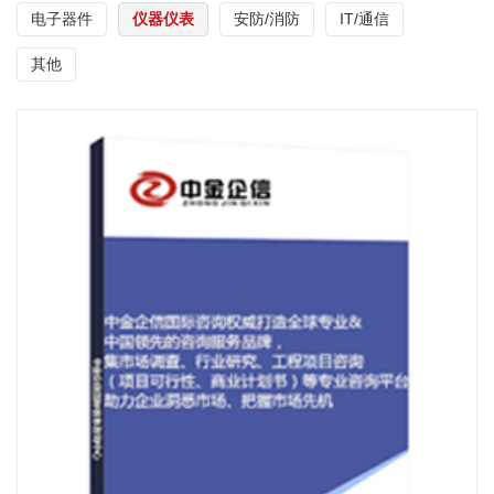
电子器件
仪器仪表
安防/消防
IT/通信
其他