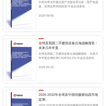
中高功率光纤激光器产业链全景分析：国产化提
速，应用边界持续拓宽-中金企信发布
2026-08-06
全球及我国二手建筑设备出海战略报告：
未来几年年复...
全球及我国二手建筑设备出海战略报告：未来几
年年复合增长率CAGR为3.2%-中金企信发布
2026-05-20
2026-2032年全球及中国伺服驱动器市场
监测...
2026-2032年全球及中国伺服驱动器市场监测调