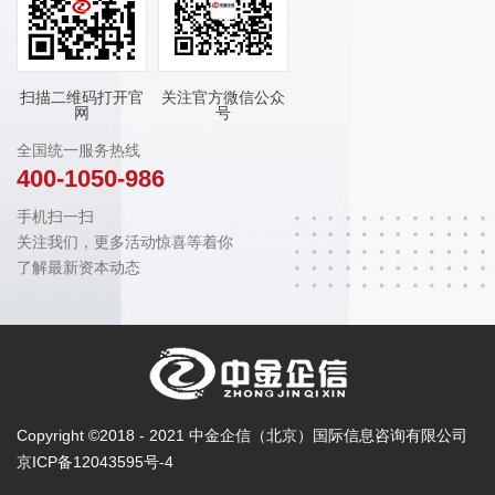
扫描二维码打开官
关注官方微信公众
网
号
全国统一服务热线
400-1050-986
手机扫一扫
关注我们，更多活动惊喜等着你
了解最新资本动态
Copyright ©2018 - 2021 中金企信（北京）国际信息咨询有限公司
京ICP备12043595号-4