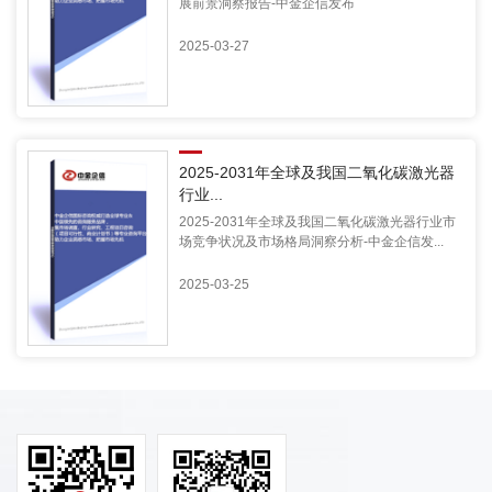
展前景洞察报告-中金企信发布
2025-03-27
2025-2031年全球及我国二氧化碳激光器
行业...
2025-2031年全球及我国二氧化碳激光器行业市
场竞争状况及市场格局洞察分析-中金企信发...
2025-03-25