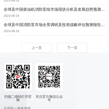
2023-08-16
全球及中国柴油机消防泵组市场现状分析及发展趋势预测报告（2023版）
2023-08-16
全球及中国消防泵市场全景调研及投资战略评估预测报告（2023版）
2023-08-16
上一页
下一页
扫描二维码打开官
关注官方微信公众
网
号
全国统一服务热线