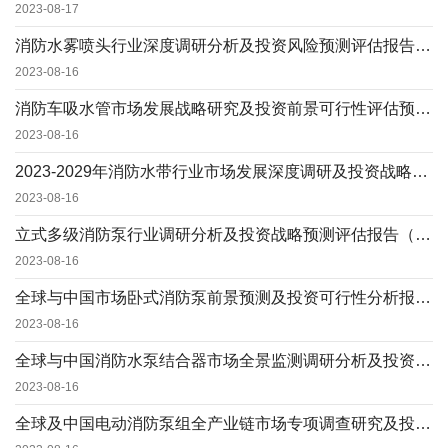
2023-08-17
消防水雾喷头行业深度调研分析及投资风险预测评估报告（2023-2029）
2023-08-16
消防车吸水管市场发展战略研究及投资前景可行性评估预测报告（2023版）
2023-08-16
2023-2029年消防水带行业市场发展深度调研及投资战略可行性预测报告
2023-08-16
立式多级消防泵行业调研分析及投资战略预测评估报告（2023版）
2023-08-16
全球与中国市场卧式消防泵前景预测及投资可行性分析报告（2023版）
2023-08-16
全球与中国消防水泵结合器市场全景监测调研分析及投资战略可行性评估预测报告（2023版）
2023-08-16
全球及中国电动消防泵组全产业链市场专项调查研究及投资战略可行性报告（2023版）