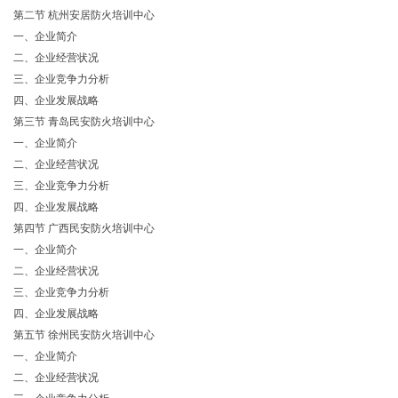
第二节
杭州安居防火培训中心
一、企业简介
二、企业经营状况
三、企业竞争力分析
四、企业发展战略
第三节
青岛民安防火培训中心
一、企业简介
二、企业经营状况
三、企业竞争力分析
四、企业发展战略
第四节
广西民安防火培训中心
一、企业简介
二、企业经营状况
三、企业竞争力分析
四、企业发展战略
第五节
徐州民安防火培训中心
一、企业简介
二、企业经营状况