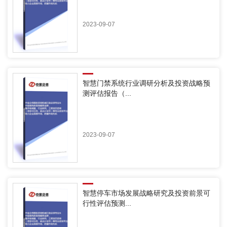
2023-09-07
智慧门禁系统行业调研分析及投资战略预
测评估报告（...
2023-09-07
智慧停车市场发展战略研究及投资前景可
行性评估预测...