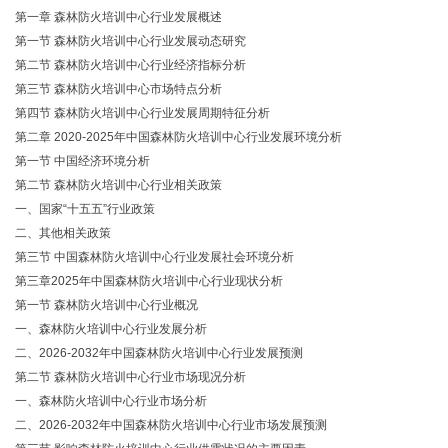
第一章
森林防火培训中心行业发展概述
第一节
森林防火培训中心行业发展动态研究
第二节
森林防火培训中心行业经济指标分析
第三节
森林防火培训中心市场特点分析
第四节
森林防火培训中心行业发展周期特征分析
第二章
2020-2025年中国森林防火培训中心行业发展环境分析
第一节
中国经济环境分析
第二节
森林防火培训中心行业相关政策
一、国家
“十五五”行业政策
二、其他相关政策
第三节
中国森林防火培训中心行业发展社会环境分析
第三章
2025年中国森林防火培训中心行业现状分析
第一节
森林防火培训中心行业概况
一、森林防火培训中心行业发展分析
二、
2026-2032年中国森林防火培训中心行业发展预测
第二节
森林防火培训中心行业市场现况分析
一、森林防火培训中心行业市场分析
二、
2026-2032年中国森林防火培训中心行业市场发展预测