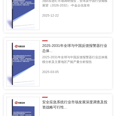
消防应急灯市场调研报告，全球及中国行业规模
展望（2026-2032）-中金企信发布
2025-12-22
2025-2031年全球与中国反馈报警器行业
总体...
2025-2031年全球与中国反馈报警器行业总体规
模分析及主要地区产能产量分析报告
2025-03-05
安全应急系统行业市场发展深度调查及投
资战略可行性...