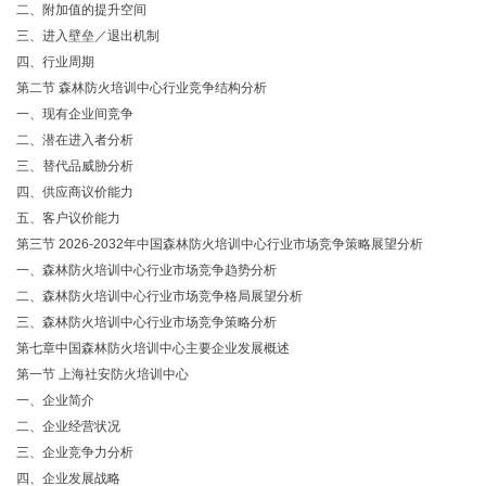
二、附加值的提升空间
三、进入壁垒／退出机制
四、行业周期
第二节
森林防火培训中心行业竞争结构分析
一、现有企业间竞争
二、潜在进入者分析
三、替代品威胁分析
四、供应商议价能力
五、客户议价能力
第三节
2026-2032年中国森林防火培训中心行业市场竞争策略展望分析
一、森林防火培训中心行业市场竞争趋势分析
二、森林防火培训中心行业市场竞争格局展望分析
三、森林防火培训中心行业市场竞争策略分析
第七章中国森林防火培训中心主要企业发展概述
第一节
上海社安防火培训中心
一、企业简介
二、企业经营状况
三、企业竞争力分析
四、企业发展战略