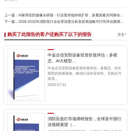
上一篇：
AI家用安防摄像头研报：行业需求端持续扩容，多重因素共同驱动市场稳步增长-中金企信
下一篇：
2026-2032年消防泵行业全景深度分析及投资战略可行性评估预测报告-中金企信发布
购买了此报告的客户还购买了以下的报告
更多+
中金企信安防设备投资价值评估：多模
态、AI大模型...
中金企信安防设备投资价值评估：多模态、AI大
模型的加速落地，推动行业向安全性、无线化与
高清...
2026-07-31
消防应急灯市场调研报告，全球及中国行
业规模展望（...