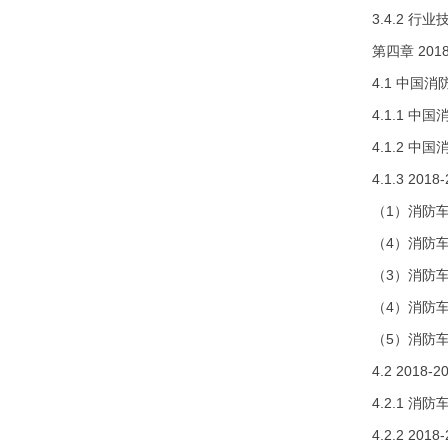
3.4.2 行
第四章 20
4.1 中国
4.1.1 
4.1.2 
4.1.3 2
（1）消防车
（4）消防车
（3）消防车
（4）消防车
（5）消防车
4.2 201
4.2.1 
4.2.2 2