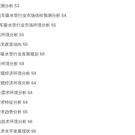
预测分析 53
消防车吸水管行业市场供给预测分析 54
车吸水管行业市场环境分析 55
策环境分析 55
业相关政策动向 55
防车吸水管行业发展规划 58
济环境分析 59
家宏观经济环境分析 59
业宏观经济环境分析 64
会需求环境分析 64
业需求特征分析 64
业需求趋势分析 65
品技术环境分析 66
业技术水平发展现状 66