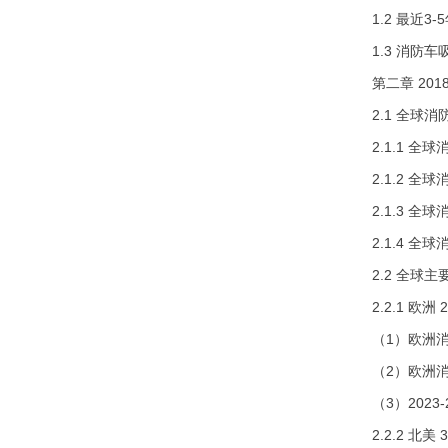
1.2 最近
1.3 消防
第二章 20
2.1 全球
2.1.1 
2.1.2 
2.1.3 
2.1.4 
2.2 全球
2.2.1 欧洲 
（1）欧洲
（2）欧洲消
（3）202
2.2.2 北美 