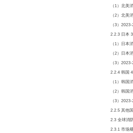
（1）北美
（2）北美消
（3）202
2.2.3 日本 
（1）日本
（2）日本消
（3）202
2.2.4 韩国 
（1）韩国
（2）韩国消
（3）202
2.2.5 其他
2.3 全球
2.3.1 市场