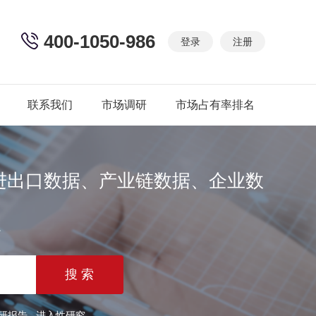
400-1050-986
登录
注册
联系我们
市场调研
市场占有率排名
进出口数据、产业链数据、企业数
篇
研报告
进入性研究