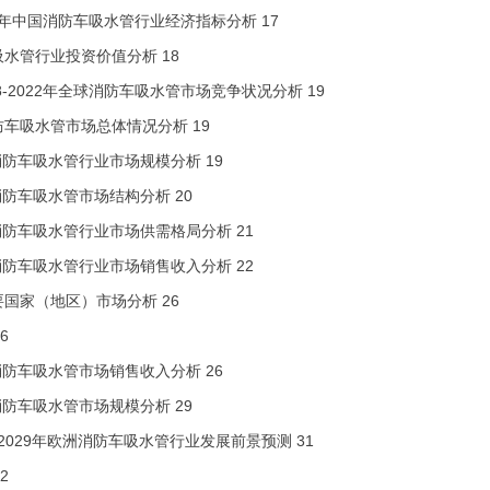
3-5年中国消防车吸水管行业经济指标分析 17
车吸水管行业投资价值分析 18
18-2022年全球消防车吸水管市场竞争状况分析 19
消防车吸水管市场总体情况分析 19
全球消防车吸水管行业市场规模分析 19
全球消防车吸水管市场结构分析 20
全球消防车吸水管行业市场供需格局分析 21
全球消防车吸水管行业市场销售收入分析 22
主要国家（地区）市场分析 26
26
消防车吸水管市场销售收入分析 26
防车吸水管市场规模分析 29
3-2029年欧洲消防车吸水管行业发展前景预测 31
32