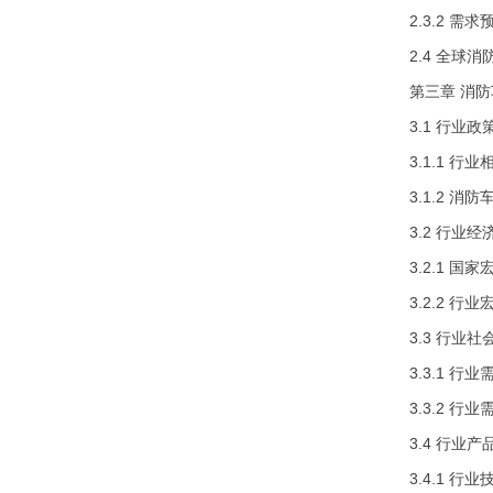
2.3.2 需求
2.4 全球
第三章 消防
3.1 行业政
3.1.1 行
3.1.2 消
3.2 行业经
3.2.1 国
3.2.2 行
3.3 行业社
3.3.1 行
3.3.2 行
3.4 行业产
3.4.1 行