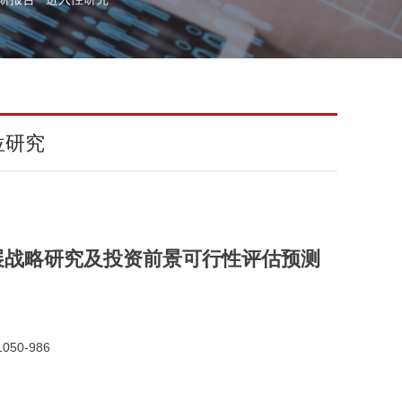
位研究
展战略研究及投资前景可行性评估预测
050-986