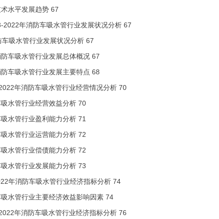
业技术水平发展趋势 67
18-2022年消防车吸水管行业发展状况分析 67
消防车吸水管行业发展状况分析 67
中国消防车吸水管行业发展总体概况 67
中国消防车吸水管行业发展主要特点 68
018-2022年消防车吸水管行业经营情况分析 70
吸水管行业经营效益分析 70
吸水管行业盈利能力分析 71
吸水管行业运营能力分析 72
吸水管行业偿债能力分析 72
吸水管行业发展能力分析 73
8-2022年消防车吸水管行业经济指标分析 74
消防车吸水管行业主要经济效益影响因素 74
018-2022年消防车吸水管行业经济指标分析 76