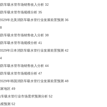
消防车吸水管市场销售收入分析 32
防车吸水管市场规模分析 35
3-2029年北美消防车吸水管行业发展前景预测 36
38
消防车吸水管市场销售收入分析 38
防车吸水管市场规模分析 41
3-2029年日本消防车吸水管行业发展前景预测 42
44
消防车吸水管市场销售收入分析 44
防车吸水管市场规模分析 47
3-2029年韩国消防车吸水管行业发展前景预测 48
国家地区 49
消防车吸水管行业市场需求预测分析 52
规模预测 52