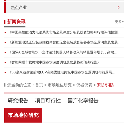
热点产业
新闻资讯
更多+
《中国高性能动力电池系统市场全景深度分析及投资战略可行性评估预测...
《新能源电池正负极超细粉体智能无尘包装成套装备市场全景洞察及发展...
《国际AI全域智能水下立体清洁机器人销售收入与销量逐年增长，高端...
《智能网联车载终端中国市场深度调研及发展趋势预测报告》
《5G毫米波射频前端LCP高频柔性电路板中国市场全景调研与前景展...
您当前的位置：
首页
>
市场地位研究
>
仪器仪表
>
安防/消防
研究报告
项目可行性
国产化率报告
市场地位研究