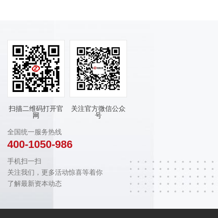
扫描二维码打开官
关注官方微信公众
网
号
全国统一服务热线
400-1050-986
手机扫一扫
关注我们，更多活动惊喜等着你
了解最新资本动态