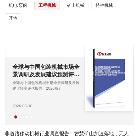
机电/泵阀
工程机械
矿山机械
特种机械
其他
全球与中国包装机械市场全
景调研及发展建议预测评估
报告（2026版）
全球与中国包装机械市场全景调研及发展
建议预测评估报告（2026版）
2026-03-30
非道路移动机械行业调查报告：智慧矿山加速落地，无人矿卡需求提升-中金企信发布