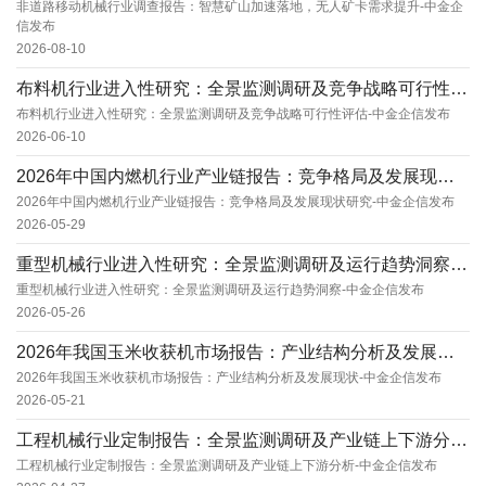
非道路移动机械行业调查报告：智慧矿山加速落地，无人矿卡需求提升-中金企
信发布
2026-08-10
布料机行业进入性研究：全景监测调研及竞争战略可行性评估-中金企信发布
布料机行业进入性研究：全景监测调研及竞争战略可行性评估-中金企信发布
2026-06-10
2026年中国内燃机行业产业链报告：竞争格局及发展现状研究-中金企信发布
2026年中国内燃机行业产业链报告：竞争格局及发展现状研究-中金企信发布
2026-05-29
重型机械行业进入性研究：全景监测调研及运行趋势洞察-中金企信发布
重型机械行业进入性研究：全景监测调研及运行趋势洞察-中金企信发布
2026-05-26
2026年我国玉米收获机市场报告：产业结构分析及发展现状-中金企信发布
2026年我国玉米收获机市场报告：产业结构分析及发展现状-中金企信发布
2026-05-21
工程机械行业定制报告：全景监测调研及产业链上下游分析-中金企信发布
工程机械行业定制报告：全景监测调研及产业链上下游分析-中金企信发布