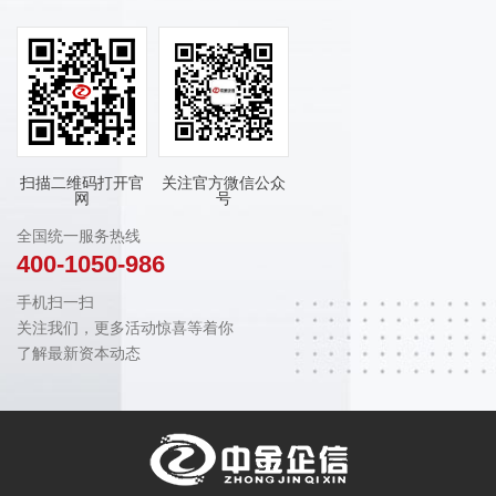
扫描二维码打开官
关注官方微信公众
网
号
全国统一服务热线
400-1050-986
手机扫一扫
关注我们，更多活动惊喜等着你
了解最新资本动态