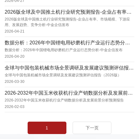
2026-04-27
2026版全球及中国推土机行业研究预测报告-企业占有率、市场规模、下游应用、发展趋势、竞争...
2026版全球及中国推土机行业研究预测报告-企业占有率、市场规模、下游应
用、发展趋势、竞争分析-中金企信发布
2026-04-21
数据分析：2026年中国锂电用砂磨机行产业运行态势分析-中金企信发布
数据分析：2026年中国锂电用砂磨机行产业运行态势分析-中金企信发布
2026-04-20
全球与中国包装机械市场全景调研及发展建议预测评估报告（2026版）
全球与中国包装机械市场全景调研及发展建议预测评估报告（2026版）
2026-03-30
2026-2032年中国玉米收获机行业产销数据分析及发展前景分析预测报告
2026-2032年中国玉米收获机行业产销数据分析及发展前景分析预测报告
2026-02-03
1
下一页