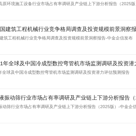
高原环境施工设备行业市场占有率调研及产业链上下游分析报告（2025版
年中国建筑工程机械行业竞争格局调查及投资规模前景洞察报
中国建筑工程机械行业竞争格局调查及投资规模前景洞察报告-中金企信发布
-2031年全球及中国冷成型数控弯管机市场监测调研及投资
031年全球及中国冷成型数控弯管机市场监测调研及投资潜力评估预测报告
液振动筛行业市场占有率调研及产业链上下游分析报告（2
振动筛行业市场占有率调研及产业链上下游分析报告（2025版）-中金企