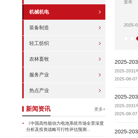
发布
机械机电
2025-0
装备制造
轻工纺织
农林畜牧
2025
2025-2
服务产业
2025-08-07
热点产业
2025
2025-2
新闻资讯
更多+
2025-08-07
《中国高性能动力电池系统市场全景深度
分析及投资战略可行性评估预测...
2025