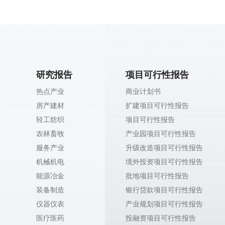
研究报告
项目可行性报告
热点产业
商业计划书
房产建材
扩建项目可行性报告
轻工纺织
项目可行性报告
农林畜牧
产业园项目可行性报告
服务产业
升级改造项目可行性报告
机械机电
境外投资项目可行性报告
能源冶金
批地项目可行性报告
装备制造
银行贷款项目可行性报告
仪器仪表
产业规划项目可行性报告
医疗医药
投融资项目可行性报告