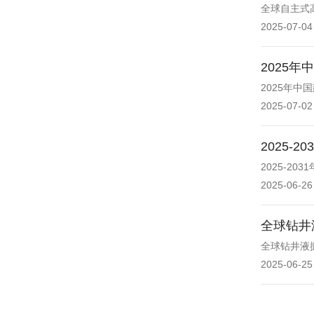
全球自主式
2025-07-04
2025
2025年
2025-07-02
2025
2025-2
2025-06-26
全球钻井
全球钻井液
2025-06-25