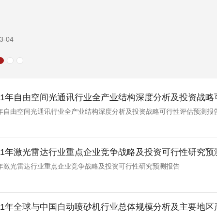
3-04
-2031年自由空间光通讯行业全产业结构深度分析及投资战略可
031年自由空间光通讯行业全产业结构深度分析及投资战略可行性评估预测报
-2031年激光雷达行业重点企业竞争战略及投资可行性研究
031年激光雷达行业重点企业竞争战略及投资可行性研究预测报告
-2031年全球与中国自动喷砂机行业总体规模分析及主要地