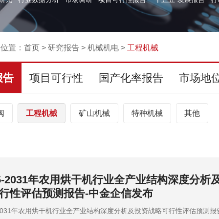
的位置：
首页
>
研究报告
>
机械机电
>
工程机械
报告
项目可行性
国产化率报告
市场地
阀
工程机械
矿山机械
特种机械
其他
25-2031年农用烘干机行业全产业结构深度分析
行性评估预测报告-中金企信发布
5-2031年农用烘干机行业全产业结构深度分析及投资战略可行性评估预测报