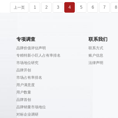
1
2
3
4
5
6
7
8
上一页
专项调查
联系我们
品牌价值评估声明
联系方式
专精特新小巨人占有率排名
账户信息
市场地位研究
法律声明
品牌开创
市场占有率排名
用户满意度
用户数量
品牌首创
品牌销量市场地位
对标企业调研