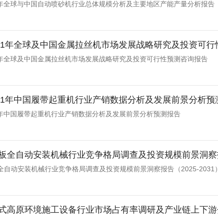
031年全球与中国自动喷砂机行业总体规模分析及主要地区产能产量分析报告
-2031年全球及中国金属拉丝机市场发展战略研究及投资可
031年全球及中国金属拉丝机市场发展战略研究及投资可行性预测咨询报告
-2031年中国履带起重机行业产销数据分析及发展前景分析
031年中国履带起重机行业产销数据分析及发展前景分析预测报告
板全自动安装机械行业竞争格局调查及投资规模前景洞察报告（20
自动安装机械行业竞争格局调查及投资规模前景洞察报告（2025-2031
式高原环境施工设备行业市场占有率调研及产业链上下游分析报