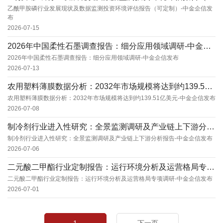
乙酰甲胺磷行业发展现状及数据监测投资环境评估报告（可定制）-中金企信发
布
2026-07-15
2026年中国柔性石墨调查报告：细分应用领域调研-中金企信发布
2026年中国柔性石墨调查报告：细分应用领域调研-中金企信发布
2026-07-13
农用塑料薄膜数据分析：2032年市场规模将达到约139.51亿美元-中金企信发布
农用塑料薄膜数据分析：2032年市场规模将达到约139.51亿美元-中金企信发布
2026-07-08
制冷剂行业进入性研究：全景监测调研及产业链上下游分析报告-中金企信发布
制冷剂行业进入性研究：全景监测调研及产业链上下游分析报告-中金企信发布
2026-07-06
二元酸二甲酯行业定制报告：运行环境分析及运营格局专项调研-中金企信发布
二元酸二甲酯行业定制报告：运行环境分析及运营格局专项调研-中金企信发布
2026-07-01