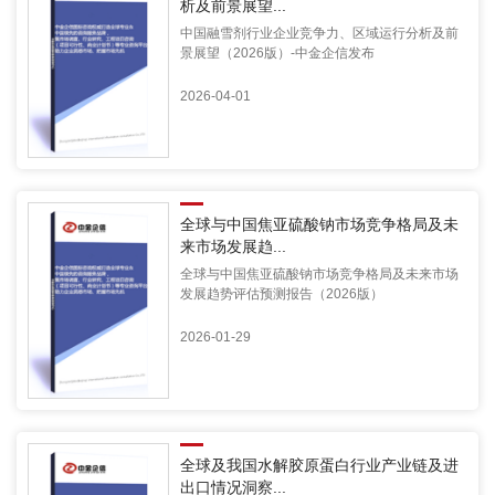
析及前景展望...
中国融雪剂行业企业竞争力、区域运行分析及前
景展望（2026版）-中金企信发布
2026-04-01
全球与中国焦亚硫酸钠市场竞争格局及未
来市场发展趋...
全球与中国焦亚硫酸钠市场竞争格局及未来市场
发展趋势评估预测报告（2026版）
2026-01-29
全球及我国水解胶原蛋白行业产业链及进
出口情况洞察...