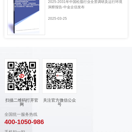
2025-2031年中国松脂行业全景调研及运行环境
洞察报告-中金企信发布
2025-03-25
扫描二维码打开官
关注官方微信公众
网
号
全国统一服务热线
400-1050-986
手机扫一扫