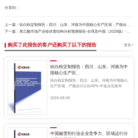
分享到：
上一篇：
钛白粉定制报告：四川、山东、河南为中国核心生产区域，产能合计占比40%-中金企信发布
下一篇：
苯乙酸市场产业链供需结构分析预测报告-全球及中国（2026版）-中金企信发布
购买了此报告的客户还购买了以下的报告
更多+
钛白粉定制报告：四川、山东、河南为中
国核心生产区...
钛白粉定制报告：四川、山东、河南为中国核心
生产区域，产能合计占比40%-中金企信发布
2026-08-06
中国融雪剂行业企业竞争力、区域运行分