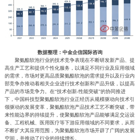
数据整理：中金企信国际咨询
聚氨酯软泡行业的技术竞争表现在不断研发新产品、提
高生产工艺和提供个性化服务，以满足不同行业及应用领域
的需求，市场对更高品质聚氨酯软泡的需求提升以及行业内
部竞争亦推动着相关企业进行技术创新和产品升级，以提高
产品的市场竞争力。在
“技术创新-性能突破”的协同推进
下，中国科技型聚氨酯软泡行业正经历从规模驱动向技术引
领驱动的发展变革，聚氨酯软泡产品技术工艺不断突破，带
来性能边界的持续提升，使聚氨酯软泡产品能够满足交运设
备、工程机械、医用医疗等下游应用领域的不同要求，从而
不断扩大其应用范围，为聚氨酯软泡市场开辟了广阔的发展
空间，并推动了行业的持续增长。