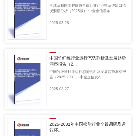
全球及我国水解胶原蛋白行业产业链及进出口情
况洞察分析（2025版）-中金企信发布
2025-03-28
中国竹纤维行业运行态势剖析及发展趋势
洞察报告（2...
中国竹纤维行业运行态势剖析及发展趋势洞察报
告（2025-2031）-中金企信发布
2025-03-27
2025-2031年中国松脂行业全景调研及运
行环...