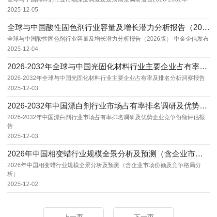
2025-12-05
全球与中国酸性固色剂行业容量及增长潜力分析报告（2026版）-中金企信发布
全球与中国酸性固色剂行业容量及增长潜力分析报告（2026版）-中金企信发布
2025-12-04
2026-2032年全球与中国光固化材料行业主要企业占有率及排名分析洞察报告
2026-2032年全球与中国光固化材料行业主要企业占有率及排名分析洞察报告
2025-12-03
2026-2032年中国漂白剂行业市场占有率排名调研及优势企业竞争份额评估报告
2026-2032年中国漂白剂行业市场占有率排名调研及优势企业竞争份额评估报
告
2025-12-03
2026年中国相变蜡行业规模全景分析及预测（含企业市场份额及竞争格局分析）
2026年中国相变蜡行业规模全景分析及预测（含企业市场份额及竞争格局分
析）
2025-12-02