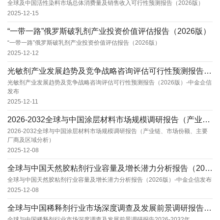
全球及中国活性染料市场总体消费量及销售收入可行性预测报告（2026版）
2025-12-15
“一带一路”俄罗斯破乳剂产业投资价值评估报告（2026版）
“一带一路”俄罗斯破乳剂产业投资价值评估报告（2026版）
2025-12-12
光敏剂产业发展趋势及竞争战略咨询评估可行性预测报告（2026版）-中金企信发布
光敏剂产业发展趋势及竞争战略咨询评估可行性预测报告（2026版）-中金企信
发布
2025-12-11
2026-2032全球与中国涂层材料市场规模调研报告（产业链、市场份额、主要厂商及区域分析...
2026-2032全球与中国涂层材料市场规模调研报告（产业链、市场份额、主要
厂商及区域分析）
2025-12-08
全球与中国天然胶粘剂行业容量及增长潜力分析报告（2026版）-中金企信发布
全球与中国天然胶粘剂行业容量及增长潜力分析报告（2026版）-中金企信发布
2025-12-08
全球与中国稀释剂行业市场深度调查及发展前景调研报告2026-2032年
全球与中国稀释剂行业市场深度调查及发展前景调研报告2026-2032年