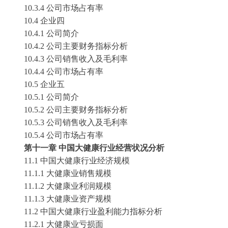
10.3.4 公司市场占有率
10.4 企业四
10.4.1 公司简介
10.4.2 公司主要财务指标分析
10.4.3 公司销售收入及毛利率
10.4.4 公司市场占有率
10.5 企业五
10.5.1 公司简介
10.5.2 公司主要财务指标分析
10.5.3 公司销售收入及毛利率
10.5.4 公司市场占有率
第十一章
中国大健康行业经营状况分析
11.1 中国大健康行业经济规模
11.1.1 大健康业销售规模
11.1.2 大健康业利润规模
11.1.3 大健康业资产规模
11.2 中国大健康行业盈利能力指标分析
11.2.1 大健康业亏损面