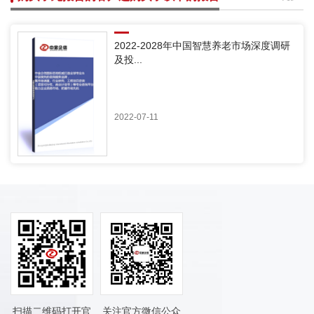
2022-2028年中国智慧养老市场深度调研
及投...
2022-07-11
扫描二维码打开官
关注官方微信公众