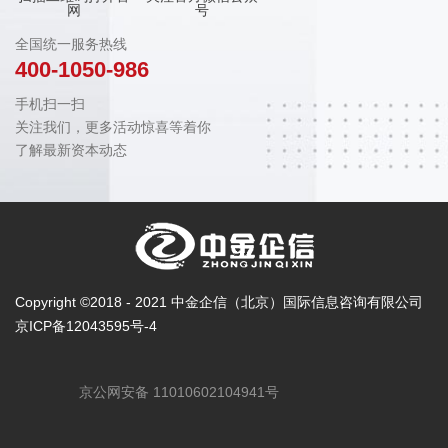
网
号
全国统一服务热线
400-1050-986
手机扫一扫
关注我们，更多活动惊喜等着你
了解最新资本动态
Copyright ©2018 - 2021 中金企信（北京）国际信息咨询有限公司
京ICP备12043595号-4
京公网安备 11010602104941号