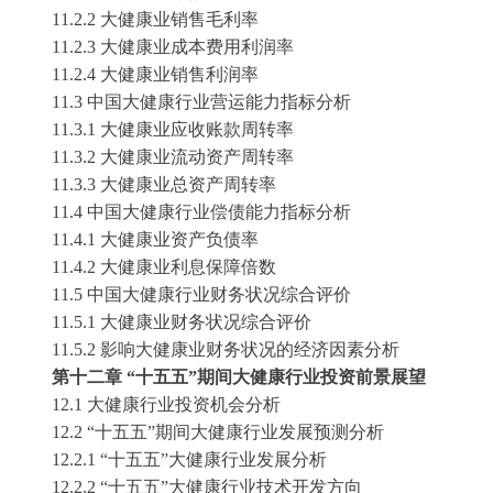
11.2.2 大健康业销售毛利率
11.2.3 大健康业成本费用利润率
11.2.4 大健康业销售利润率
11.3 中国大健康行业营运能力指标分析
11.3.1 大健康业应收账款周转率
11.3.2 大健康业流动资产周转率
11.3.3 大健康业总资产周转率
11.4 中国大健康行业偿债能力指标分析
11.4.1 大健康业资产负债率
11.4.2 大健康业利息保障倍数
11.5 中国大健康行业财务状况综合评价
11.5.1 大健康业财务状况综合评价
11.5.2 影响大健康业财务状况的经济因素分析
第十二章
“
十五五
”期间
大健康
行业投资前景展望
12.1
大健康
行业投资机会分析
12.2 “
十五五
”期间
大健康
行业发展预测分析
12.2.1
“
十五五
”
大健康
行业发展分析
12.2.2
“
十五五
”
大健康
行业技术开发方向