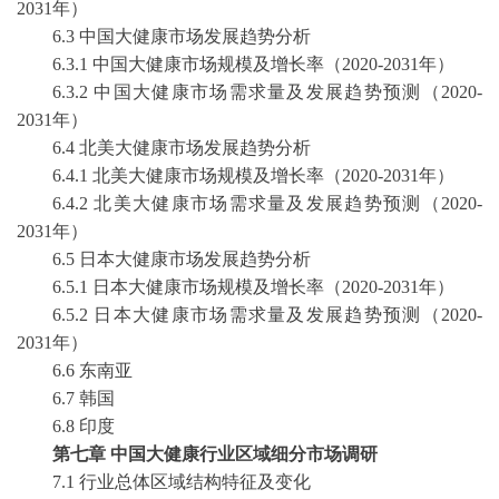
2031年）
6.3 中国大健康市场发展趋势分析
6.3.1 中国大健康市场规模及增长率（2020-2031年）
6.3.2 中国大健康市场需求量及发展趋势预测（2020-
2031年）
6.4 北美大健康市场发展趋势分析
6.4.1 北美大健康市场规模及增长率（2020-2031年）
6.4.2 北美大健康市场需求量及发展趋势预测（2020-
2031年）
6.5 日本大健康市场发展趋势分析
6.5.1 日本大健康市场规模及增长率（2020-2031年）
6.5.2 日本大健康市场需求量及发展趋势预测（2020-
2031年）
6.6 东南亚
6.7 韩国
6.8 印度
第七章
中国大健康行业区域细分市场调研
7.1 行业总体区域结构特征及变化