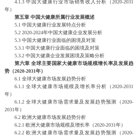
4.1.3 中国大健康行业市场销售收入分析（2020-2031
年）
第五章
中国大健康所属行业发展概述
5.1 中国大健康行业发展特点分析
5.2 2020-2024年中国大健康企业发展分析
5.3 中国大健康行业面临的困境及对策
5.3.1 中国大健康行业面临的困境及对策
5.3.2 中国大健康企业发展困境及策略分析
第六章
全球主要国家大健康市场规模增长率及发展趋
势（
2020-2031年）
6.1 全球大健康市场发展趋势分析
6.1.1 全球大健康市场规模及增长率分析（2020-2031
年）
6.1.2 全球大健康市场需求量及发展趋势预测（2020-
2031年）
6.2 欧洲大健康市场发展趋势分析
6.2.1 欧洲大健康市场规模及增长率（2020-2031年）
6.2.2 欧洲大健康市场需求量及发展趋势预测（2020-