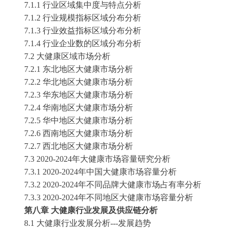
7.1.1 行业区域集中度与特点分析
7.1.2 行业规模指标区域分布分析
7.1.3 行业效益指标区域分布分析
7.1.4 行业企业数的区域分布分析
7.2 大健康区域市场分析
7.2.1 东北地区大健康市场分析
7.2.2 华北地区大健康市场分析
7.2.3 华东地区大健康市场分析
7.2.4 华南地区大健康市场分析
7.2.5 华中地区大健康市场分析
7.2.6 西南地区大健康市场分析
7.2.7 西北地区大健康市场分析
7.3 2020-2024年大健康市场容量研究分析
7.3.1 2020-2024年中国大健康市场容量分析
7.3.2 2020-2024年不同品牌大健康市场占有率分析
7.3.3 2020-2024年不同地区大健康市场容量分析
第八章
大健康行业发展及供应链分析
8.1 大健康行业发展分析---发展趋势