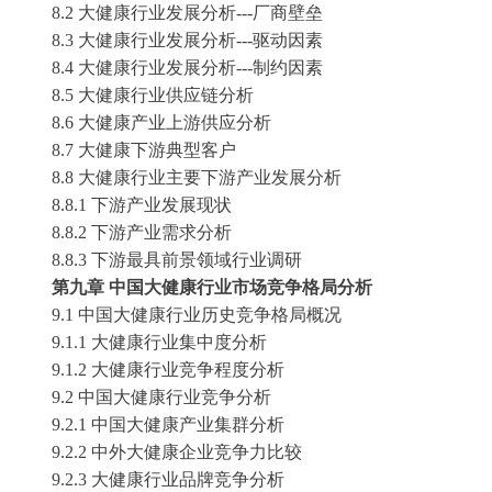
8.2 大健康行业发展分析---厂商壁垒
8.3 大健康行业发展分析---驱动因素
8.4 大健康行业发展分析---制约因素
8.5 大健康行业供应链分析
8.6 大健康产业上游供应分析
8.7 大健康下游典型客户
8.8 大健康行业主要下游产业发展分析
8.8.1 下游产业发展现状
8.8.2 下游产业需求分析
8.8.3 下游最具前景领域行业调研
第九章
中国大健康行业市场竞争格局分析
9.1 中国大健康行业历史竞争格局概况
9.1.1 大健康行业集中度分析
9.1.2 大健康行业竞争程度分析
9.2 中国大健康行业竞争分析
9.2.1 中国大健康产业集群分析
9.2.2 中外大健康企业竞争力比较
9.2.3 大健康行业品牌竞争分析