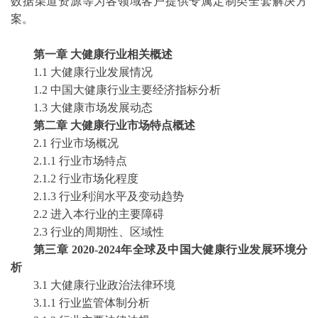
数据渠道资源等为各领域客户提供专属定制类全套解决方
案。
第一章
大健康行业相关概述
1.1 大健康行业发展情况
1.2 中国大健康行业主要经济指标分析
1.3 大健康市场发展动态
第二章
大健康行业市场特点概述
2.1 行业市场概况
2.1.1 行业市场特点
2.1.2 行业市场化程度
2.1.3 行业利润水平及变动趋势
2.2 进入本行业的主要障碍
2.3 行业的周期性、区域性
第三章
2020-2024年全球及中国大健康行业发展环境分
析
3.1 大健康行业政治法律环境
3.1.1 行业监管体制分析