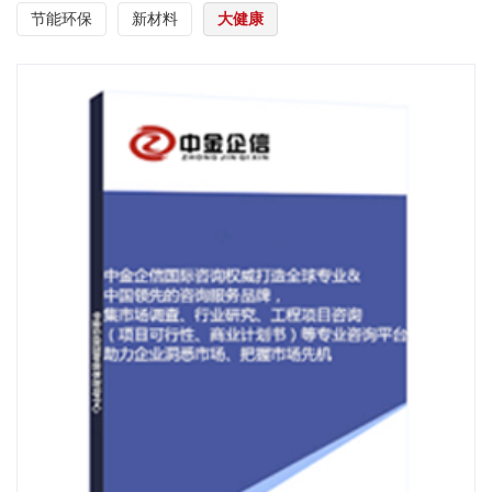
节能环保
新材料
大健康