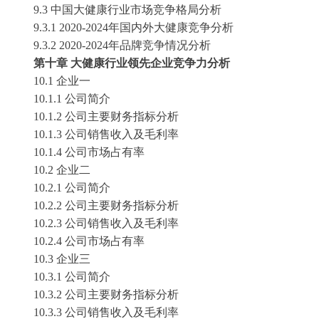
9.3 中国大健康行业市场竞争格局分析
9.3.1 2020-2024年国内外大健康竞争分析
9.3.2 2020-2024年品牌竞争情况分析
第十章
大健康行业领先企业竞争力分析
10.1 企业一
10.1.1 公司简介
10.1.2 公司主要财务指标分析
10.1.3 公司销售收入及毛利率
10.1.4 公司市场占有率
10.2 企业二
10.2.1 公司简介
10.2.2 公司主要财务指标分析
10.2.3 公司销售收入及毛利率
10.2.4 公司市场占有率
10.3 企业三
10.3.1 公司简介
10.3.2 公司主要财务指标分析
10.3.3 公司销售收入及毛利率