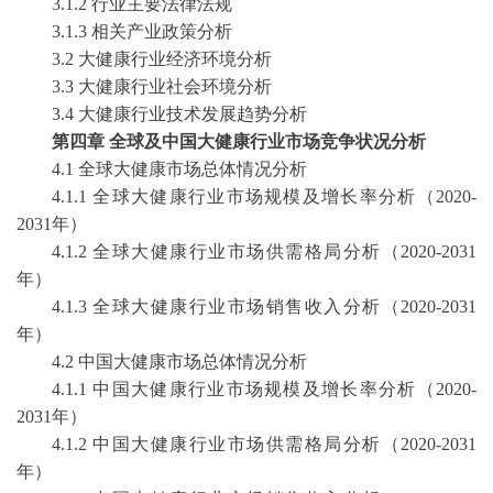
3.1.2 行业主要法律法规
3.1.3 相关产业政策分析
3.2 大健康行业经济环境分析
3.3 大健康行业社会环境分析
3.4 大健康行业技术发展趋势分析
第四章
全球及中国大健康行业市场竞争状况分析
4.1 全球大健康市场总体情况分析
4.1.1 全球大健康行业市场规模及增长率分析（2020-
2031年）
4.1.2 全球大健康行业市场供需格局分析（2020-2031
年）
4.1.3 全球大健康行业市场销售收入分析（2020-2031
年）
4.2 中国大健康市场总体情况分析
4.1.1 中国大健康行业市场规模及增长率分析（2020-
2031年）
4.1.2 中国大健康行业市场供需格局分析（2020-2031
年）