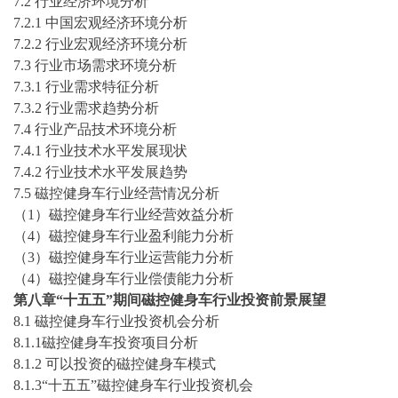
7.2 行业经济环境分析
7.2.1 中国宏观经济环境分析
7.2.2 行业宏观经济环境分析
7.3 行业市场需求环境分析
7.3.1 行业需求特征分析
7.3.2 行业需求趋势分析
7.4 行业产品技术环境分析
7.4.1 行业技术水平发展现状
7.4.2 行业技术水平发展趋势
7.5
磁控健身车行业经营情况分析
（
1）磁控健身车行业经营效益分析
（
4）磁控健身车行业盈利能力分析
（
3）磁控健身车行业运营能力分析
（
4）磁控健身车行业偿债能力分析
第
八
章
“
十五五
”期间
磁控健身车
行业投资前景展望
8
.1
磁控健身车
行业投资机会分析
8
.1.1
磁控健身车
投资项目分析
8
.1.2
可以投资的
磁控健身车
模式
8
.1.3“
十五五
”
磁控健身车
行业投资机会