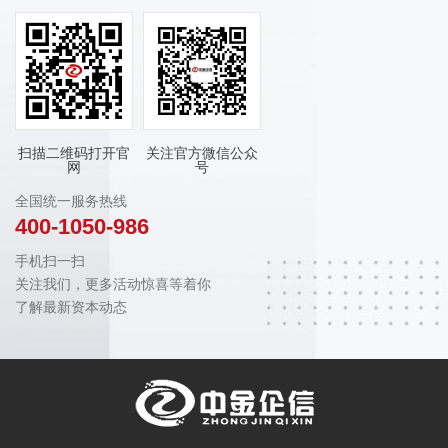
扫描二维码打开官
关注官方微信公众
网
号
全国统一服务热线
400-1050-986
手机扫一扫
关注我们，更多活动惊喜等着你
了解最新资本动态