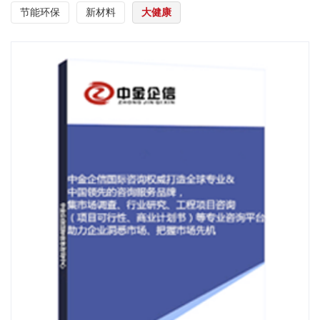
节能环保
新材料
大健康