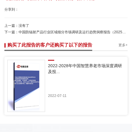
分享到：
上一篇：
没有了
下一篇：
中国防辐射产品行业区域细分市场调研及运行趋势洞察报告（2025版）-中金企信发布
购买了此报告的客户还购买了以下的报告
更多+
2022-2028年中国智慧养老市场深度调研
及投...
2022-07-11