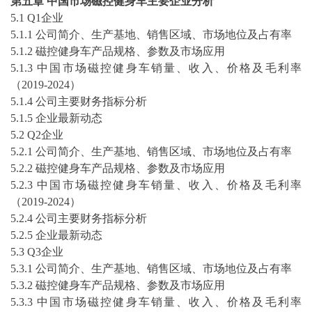
第
五
章
中国市场
磁控健身车
主要企业分析
5
.1 Q1企业
5
.1.1 公司简介、生产基地、销售区域、市场地位及占有率
5
.1.2
磁控健身车
产品规格、参数及市场应用
5
.1.3 中国市场
磁控健身车
销量、收入、价格及毛利率
（
2019-2024
）
5
.1.4 公司主要财务指标分析
5
.1.5
企业最新动态
5
.2 Q2企业
5
.2.1 公司简介、生产基地、销售区域、市场地位及占有率
5
.2.2
磁控健身车
产品规格、参数及市场应用
5
.2.3 中国市场
磁控健身车
销量、收入、价格及毛利率
（
2019-2024
）
5
.2.4 公司主要财务指标分析
5
.2.5
企业最新动态
5
.3 Q3企业
5
.3.1 公司简介、生产基地、销售区域、市场地位及占有率
5
.3.2
磁控健身车
产品规格、参数及市场应用
5
.3.3 中国市场
磁控健身车
销量、收入、价格及毛利率