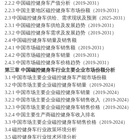
2
.2.2 中国
磁控健身车
产值分析（
2019-2031
）
2
.2.3 中国主要地区
磁控健身车
市场份额（
2019-2031
）
2
.3 中国
磁控健身车
供给、需求现状及预测（
20
25
-2031
）
2
.3.1 中国
磁控健身车
供给及发展趋势（
2019-2031
）
2
.3.2 中国
磁控健身车
需求及发展趋势（
2019-2031
）
2
.4 中国
磁控健身车
销量及销售额
2
.4.1 中国市场
磁控健身车
销售额（
2019-2031
）
2
.4.2 中国市场
磁控健身车
销量（
2019-2031
）
2
.4.3 中国市场
磁控健身车
价格趋势（
2019-2031
）
第三章
中国
磁控健身车
行业主要企业市场份额分析
3.1 中国市场主要企业
磁控健身车
产能市场份额
3.2 中国市场主要企业
磁控健身车
销量（
2019-2024
）
3.2.1 中国市场主要企业
磁控健身车
销量（
2019-2024
）
3.2.2 中国市场主要企业
磁控健身车
销售收入（
2019-2024
）
3.2.3 中国市场主要企业
磁控健身车
销售价格（
2019-2024
）
3.2.4 中国主要生产商
磁控健身车
收入排名
3.3 中国市场主要企业
磁控健身车
销售价格（
2019-2024
）
3.4
磁控健身车
行业政策环境分析
3.5
磁控健身车
行业技术环境分析