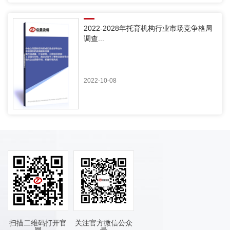
2022-2028年托育机构行业市场竞争格局
调查...
2022-10-08
扫描二维码打开官
关注官方微信公众