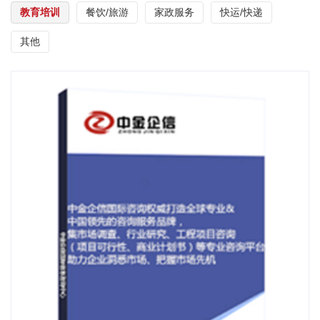
教育培训
餐饮/旅游
家政服务
快运/快递
其他