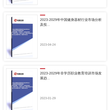
2023-2029年中国健身器材行业市场分析
及投...
2023-04-24
2023-2029年非学历职业教育培训市场发
展趋...
2023-01-29