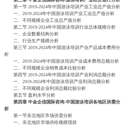
第一节
2019-2024年中国游泳培训产业工业总产值分析
一、
2019-2024年中国游泳培训产业工业总产值分析
二、不同规模企业工业总产值分析
第二节
2019-2024年中国游泳培训行业总体规模分析
一、企业数量结构分析
二、行业生产规模分析
第三节
2019-2024年中国游泳培训产业产品成本费用分
析
一、
2019-2024年中国游泳培训产业成本费用总额分析
二、不同规模企业销售成本比较分析
第四节
2019-2024年中国游泳培训产业利润总额分析
一、
2019-2024年中国游泳培训产业利润总额分析
二、不同规模企业利润总额比较分析
第五节
盈利水平分析
第四章
中金企信国际咨询
-中国游泳培训各地区供需分
析
第一节东北地区市场供需分析
一、东北地区市场供给规模现状