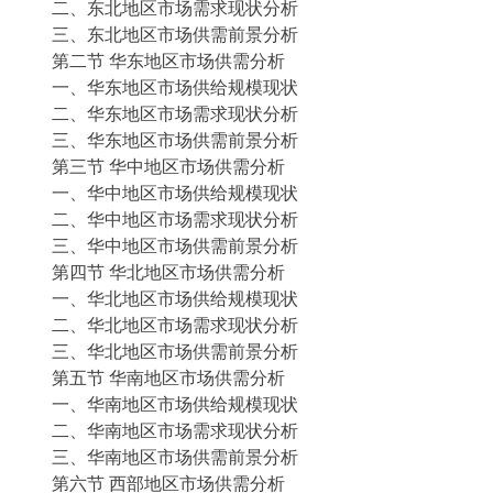
二、东北地区市场需求现状分析
三、东北地区市场供需前景分析
第二节
华东地区市场供需分析
一、华东地区市场供给规模现状
二、华东地区市场需求现状分析
三、华东地区市场供需前景分析
第三节
华中地区市场供需分析
一、华中地区市场供给规模现状
二、华中地区市场需求现状分析
三、华中地区市场供需前景分析
第四节
华北地区市场供需分析
一、华北地区市场供给规模现状
二、华北地区市场需求现状分析
三、华北地区市场供需前景分析
第五节
华南地区市场供需分析
一、华南地区市场供给规模现状
二、华南地区市场需求现状分析
三、华南地区市场供需前景分析
第六节
西部地区市场供需分析