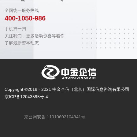
网
号
全国统一服务热线
400-1050-986
手机扫一扫
关注我们，更多活动惊喜等着你
了解最新资本动态
Copyright ©2018 - 2021 中金企信（北京）国际信息咨询有限公司
京ICP备12043595号-4
京公网安备 11010602104941号