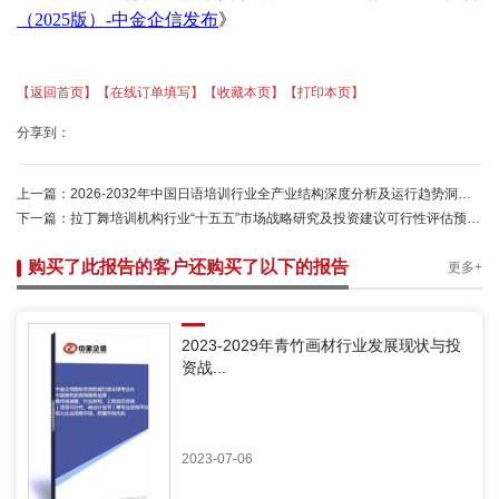
（
2025版）-中金企信发布
》
【返回首页】
【在线订单填写】
【收藏本页】
【打印本页】
分享到：
上一篇：
2026-2032年中国日语培训行业全产业结构深度分析及运行趋势洞察报告-中金企信发布
下一篇：
拉丁舞培训机构行业“十五五”市场战略研究及投资建议可行性评估预测报告（2025版）
购买了此报告的客户还购买了以下的报告
更多+
2023-2029年青竹画材行业发展现状与投
资战...
2023-07-06