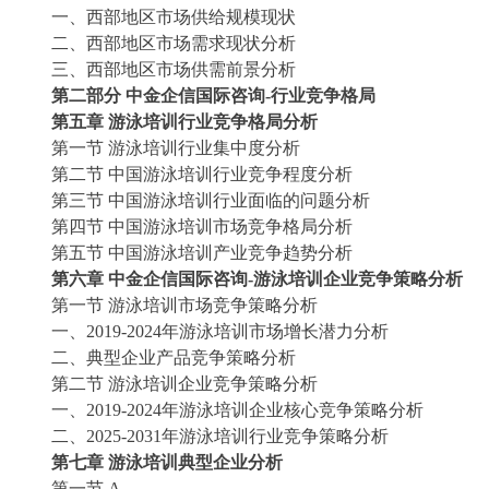
一、西部地区市场供给规模现状
二、西部地区市场需求现状分析
三、西部地区市场供需前景分析
第二部分
中金企信国际咨询
-行业竞争格局
第五章
游泳培训行业竞争格局分析
第一节
游泳培训行业集中度分析
第二节
中国游泳培训行业竞争程度分析
第三节
中国游泳培训行业面临的问题分析
第四节
中国游泳培训市场竞争格局分析
第五节
中国游泳培训产业竞争趋势分析
第六章
中金企信国际咨询
-游泳培训企业竞争策略分析
第一节
游泳培训市场竞争策略分析
一、
2019-2024年游泳培训市场增长潜力分析
二、典型企业产品竞争策略分析
第二节
游泳培训企业竞争策略分析
一、
2019-2024年游泳培训企业核心竞争策略分析
二、
2025-2031年游泳培训行业竞争策略分析
第七章
游泳培训典型企业分析
第一节
A