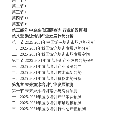
第二节
B
第三节
C
第四节
D
第五节
E
第三部分
中金企信国际咨询
-行业前景预测
第八章
游泳培训行业发展趋势分析
第一节
2025-2031年中国游泳培训市场趋势分析
一、
2025-2031年我国游泳培训发展趋势分析
二、
2025-2031年我国游泳培训市场发展空间
第二节
2025-2031年游泳培训产业发展趋势分析
一、
2025-2031年游泳培训产业政策趋向
二、
2025-2031年游泳培训技术革新趋势
三、
2025-2031年游泳培训价格走势分析
第九章
未来游泳培训行业发展预测
第一节
未来游泳培训需求与消费预测
一、
2025-2031年游泳培训产品消费预测
二、
2025-2031年游泳培训市场规模预测
三、
2025-2031年游泳培训行业总产值预测