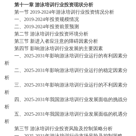
第十一章
游泳培训行业投资现状分析
第一节
2019-2024年游泳培训行业投资情况分析
一、
2019-2024年投资规模情况
二、
2019-2024年投资前景预测
第二节
游泳培训行业投资环境分析
第三节
新进入者应注意的障碍因素分析
第四节
影响游泳培训行业发展的主要因素
一、
2025-2031年影响游泳培训行业运行的有利因素分
析
二、
2025-2031年影响游泳培训行业运行的稳定因素分
析
三、
2025-2031年影响游泳培训行业运行的不利因素分
析
四、
2025-2031年我国游泳培训行业发展面临的挑战分
析
五、
2025-2031年我国游泳培训行业发展面临的机遇分
析
第三节
游泳培训行业投资风险及控制策略分析
一、
2025-2031年游泳培训行业市场风险及控制策略