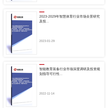
2023-2029年智慧体育行业市场全景研究
及投...
2023-01-29
智能教育装备行业市场深度调研及投资规
划指导可行性...
2022-11-14