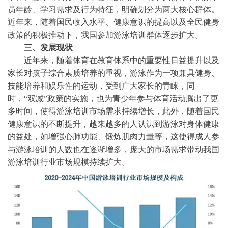
员年龄、学习需求及行为特征，明确划分为两大核心群体
。
近年来，随着国民收入水平、健康意识的提高以及全民健身
政策的积极推动下，我国参加游泳培训群体逐步扩大。
三、
发展现状
近年来，随着体育在教育体系中的重要性日益提升以及
家长对孩子综合素质培养的重视，游泳作为一项兼具健身、
技能培养和娱乐性的运动，受到广大家长的青睐，同
时，
“双减”政策的实施，也为青少年参与体育活动腾出了更
多时间，使得游泳培训市场需求持续增长，此外，随着国民
健康意识的不断提升，越来越多的人认识到游泳对身体健康
的益处，如增强心肺功能、锻炼肌肉力量等，这使得成人参
与游泳培训的人数也在逐渐增多，庞大的市场需求带动我国
游泳培训行业市场规模持续扩大。