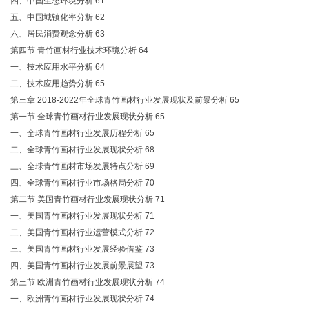
四、中国生态环境分析 61
五、中国城镇化率分析 62
六、居民消费观念分析 63
第四节 青竹画材行业技术环境分析 64
一、技术应用水平分析 64
二、技术应用趋势分析 65
第三章 2018-2022年全球青竹画材行业发展现状及前景分析 65
第一节 全球青竹画材行业发展现状分析 65
一、全球青竹画材行业发展历程分析 65
二、全球青竹画材行业发展现状分析 68
三、全球青竹画材市场发展特点分析 69
四、全球青竹画材行业市场格局分析 70
第二节 美国青竹画材行业发展现状分析 71
一、美国青竹画材行业发展现状分析 71
二、美国青竹画材行业运营模式分析 72
三、美国青竹画材行业发展经验借鉴 73
四、美国青竹画材行业发展前景展望 73
第三节 欧洲青竹画材行业发展现状分析 74
一、欧洲青竹画材行业发展现状分析 74