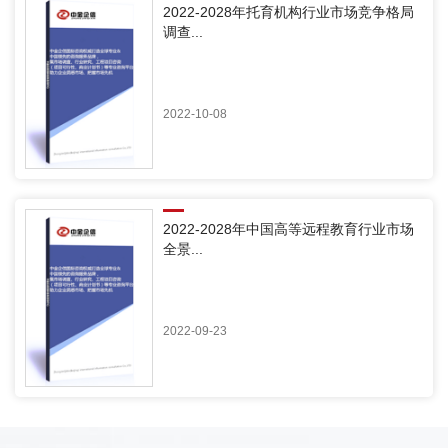
2022-2028年托育机构行业市场竞争格局
调查...
2022-10-08
2022-2028年中国高等远程教育行业市场
全景...
2022-09-23