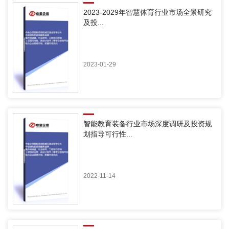
2023-2029年智慧体育行业市场全景研究
及投...
2023-01-29
智能教育装备行业市场深度调研及投资规
划指导可行性...
2022-11-14