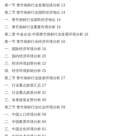
第一节 青竹画材行业发展综述分析 13
第二节 青竹画材行业国民经济地位 14
一、青竹画材行业国民经济地位 14
二、青竹画材行业重要作用分析 16
第二章 中金企信-中国青竹画材行业发展环境分析 16
第一节 青竹画材行业经济环境分析 16
一、国际经济环境分析 16
二、国内经济环境分析 20
三、经济环境趋势分析 22
四、经济环境影响分析 25
第二节 青竹画材行业政策环境分析 27
一、行业重点政策汇总 27
二、行业重点政策分析 32
三、未来政策走势分析 40
第三节 青竹画材行业社会环境分析 59
一、中国人口环境分析 59
二、中国教育环境分析 60
三、中国文化环境分析 61