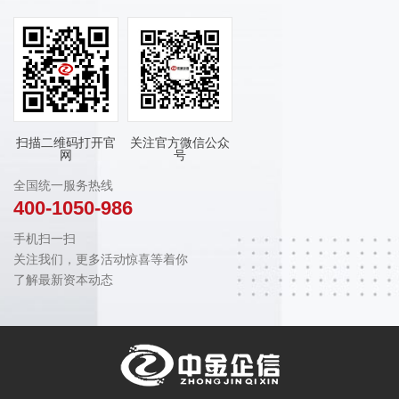
扫描二维码打开官
关注官方微信公众
网
号
全国统一服务热线
400-1050-986
手机扫一扫
关注我们，更多活动惊喜等着你
了解最新资本动态