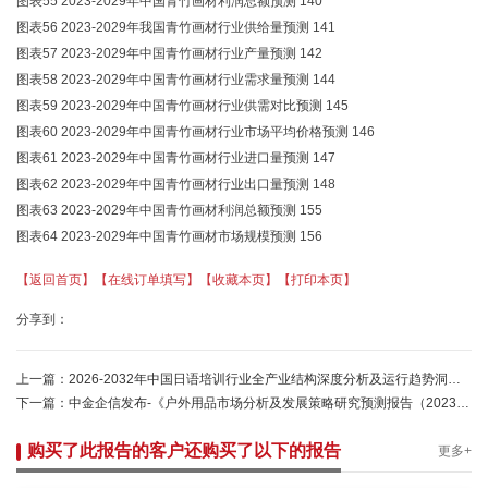
图表55 2023-2029年中国青竹画材利润总额预测 140
图表56 2023-2029年我国青竹画材行业供给量预测 141
图表57 2023-2029年中国青竹画材行业产量预测 142
图表58 2023-2029年中国青竹画材行业需求量预测 144
图表59 2023-2029年中国青竹画材行业供需对比预测 145
图表60 2023-2029年中国青竹画材行业市场平均价格预测 146
图表61 2023-2029年中国青竹画材行业进口量预测 147
图表62 2023-2029年中国青竹画材行业出口量预测 148
图表63 2023-2029年中国青竹画材利润总额预测 155
图表64 2023-2029年中国青竹画材市场规模预测 156
【返回首页】
【在线订单填写】
【收藏本页】
【打印本页】
分享到：
上一篇：
2026-2032年中国日语培训行业全产业结构深度分析及运行趋势洞察报告-中金企信发布
下一篇：
中金企信发布-《户外用品市场分析及发展策略研究预测报告（2023版）》
购买了此报告的客户还购买了以下的报告
更多+