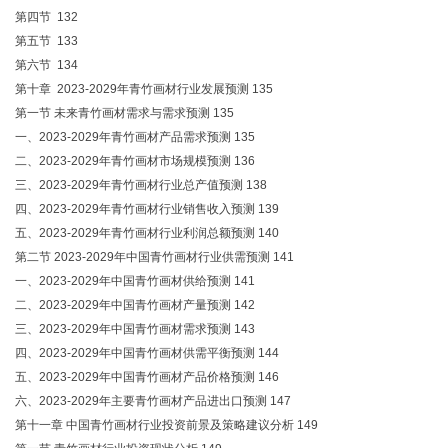
第四节 132
第五节 133
第六节 134
第十章 2023-2029年青竹画材行业发展预测 135
第一节 未来青竹画材需求与需求预测 135
一、2023-2029年青竹画材产品需求预测 135
二、2023-2029年青竹画材市场规模预测 136
三、2023-2029年青竹画材行业总产值预测 138
四、2023-2029年青竹画材行业销售收入预测 139
五、2023-2029年青竹画材行业利润总额预测 140
第二节 2023-2029年中国青竹画材行业供需预测 141
一、2023-2029年中国青竹画材供给预测 141
二、2023-2029年中国青竹画材产量预测 142
三、2023-2029年中国青竹画材需求预测 143
四、2023-2029年中国青竹画材供需平衡预测 144
五、2023-2029年中国青竹画材产品价格预测 146
六、2023-2029年主要青竹画材产品进出口预测 147
第十一章 中国青竹画材行业投资前景及策略建议分析 149