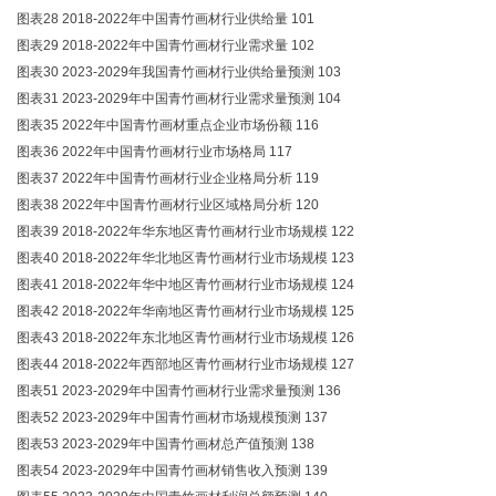
图表28 2018-2022年中国青竹画材行业供给量 101
图表29 2018-2022年中国青竹画材行业需求量 102
图表30 2023-2029年我国青竹画材行业供给量预测 103
图表31 2023-2029年中国青竹画材行业需求量预测 104
图表35 2022年中国青竹画材重点企业市场份额 116
图表36 2022年中国青竹画材行业市场格局 117
图表37 2022年中国青竹画材行业企业格局分析 119
图表38 2022年中国青竹画材行业区域格局分析 120
图表39 2018-2022年华东地区青竹画材行业市场规模 122
图表40 2018-2022年华北地区青竹画材行业市场规模 123
图表41 2018-2022年华中地区青竹画材行业市场规模 124
图表42 2018-2022年华南地区青竹画材行业市场规模 125
图表43 2018-2022年东北地区青竹画材行业市场规模 126
图表44 2018-2022年西部地区青竹画材行业市场规模 127
图表51 2023-2029年中国青竹画材行业需求量预测 136
图表52 2023-2029年中国青竹画材市场规模预测 137
图表53 2023-2029年中国青竹画材总产值预测 138
图表54 2023-2029年中国青竹画材销售收入预测 139