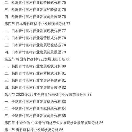
二、欧洲青竹画材行业运营模式分析 75
三、欧洲青竹画材行业发展经验借鉴 76
四、欧洲青竹画材行业发展前景展望 76
第四节 日本青竹画材行业发展现状分析 77
一、日本青竹画材行业发展现状分析 77
二、日本青竹画材行业运营模式分析 78
三、日本青竹画材行业发展经验借鉴 78
四、日本青竹画材行业发展前景展望 79
第五节 韩国青竹画材行业发展现状分析 80
一、韩国青竹画材行业发展现状分析 80
二、韩国青竹画材行业运营模式分析 81
三、韩国青竹画材行业发展经验借鉴 81
四、韩国青竹画材行业发展前景展望 82
第六节 2023-2029年全球青竹画材行业发展前景分析 83
一、全球青竹画材行业发展机遇分析 83
二、全球青竹画材行业面临挑战分析 84
三、全球青竹画材行业发展前景分析 85
第四章 中金企信-中国青竹画材行业发展现状及前景展望分析 86
第一节 青竹画材行业发展状况分析 86