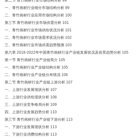
第二节 青竹画材行业市场结构分析 99
一、青竹画材行业细分市场结构分析 99
二、青竹画材行业应用市场结构分析 100
第三节 青竹画材行业市场供需分析 101
一、青竹画材行业市场供给状况分析 101
二、青竹画材行业市场需求状况分析 102
三、青竹画材行业市场供需趋势预测 103
第六章 2018-2022年中国青竹画材行业产业链发展状况及前景趋势分析 105
第一节 青竹画材行业产业链简介 105
一、青竹画材行业产业链结构分析 105
二、青竹画材行业产业链分布情况 106
第二节 青竹画材行业产业链上游分析 107
一、上游行业发展现状分析 107
二、上游行业供给现状分析 108
三、上游行业竞争格局分析 109
四、上游行业发展趋势分析 110
第三节 青竹画材行业产业链下游分析 113
一、下游行业发展现状分析 113
二、下游行业消费结构分析 113