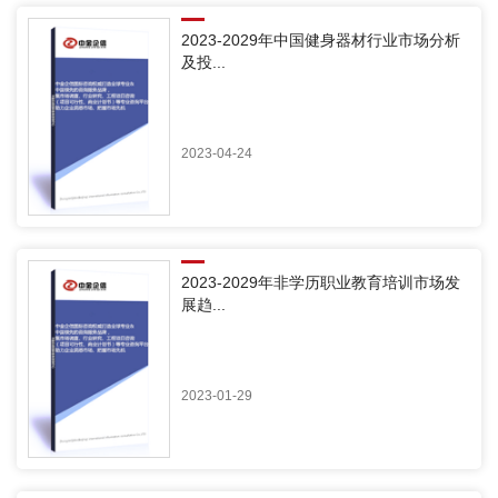
2023-2029年中国健身器材行业市场分析
及投...
2023-04-24
2023-2029年非学历职业教育培训市场发
展趋...
2023-01-29