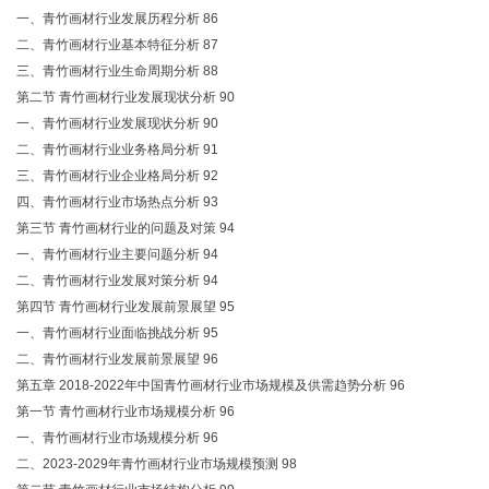
一、青竹画材行业发展历程分析 86
二、青竹画材行业基本特征分析 87
三、青竹画材行业生命周期分析 88
第二节 青竹画材行业发展现状分析 90
一、青竹画材行业发展现状分析 90
二、青竹画材行业业务格局分析 91
三、青竹画材行业企业格局分析 92
四、青竹画材行业市场热点分析 93
第三节 青竹画材行业的问题及对策 94
一、青竹画材行业主要问题分析 94
二、青竹画材行业发展对策分析 94
第四节 青竹画材行业发展前景展望 95
一、青竹画材行业面临挑战分析 95
二、青竹画材行业发展前景展望 96
第五章 2018-2022年中国青竹画材行业市场规模及供需趋势分析 96
第一节 青竹画材行业市场规模分析 96
一、青竹画材行业市场规模分析 96
二、2023-2029年青竹画材行业市场规模预测 98