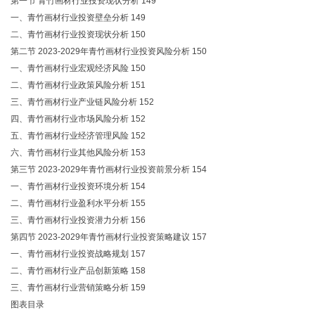
第一节 青竹画材行业投资现状分析 149
一、青竹画材行业投资壁垒分析 149
二、青竹画材行业投资现状分析 150
第二节 2023-2029年青竹画材行业投资风险分析 150
一、青竹画材行业宏观经济风险 150
二、青竹画材行业政策风险分析 151
三、青竹画材行业产业链风险分析 152
四、青竹画材行业市场风险分析 152
五、青竹画材行业经济管理风险 152
六、青竹画材行业其他风险分析 153
第三节 2023-2029年青竹画材行业投资前景分析 154
一、青竹画材行业投资环境分析 154
二、青竹画材行业盈利水平分析 155
三、青竹画材行业投资潜力分析 156
第四节 2023-2029年青竹画材行业投资策略建议 157
一、青竹画材行业投资战略规划 157
二、青竹画材行业产品创新策略 158
三、青竹画材行业营销策略分析 159
图表目录