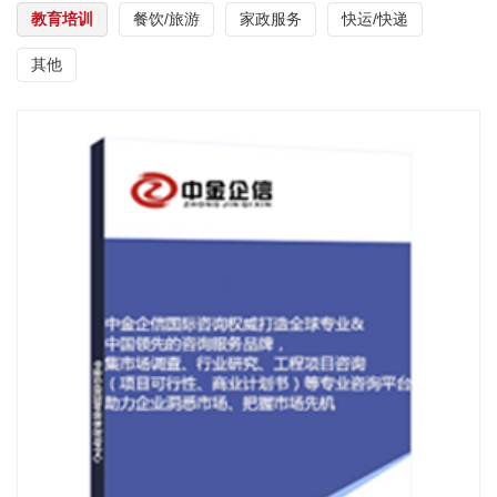
教育培训
餐饮/旅游
家政服务
快运/快递
其他