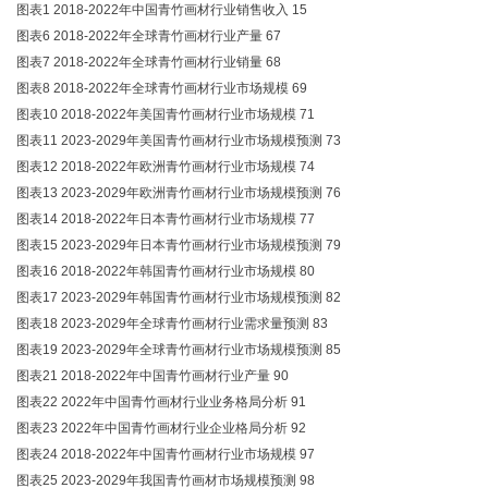
图表1 2018-2022年中国青竹画材行业销售收入 15
图表6 2018-2022年全球青竹画材行业产量 67
图表7 2018-2022年全球青竹画材行业销量 68
图表8 2018-2022年全球青竹画材行业市场规模 69
图表10 2018-2022年美国青竹画材行业市场规模 71
图表11 2023-2029年美国青竹画材行业市场规模预测 73
图表12 2018-2022年欧洲青竹画材行业市场规模 74
图表13 2023-2029年欧洲青竹画材行业市场规模预测 76
图表14 2018-2022年日本青竹画材行业市场规模 77
图表15 2023-2029年日本青竹画材行业市场规模预测 79
图表16 2018-2022年韩国青竹画材行业市场规模 80
图表17 2023-2029年韩国青竹画材行业市场规模预测 82
图表18 2023-2029年全球青竹画材行业需求量预测 83
图表19 2023-2029年全球青竹画材行业市场规模预测 85
图表21 2018-2022年中国青竹画材行业产量 90
图表22 2022年中国青竹画材行业业务格局分析 91
图表23 2022年中国青竹画材行业企业格局分析 92
图表24 2018-2022年中国青竹画材行业市场规模 97
图表25 2023-2029年我国青竹画材市场规模预测 98