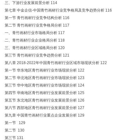
三、下游行业发展前景分析 114
第七章 中金企信-中国青竹画材行业竞争格局及竞争趋势分析 116
第一节 青竹画材行业竞争结构分析 116
第二节 青竹画材行业竞争格局分析 117
一、青竹画材行业市场格局分析 117
二、青竹画材行业企业格局分析 118
三、青竹画材行业区域格局分析 120
第三节 青竹画材行业竞争趋势分析 121
第八章 2018-2022年中国青竹画材行业区域市场现状分析 122
第一节 华东地区青竹画材行业市场现状分析 122
第二节 华北地区青竹画材行业市场现状分析 123
第三节 华中地区青竹画材行业市场现状分析 124
第四节 华南地区青竹画材行业发展前景分析 125
第五节 东北地区青竹画材行业发展前景分析 126
第六节 西部地区青竹画材行业发展前景分析 127
第九章 中国青竹画材行业重点企业发展分析 129
第一节 129
第二节 130
第三节 131