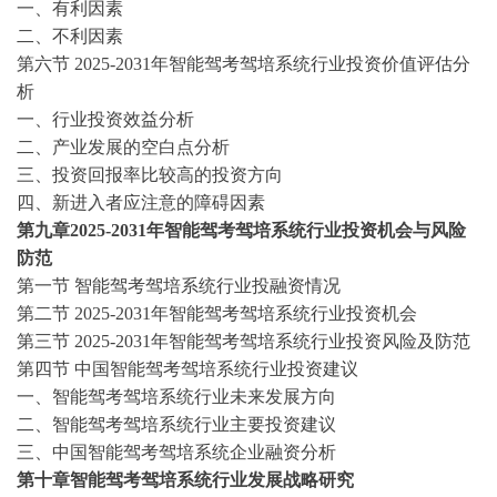
一、有利因素
二、不利因素
第六节
2025-2031年智能驾考驾培系统行业投资价值评估分
析
一、行业投资效益分析
二、产业发展的空白点分析
三、投资回报率比较高的投资方向
四、新进入者应注意的障碍因素
第九章
2025-2031年智能驾考驾培系统行业投资机会与风险
防范
第一节
智能驾考驾培系统行业投融资情况
第二节
2025-2031年智能驾考驾培系统行业投资机会
第三节
2025-2031年智能驾考驾培系统行业投资风险及防范
第四节
中国智能驾考驾培系统行业投资建议
一、智能驾考驾培系统行业未来发展方向
二、智能驾考驾培系统行业主要投资建议
三、中国智能驾考驾培系统企业融资分析
第十章智能驾考驾培系统行业发展战略研究