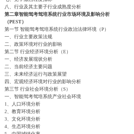
八、行业及其主要子行业成熟度分析
第二章智能驾考驾培系统行业市场环境及影响分析
（
PEST）
第一节
智能驾考驾培系统行业政治法律环境（
P）
一、行业主要政策法规
二、政策环境对行业的影响
第二节
行业经济环境分析（
E）
一、经济发展现状分析
二、当前经济主要问题
三、未来经济运行与政策展望
四、宏观经济环境对行业的影响分析
第三节
行业社会环境分析（
S）
一、智能驾考驾培系统产业社会环境
1、人口环境分析
2、教育环境分析
3、文化环境分析
4、生态环境分析
5、中国城镇化率