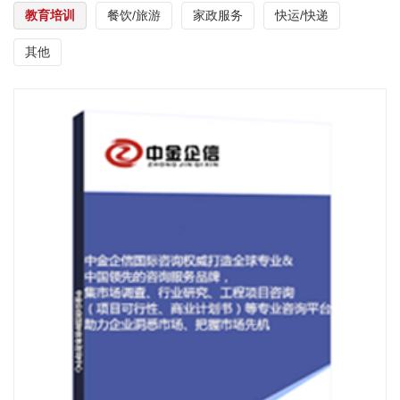
教育培训
餐饮/旅游
家政服务
快运/快递
其他