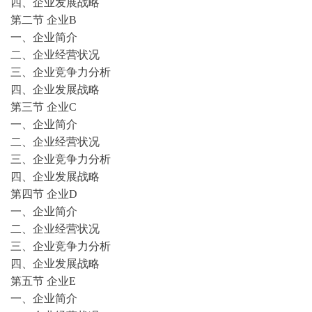
四、企业发展战略
第二节
企业
B
一、企业简介
二、企业经营状况
三、企业竞争力分析
四、企业发展战略
第三节
企业
C
一、企业简介
二、企业经营状况
三、企业竞争力分析
四、企业发展战略
第四节
企业
D
一、企业简介
二、企业经营状况
三、企业竞争力分析
四、企业发展战略
第五节
企业
E
一、企业简介