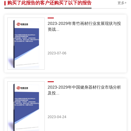
购买了此报告的客户还购买了以下的报告
更多+
2023-2029年青竹画材行业发展现状与投
资战...
2023-07-06
2023-2029年中国健身器材行业市场分析
及投...
2023-04-24