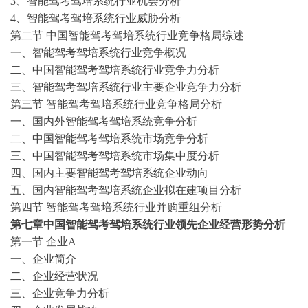
3、智能驾考驾培系统行业机会分析
4、智能驾考驾培系统行业威胁分析
第二节
中国智能驾考驾培系统行业竞争格局综述
一、智能驾考驾培系统行业竞争概况
二、中国智能驾考驾培系统行业竞争力分析
三、智能驾考驾培系统行业主要企业竞争力分析
第三节
智能驾考驾培系统行业竞争格局分析
一、国内外智能驾考驾培系统竞争分析
二、中国智能驾考驾培系统市场竞争分析
三、中国智能驾考驾培系统市场集中度分析
四、国内主要智能驾考驾培系统企业动向
五、国内智能驾考驾培系统企业拟在建项目分析
第四节
智能驾考驾培系统行业并购重组分析
第七章中国智能驾考驾培系统行业领先企业经营形势分析
第一节
企业
A
一、企业简介
二、企业经营状况
三、企业竞争力分析