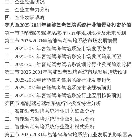
二、企业经营状况
三、企业竞争力分析
四、企业发展战略
第八章
2025-2031年智能驾考驾培系统行业前景及投资价值
第一节
智能驾考驾培系统行业五年规划现状及未来预测
第二节
2025-2031年智能驾考驾培系统市场发展前景
一、
2025-2031年智能驾考驾培系统市场发展潜力
二、
2025-2031年智能驾考驾培系统市场发展前景展望
三、
2025-2031年智能驾考驾培系统细分行业发展前景分析
第三节
2025-2031年智能驾考驾培系统市场发展趋势预测
一、
2025-2031年智能驾考驾培系统行业发展趋势
二、
2025-2031年智能驾考驾培系统市场规模预测
三、
2025-2031年智能驾考驾培系统行业应用趋势预测
第四节
智能驾考驾培系统行业投资特性分析
一、智能驾考驾培系统行业进入壁垒分析
二、智能驾考驾培系统行业盈利因素分析
三、智能驾考驾培系统行业盈利模式分析
第五节
2025-2031年智能驾考驾培系统行业发展的影响因素