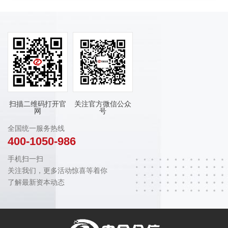
扫描二维码打开官
关注官方微信公众
网
号
全国统一服务热线
400-1050-986
手机扫一扫
关注我们，更多活动惊喜等着你
了解最新资本动态