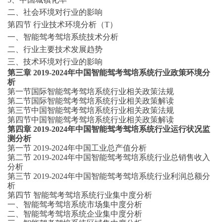
二、社会环境对行业的影响
第四节
行业技术环境分析（
T）
一、智能驾考驾培系统技术分析
二、行业主要技术发展趋势
三、技术环境对行业的影响
第三章
2019-2024年中国智能驾考驾培系统行业政策环境分
析
第一节国际智能驾考驾培系统行业相关政策法规
第二节国际智能驾考驾培系统行业相关政策解读
第三节中国智能驾考驾培系统行业相关政策法规
第四节中国智能驾考驾培系统行业相关政策解读
第四章
2019-2024年中国智能驾考驾培系统行业运行状况监
测分析
第一节
2019-2024年中国工业总产值分析
第二节
2019-2024年中国智能驾考驾培系统行业总销售收入
分析
第三节
2019-2024年中国智能驾考驾培系统行业利润总额分
析
第四节
智能驾考驾培系统行业集中度分析
一、智能驾考驾培系统市场集中度分析
二、智能驾考驾培系统企业集中度分析