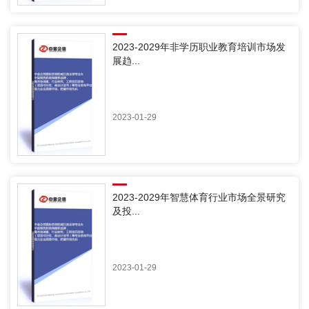
2023-2029年非学历职业教育培训市场发
展趋...
2023-01-29
2023-2029年智慧体育行业市场全景研究
及投...
2023-01-29