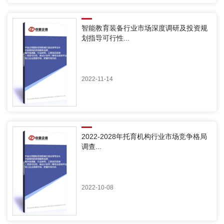
智能教育装备行业市场深度调研及投资规
划指导可行性...
2022-11-14
2022-2028年托育机构行业市场竞争格局
调查...
2022-10-08