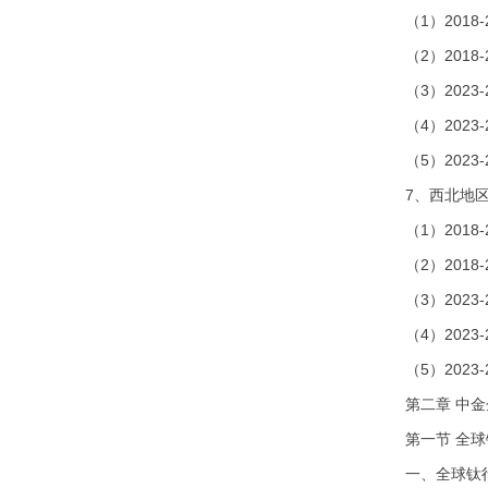
（1）201
（2）201
（3）202
（4）202
（5）202
7、西北地
（1）201
（2）201
（3）202
（4）202
（5）202
第二章 中
第一节 全
一、全球钛