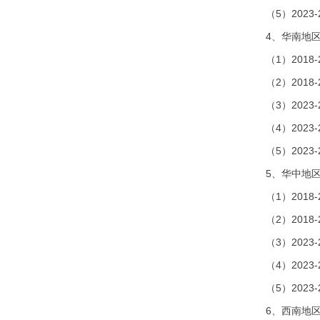
（5）202
4、华南地
（1）201
（2）201
（3）202
（4）202
（5）202
5、华中地
（1）201
（2）201
（3）202
（4）202
（5）202
6、西南地