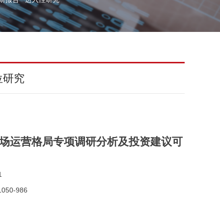
位研究
行业市场运营格局专项调研分析及投资建议可
1
050-986