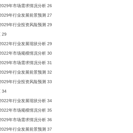
3-2029年市场需求情况分析
26
3-2029年行业发展前景预测
27
3-2029年行业投资风险预测
29
区
29
8-2022年行业发展现状分析
29
8-2022年市场规模情况分析
30
3-2029年市场需求情况分析
31
3-2029年行业发展前景预测
32
3-2029年行业投资风险预测
33
区
34
8-2022年行业发展现状分析
34
8-2022年市场规模情况分析
35
3-2029年市场需求情况分析
36
3-2029年行业发展前景预测
37