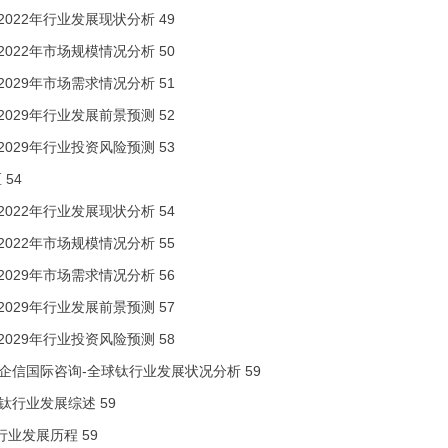
8-2022年行业发展现状分析
49
8-2022年市场规模情况分析
50
3-2029年市场需求情况分析
51
3-2029年行业发展前景预测
52
3-2029年行业投资风险预测
53
区
54
8-2022年行业发展现状分析
54
8-2022年市场规模情况分析
55
3-2029年市场需求情况分析
56
3-2029年行业发展前景预测
57
3-2029年行业投资风险预测
58
金企信国际咨询-全球钛行业发展状况分析
59
球钛行业发展综述
59
行业发展历程
59