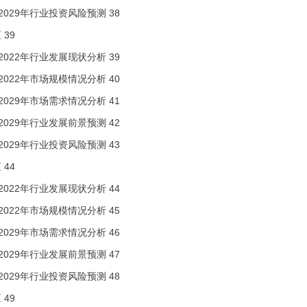
3-2029年行业投资风险预测
38
区
39
8-2022年行业发展现状分析
39
8-2022年市场规模情况分析
40
3-2029年市场需求情况分析
41
3-2029年行业发展前景预测
42
3-2029年行业投资风险预测
43
区
44
8-2022年行业发展现状分析
44
8-2022年市场规模情况分析
45
3-2029年市场需求情况分析
46
3-2029年行业发展前景预测
47
3-2029年行业投资风险预测
48
区
49