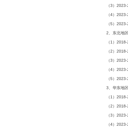
（3）202
（4）202
（5）202
2、东北地
（1）201
（2）201
（3）202
（4）202
（5）202
3、华东地
（1）201
（2）201
（3）202
（4）202