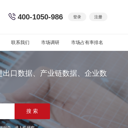
400-1050-986
登录
注册
联系我们
市场调研
市场占有率排名
进出口数据、产业链数据、企业数
篇
研报告
进入性研究