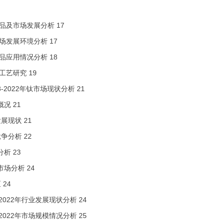
产品及市场发展分析
17
市场发展环境分析
17
产品应用情况分析
18
的工艺研究
19
8-2022年钛市场现状分析
21
概况
21
发展现状
21
竞争分析
22
分析
23
市场分析
24
区
24
8-2022年行业发展现状分析
24
8-2022年市场规模情况分析
25