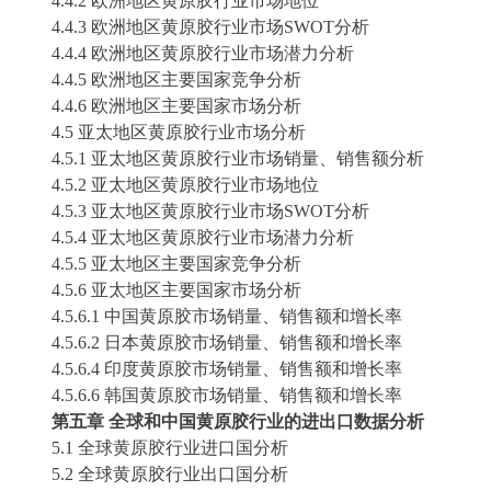
4.4.2 欧洲地区
黄原胶
行业市场地位
4.4.3 欧洲地区
黄原胶
行业市场
SWOT分析
4.4.4 欧洲地区
黄原胶
行业市场潜力分析
4.4.5 欧洲地区主要国家竞争分析
4.4.6 欧洲地区主要国家市场分析
4.5 亚太地区
黄原胶
行业市场分析
4.5.1 亚太地区
黄原胶
行业市场销量、销售额分析
4.5.2 亚太地区
黄原胶
行业市场地位
4.5.3 亚太地区
黄原胶
行业市场
SWOT分析
4.5.4 亚太地区
黄原胶
行业市场潜力分析
4.5.5 亚太地区主要国家竞争分析
4.5.6 亚太地区主要国家市场分析
4.5.6.1 中国
黄原胶
市场销量、销售额和增长率
4.5.6.2 日本
黄原胶
市场销量、销售额和增长率
4.5.6.4 印度
黄原胶
市场销量、销售额和增长率
4.5.6.6 韩国
黄原胶
市场销量、销售额和增长率
第五章
全球和中国
黄原胶
行业的进出口数据分析
5.1 全球
黄原胶
行业进口国分析
5.2 全球
黄原胶
行业出口国分析