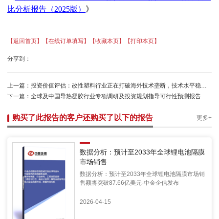
比分析报告（
2025版）
》
【返回首页】
【在线订单填写】
【收藏本页】
【打印本页】
分享到：
上一篇：
投资价值评估：改性塑料行业正在打破海外技术垄断，技术水平稳步提升-中金企信
下一篇：
全球及中国导热凝胶行业专项调研及投资规划指导可行性预测报告（2025版）-中金企信发布
购买了此报告的客户还购买了以下的报告
更多+
数据分析：预计至2033年全球锂电池隔膜
市场销售...
数据分析：预计至2033年全球锂电池隔膜市场销
售额将突破87.66亿美元-中金企信发布
2026-04-15