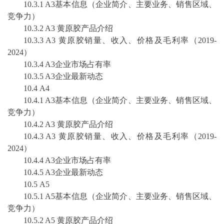
10
.3.1 A3基本信息（企业简介、主要业务、销售区域、
竞争力）
10
.3.2 A3
黄原胶
产品介绍
10
.3.3 A3
黄原胶
销量、收入、价格及毛利率（
2019-
2024
）
10
.3.4 A3企业市场占有率
10
.3.5 A3企业最新动态
10
.
4
A
4
10
.
4
.1 A3基本信息（企业简介、主要业务、销售区域、
竞争力）
10
.
4
.2 A3
黄原胶
产品介绍
10
.
4
.3 A3
黄原胶
销量、收入、价格及毛利率（
2019-
2024
）
10
.
4
.4 A3企业市场占有率
10
.
4
.5 A3企业最新动态
10
.
5
A
5
10
.
5
.1 A
5
基本信息（企业简介、主要业务、销售区域、
竞争力）
10
.
5
.2 A
5
黄原胶
产品介绍