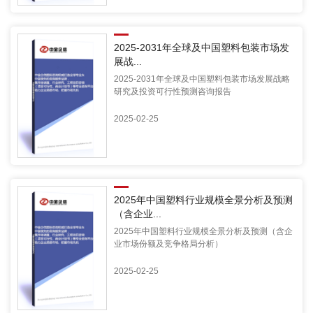
2025-2031年全球及中国塑料包装市场发
展战...
2025-2031年全球及中国塑料包装市场发展战略
研究及投资可行性预测咨询报告
2025-02-25
2025年中国塑料行业规模全景分析及预测
（含企业...
2025年中国塑料行业规模全景分析及预测（含企
业市场份额及竞争格局分析）
2025-02-25