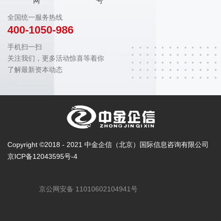
网
号
全国统一服务热线
400-1050-986
手机扫一扫
关注我们，更多活动惊喜等着你
了解最新资本动态
Copyright ©2018 - 2021 中金企信（北京）国际信息咨询有限公司
京ICP备12043595号-4
京公网安备 11010602104941号