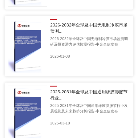
2026-2032年全球及中国无电制冷膜市场
监测...
2026-2032年全球及中国无电制冷膜市场监测调
研及投资潜力评估预测报告-中金企信发布
2026-01-08
2025-2031年全球及中国通用橡胶膨胀节
行业...
2025-2031年全球及中国通用橡胶膨胀节行业发
展现状及未来趋势分析报告-中金企信发布
2025-03-18