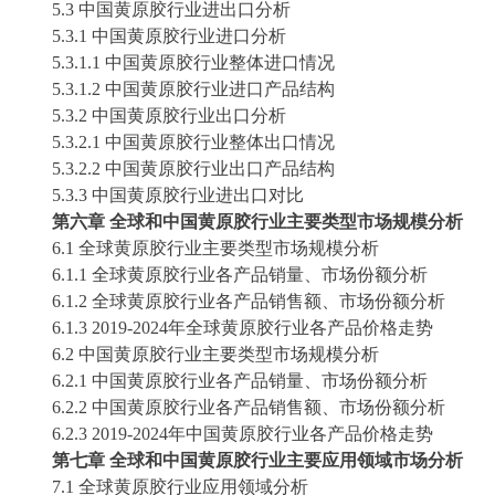
5.3 中国
黄原胶
行业进出口分析
5.3.1 中国
黄原胶
行业进口分析
5.3.1.1 中国
黄原胶
行业整体进口情况
5.3.1.2 中国
黄原胶
行业进口产品结构
5.3.2 中国
黄原胶
行业出口分析
5.3.2.1 中国
黄原胶
行业整体出口情况
5.3.2.2 中国
黄原胶
行业出口产品结构
5.3.3 中国
黄原胶
行业进出口对比
第六章
全球和中国
黄原胶
行业主要类型市场规模分析
6.1 全球
黄原胶
行业主要类型市场规模分析
6.1.1 全球
黄原胶
行业各产品销量、市场份额分析
6.1.2 全球
黄原胶
行业各产品销售额、市场份额分析
6.1.3
2019-2024
年全球
黄原胶
行业各产品价格走势
6.2 中国
黄原胶
行业主要类型市场规模分析
6.2.1 中国
黄原胶
行业各产品销量、市场份额分析
6.2.2 中国
黄原胶
行业各产品销售额、市场份额分析
6.2.3
2019-2024
年中国
黄原胶
行业各产品价格走势
第七章
全球和中国
黄原胶
行业主要应用领域市场分析
7.1 全球
黄原胶
行业应用领域分析