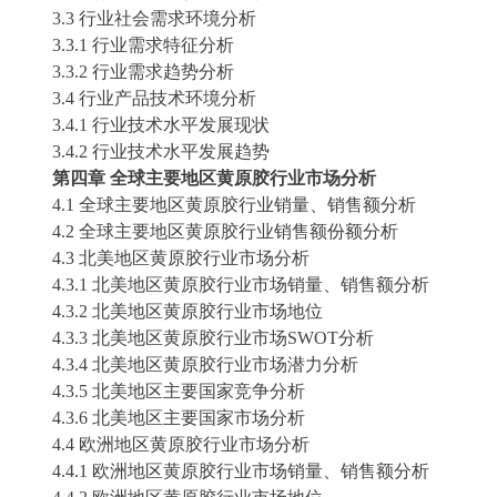
3.3 行业社会需求环境分析
3.3.1 行业需求特征分析
3.3.2 行业需求趋势分析
3.4 行业产品技术环境分析
3.4.1 行业技术水平发展现状
3.4.2 行业技术水平发展趋势
第四章
全球主要地区
黄原胶
行业市场分析
4.1 全球主要地区
黄原胶
行业销量、销售额分析
4.2 全球主要地区
黄原胶
行业销售额份额分析
4.3 北美地区
黄原胶
行业市场分析
4.3.1 北美地区
黄原胶
行业市场销量、销售额分析
4.3.2 北美地区
黄原胶
行业市场地位
4.3.3 北美地区
黄原胶
行业市场
SWOT分析
4.3.4 北美地区
黄原胶
行业市场潜力分析
4.3.5 北美地区主要国家竞争分析
4.3.6 北美地区主要国家市场分析
4.4 欧洲地区
黄原胶
行业市场分析
4.4.1 欧洲地区
黄原胶
行业市场销量、销售额分析