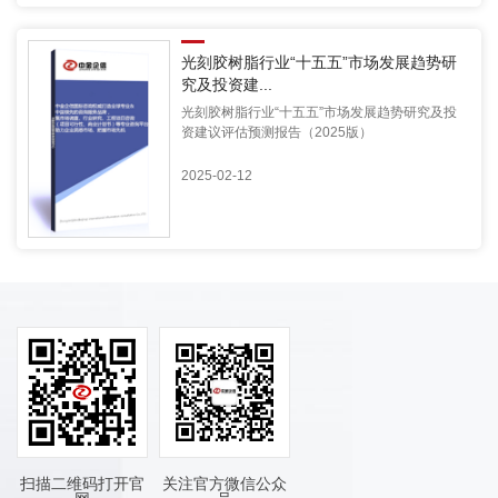
光刻胶树脂行业“十五五”市场发展趋势研
究及投资建...
光刻胶树脂行业“十五五”市场发展趋势研究及投
资建议评估预测报告（2025版）
2025-02-12
扫描二维码打开官
关注官方微信公众