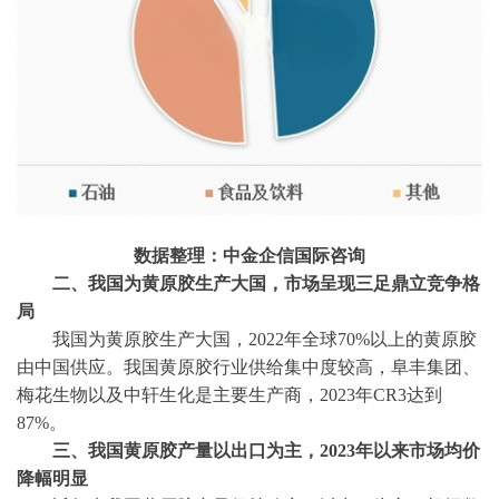
数据整理：中金企信国际咨询
二、我国为黄原胶生产大国，市场呈现三足鼎立竞争格
局
我国为黄原胶生产大国，
2022年全球70%以上的黄原胶
由中国供应。我国黄原胶行业供给集中度较高，阜丰集团、
梅花生物以及中轩生化是主要生产商，2023年CR3达到
87%。
三、我国黄原胶产量以出口为主，
2023年以来市场均价
降幅明显