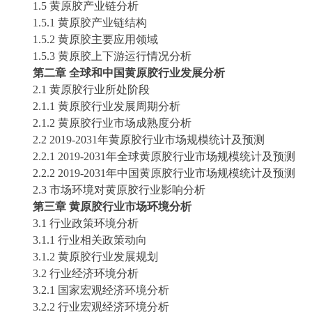
1.5
黄原胶
产业链分析
1.5.1
黄原胶
产业链结构
1.5.2
黄原胶
主要应用领域
1.5.3
黄原胶
上下游运行情况分析
第二章
全球和中国
黄原胶
行业发展分析
2.1
黄原胶
行业所处阶段
2.1.1
黄原胶
行业发展周期分析
2.1.2
黄原胶
行业市场成熟度分析
2.2
2019-2031
年
黄原胶
行业市场规模统计及预测
2.2.1
2019-2031
年全球
黄原胶
行业市场规模统计及预测
2.2.2
2019-2031
年中国
黄原胶
行业市场规模统计及预测
2.3 市场环境对
黄原胶
行业影响分析
第三章
黄原胶
行业市场环境分析
3.1 行业政策环境分析
3.1.1 行业相关政策动向
3.1.2
黄原胶
行业发展规划
3.2 行业经济环境分析
3.2.1 国家宏观经济环境分析
3.2.2 行业宏观经济环境分析