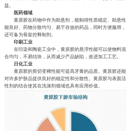
益。
医药领域
黄原胶在药物中作为助悬剂，能制得性质稳定、助悬性
能良好、药物分散均匀、易于存放的药品，同时方便服用，
还可备为骨架控释制剂。
印刷工业
在印染和陶瓷工业中，黄原胶的悬浮性能可以使物料混
合均匀，不易结块，从而减少产品缺陷，改进加工工艺。
日化工业
黄原胶的剪切变稀性能可提高牙膏的品质。黄原胶还能
对许多护肤品提供良好的稳定性和分散性。黄原胶与表面活
性剂的结合使其在洗涤剂领域也具有应用价值。