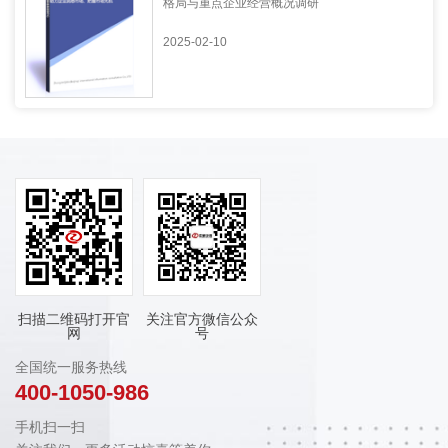
格局与重点企业经营概况调研
2025-02-10
扫描二维码打开官
关注官方微信公众
网
号
全国统一服务热线
400-1050-986
手机扫一扫