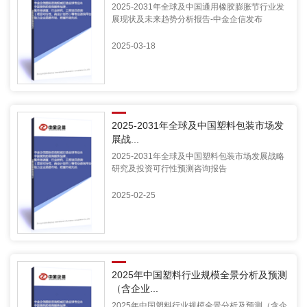
2025-2031年全球及中国通用橡胶膨胀节行业发
展现状及未来趋势分析报告-中金企信发布
2025-03-18
2025-2031年全球及中国塑料包装市场发
展战...
2025-2031年全球及中国塑料包装市场发展战略
研究及投资可行性预测咨询报告
2025-02-25
2025年中国塑料行业规模全景分析及预测
（含企业...
2025年中国塑料行业规模全景分析及预测（含企