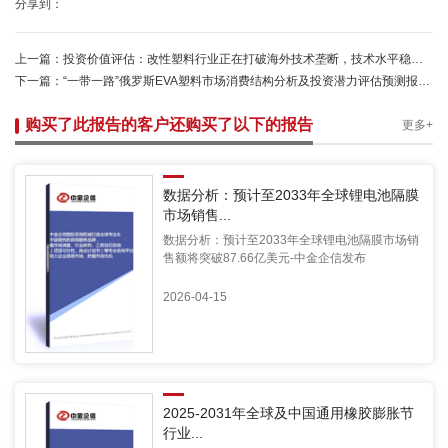
分享到：
上一篇：
投资价值评估：改性塑料行业正在打破海外技术垄断，技术水平稳步提升-中金企信
下一篇：
“一带一路”俄罗斯EVA塑料市场消费结构分析及投资潜力评估预测报告（2026版）
购买了此报告的客户还购买了以下的报告
更多+
数据分析：预计至2033年全球锂电池隔膜
市场销售...
数据分析：预计至2033年全球锂电池隔膜市场销
售额将突破87.66亿美元-中金企信发布
2026-04-15
2025-2031年全球及中国通用橡胶膨胀节
行业...