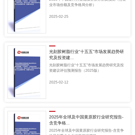
业市场份额及竞争格局分析）
2025-02-25
光刻胶树脂行业“十五五”市场发展趋势研
究及投资建...
光刻胶树脂行业“十五五”市场发展趋势研究及投
资建议评估预测报告（2025版）
2025-02-12
2025年全球及中国黄原胶行业研究报告-
含竞争格...
2025年全球及中国黄原胶行业研究报告-含竞争