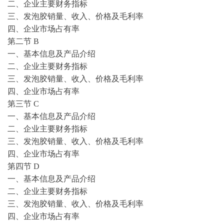
二、企业主要财务指标
三、
发泡胶
销量、收入、价格及毛利率
四、企业市场占有率
第二节
B
一、基本信息及产品介绍
二、企业主要财务指标
三、
发泡胶
销量、收入、价格及毛利率
四、企业市场占有率
第三节
C
一、基本信息及产品介绍
二、企业主要财务指标
三、
发泡胶
销量、收入、价格及毛利率
四、企业市场占有率
第四节
D
一、基本信息及产品介绍
二、企业主要财务指标
三、
发泡胶
销量、收入、价格及毛利率
四、企业市场占有率