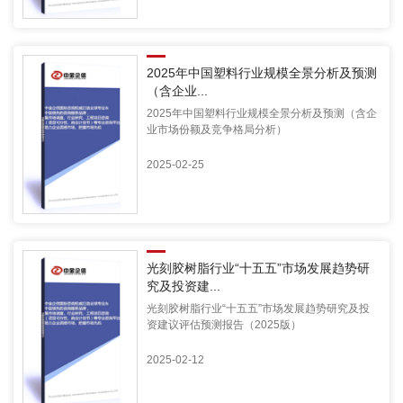
2025年中国塑料行业规模全景分析及预测
（含企业...
2025年中国塑料行业规模全景分析及预测（含企
业市场份额及竞争格局分析）
2025-02-25
光刻胶树脂行业“十五五”市场发展趋势研
究及投资建...
光刻胶树脂行业“十五五”市场发展趋势研究及投
资建议评估预测报告（2025版）
2025-02-12