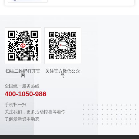
扫描二维码打开官
关注官方微信公众
网
号
全国统一服务热线
400-1050-986
手机扫一扫
关注我们，更多活动惊喜等着你
了解最新资本动态