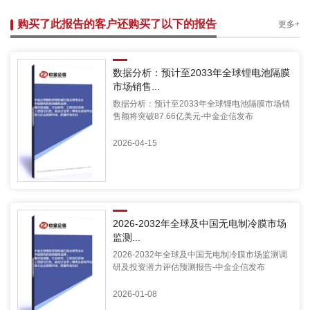
购买了此报告的客户还购买了以下的报告
更多+
数据分析：预计至2033年全球锂电池隔膜
市场销售...
数据分析：预计至2033年全球锂电池隔膜市场销
售额将突破87.66亿美元-中金企信发布
2026-04-15
2026-2032年全球及中国无电制冷膜市场
监测...
2026-2032年全球及中国无电制冷膜市场监测调
研及投资潜力评估预测报告-中金企信发布
2026-01-08