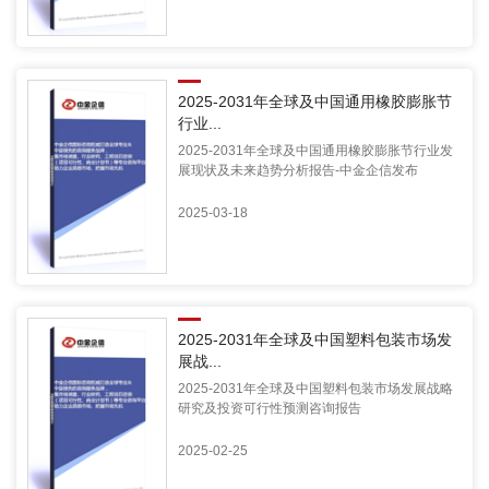
2025-2031年全球及中国通用橡胶膨胀节
行业...
2025-2031年全球及中国通用橡胶膨胀节行业发
展现状及未来趋势分析报告-中金企信发布
2025-03-18
2025-2031年全球及中国塑料包装市场发
展战...
2025-2031年全球及中国塑料包装市场发展战略
研究及投资可行性预测咨询报告
2025-02-25