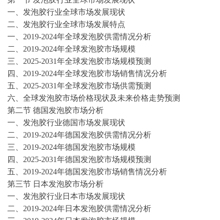
一、
发泡胶
行业全球市场发展现状
二、
发泡胶
行业全球市场发展特点
一、
2019-2024
年全球
发泡胶
供需情况分析
二、
2019-2024
年全球
发泡胶
市场规模
三、
2025-2031
年全球
发泡胶
市场规模预测
四、
2019-2024
年全球
发泡胶
市场销售情况分析
五、
2025-2031
年全球
发泡胶
市场供需预测
六、全球
发泡胶
市场价格现状及未来价格走势预测
第二节
德国
发泡胶
市场分析
一、
发泡胶
行业德国市场发展现状
二、
2019-2024
年德国
发泡胶
供需情况分析
三、
2019-2024
年德国
发泡胶
市场规模
四、
2025-2031
年德国
发泡胶
市场规模预测
五、
2019-2024
年德国
发泡胶
市场销售情况分析
第三节
日本
发泡胶
市场分析
一、
发泡胶
行业日本市场发展现状
二、
2019-2024
年日本
发泡胶
供需情况分析