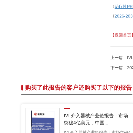
《
治疗性
P
《
2026
【返回首页
上一篇：
I
下一篇：
2
购买了此报告的客户还购买了以下的报告
IVL介入器械产业链报告：市场
突破4亿美元，中国...
IVL介入器械产业链报告：市场突破4