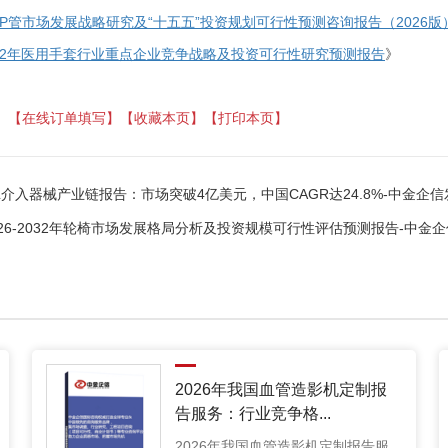
RP管市场发展战略研究及“十五五”投资规划可行性预测咨询报告（2026版
-2032年医用手套行业重点企业竞争战略及投资可行性研究预测报告
》
】
【在线订单填写】
【收藏本页】
【打印本页】
VL介入器械产业链报告：市场突破4亿美元，中国CAGR达24.8%-中金企信
026-2032年轮椅市场发展格局分析及投资规模可行性评估预测报告-中金
2026年我国血管造影机定制报
告服务：行业竞争格...
2026年我国血管造影机定制报告服