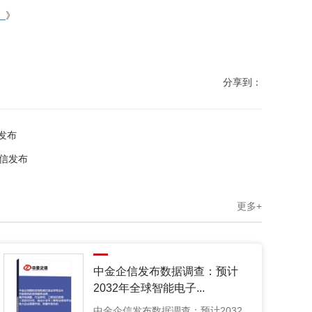
）
》
分享到：
发布
企信发布
更多+
中金企信发布数据调查：预计
2032年全球智能电子...
中金企信发布数据调查：预计2032