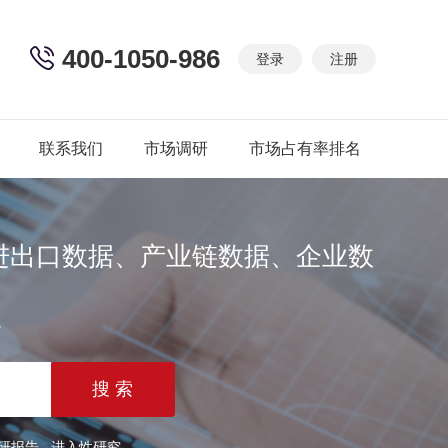
400-1050-986
登录
注册
联系我们
市场调研
市场占有率排名
进出口数据、产业链数据、企业数
篇
研报告
进入性研究