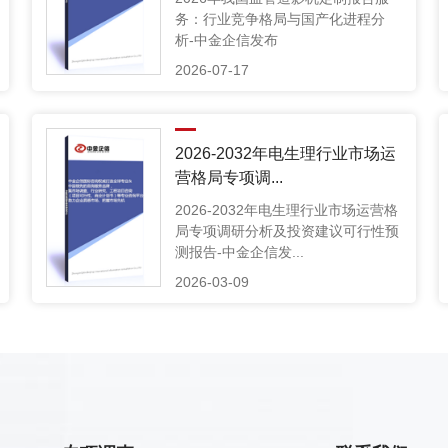
务：行业竞争格局与国产化进程分
析-中金企信发布
2026-07-17
2026-2032年电生理行业市场运
营格局专项调...
2026-2032年电生理行业市场运营格
局专项调研分析及投资建议可行性预
测报告-中金企信发...
2026-03-09