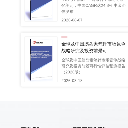
亿美元，中国CAGR达24.8%-中金企
信发布
2026-08-07
全球及中国胰岛素笔针市场竞争
战略研究及投资前景可...
全球及中国胰岛素笔针市场竞争战略
研究及投资前景可行性评估预测报告
（2026版）
2026-03-18