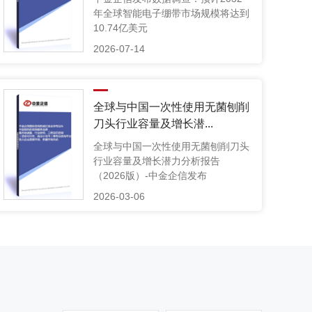
年全球智能电子绷带市场规模将达到
10.74亿美元
2026-07-14
全球与中国一次性使用无菌刨削
刀头行业容量及增长潜...
全球与中国一次性使用无菌刨削刀头
行业容量及增长潜力分析报告
（2026版）-中金企信发布
2026-03-06