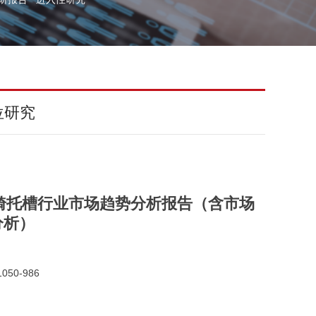
位研究
正畸托槽行业市场趋势分析报告（含市场
分析）
050-986