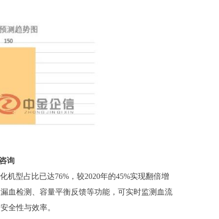
咨询
化机型占比已达76%，较2020年的45%实现翻倍增
冲、漏血检测、容量平衡反馈等功能，可实时监测血流
疗安全性与效率。