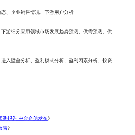
动态、企业销售情况、下游用户分析
、下游细分应用领域市场发展趋势预测、供需预测、供
、进入壁垒分析、盈利模式分析、盈利因素分析、投资
估预测报告-中金企信发布
》
报告
》