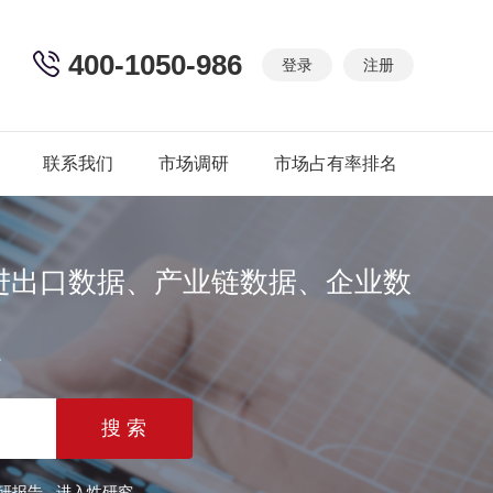
400-1050-986
登录
注册
联系我们
市场调研
市场占有率排名
进出口数据、产业链数据、企业数
篇
研报告
进入性研究