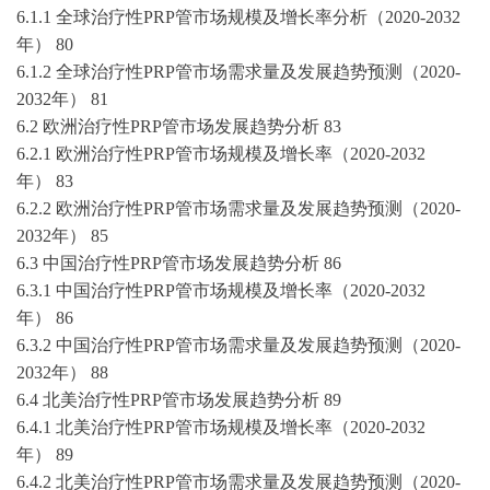
6.1.1 全球
治疗性
PRP管
市场规模及增长率分析（
2020-2032
年）
80
6.1.2 全球
治疗性
PRP管
市场需求量及发展趋势预测（
2020-
2032
年）
81
6.2 欧洲
治疗性
PRP管
市场发展趋势分析
83
6.2.1 欧洲
治疗性
PRP管
市场规模及增长率（
2020-2032
年）
83
6.2.2 欧洲
治疗性
PRP管
市场需求量及发展趋势预测（
2020-
2032
年）
85
6.3 中国
治疗性
PRP管
市场发展趋势分析
86
6.3.1 中国
治疗性
PRP管
市场规模及增长率（
2020-2032
年）
86
6.3.2 中国
治疗性
PRP管
市场需求量及发展趋势预测（
2020-
2032
年）
88
6.4 北美
治疗性
PRP管
市场发展趋势分析
89
6.4.1 北美
治疗性
PRP管
市场规模及增长率（
2020-2032
年）
89
6.4.2 北美
治疗性
PRP管
市场需求量及发展趋势预测（
2020-