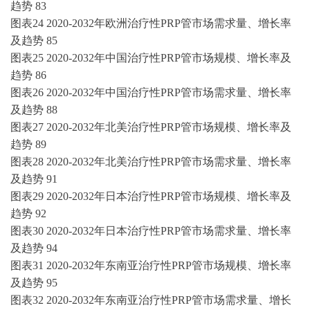
趋势
83
图表
24
2020-2032
年欧洲
治疗性
PRP管
市场需求量、增长率
及趋势
85
图表
25
2020-2032
年中国
治疗性
PRP管
市场规模、增长率及
趋势
86
图表
26
2020-2032
年中国
治疗性
PRP管
市场需求量、增长率
及趋势
88
图表
27
2020-2032
年北美
治疗性
PRP管
市场规模、增长率及
趋势
89
图表
28
2020-2032
年北美
治疗性
PRP管
市场需求量、增长率
及趋势
91
图表
29
2020-2032
年日本
治疗性
PRP管
市场规模、增长率及
趋势
92
图表
30
2020-2032
年日本
治疗性
PRP管
市场需求量、增长率
及趋势
94
图表
31
2020-2032
年东南亚
治疗性
PRP管
市场规模、增长率
及趋势
95
图表
32
2020-2032
年东南亚
治疗性
PRP管
市场需求量、增长