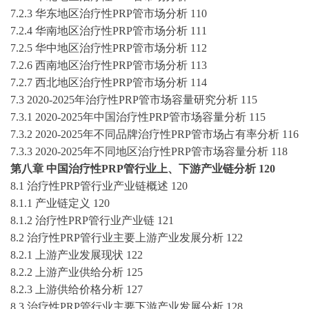
7.2.3 华东地区
治疗性
PRP管
市场分析
110
7.2.4 华南地区
治疗性
PRP管
市场分析
111
7.2.5 华中地区
治疗性
PRP管
市场分析
112
7.2.6 西南地区
治疗性
PRP管
市场分析
113
7.2.7 西北地区
治疗性
PRP管
市场分析
114
7.3
2020-2025
年
治疗性
PRP管
市场容量研究分析
115
7.3.1
2020-2025
年中国
治疗性
PRP管
市场容量分析
115
7.3.2
2020-2025
年不同品牌
治疗性
PRP管
市场占有率分析
116
7.3.3
2020-2025
年不同地区
治疗性
PRP管
市场容量分析
118
第八章
中国
治疗性
PRP管
行业上、下游产业链分析
120
8.1
治疗性
PRP管
行业产业链概述
120
8.1.1 产业链定义
120
8.1.2
治疗性
PRP管
行业产业链
121
8.2
治疗性
PRP管
行业主要上游产业发展分析
122
8.2.1 上游产业发展现状
122
8.2.2 上游产业供给分析
125
8.2.3 上游供给价格分析
127
8.3
治疗性
PRP管
行业主要下游产业发展分析
128