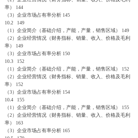
率
）
144
（
3）企业
市场占有率
分析
145
10.2
149
（
1）企业简介（基础介绍，产能，产量，销售区域）
149
（
2）企业经营情况
（
财务指标、
销量、收入、价格及毛利
率
）
149
（
3）企业
市场占有率
分析
150
10.3
152
（
1）企业简介（基础介绍，产能，产量，销售区域）
152
（
2）企业经营情况
（
财务指标、
销量、收入、价格及毛利
率
）
152
（
3）企业
市场占有率
分析
154
10.4
155
（
1）企业简介（基础介绍，产能，产量，销售区域）
155
（
2）企业经营情况
（
财务指标、
销量、收入、价格及毛利
率
）
163
（
3）企业
市场占有率
分析
165