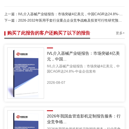
上一篇：
IVL介入器械产业链报告：市场突破4亿美元，中国CAGR达24.8%-中金企信发布
下一篇：
2026-2032年医用手套行业重点企业竞争战略及投资可行性研究预测报告
购买了此报告的客户还购买了以下的报告
更多+
IVL介入器械产业链报告：市场突破4亿美
元，中国...
IVL介入器械产业链报告：市场突破4亿美元，中
国CAGR达24.8%-中金企信发布
2026-08-07
2026年我国血管造影机定制报告服务：行
业竞争格...
2026年我国血管造影机定制报告服务：行业竞争