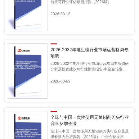
前景可行性评估预测报告（2026版）
2026-03-18
2026-2032年电生理行业市场运营格局专
项调...
2026-2032年电生理行业市场运营格局专项调研
分析及投资建议可行性预测报告-中金企信发...
2026-03-09
全球与中国一次性使用无菌刨削刀头行业
容量及增长潜...
全球与中国一次性使用无菌刨削刀头行业容量及
增长潜力分析报告（2026版）-中金企信发布