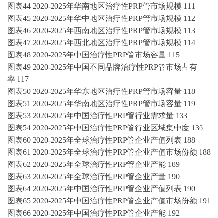
图表
44
2020-2025
年华南地区
治疗性
PRP管
市场规模
111
图表
45
2020-2025
年华中地区
治疗性
PRP管
市场规模
112
图表
46
2020-2025
年西南地区
治疗性
PRP管
市场规模
113
图表
47
2020-2025
年西北地区
治疗性
PRP管
市场规模
114
图表
48
2020-2025
年中国
治疗性
PRP管
市场容量
115
图表
49
2020-2025年
中国不同品牌
治疗性
PRP管
市场占有
率
117
图表
50
2020-2025
年华东地区
治疗性
PRP管
市场容量
118
图表
51
2020-2025
年华南地区
治疗性
PRP管
市场容量
119
图表
53
2020-2025
年中国
治疗性
PRP管
行业需求量
133
图表
54
2020-2025年
中国
治疗性
PRP管
行业区域集中度
136
图表
60
2020-2025
年全球
治疗性
PRP管
企业产值列表
188
图表
61
2020-2025
年全球
治疗性
PRP管
企业产值市场份额
188
图表
62
2020-2025
年全球
治疗性
PRP管
企业产能
189
图表
63
2020-2025
年全球
治疗性
PRP管
企业产量
190
图表
64
2020-2025
年中国
治疗性
PRP管
企业产值列表
190
图表
65
2020-2025
年中国
治疗性
PRP管
企业产值市场份额
191
图表
66
2020-2025
年中国
治疗性
PRP管
企业产能
192