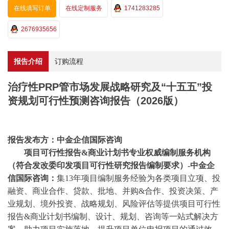
在线填写订单
在线定制服务
1741283285
2676935656
报告介绍
订购流程
治疗性PRP管市场发展战略研究及“十五五”投
资规划可行性预测咨询报告（2026版）
报告发布方：中金企信国际咨询
项目可行性报告
&商业计划书专业权威编制服务机构
（符合发改委印发项目可行性研究报告编制要求）-中金企
信国际咨询：
集
13年项目编制服务经验为各类项目立项、投
融资、商业合作、贷款、批地、并购&合作、投资决策、产
业规划、境外投资、战略规划、风险评估等提供项目可行性
报告&商业计划书编制、设计、规划、咨询等一站式解决方