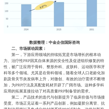
数据整理：中金企信国际咨询
二、
市场驱动因素：
第一，下游应用领域的持续拓宽是市场增长的根本动
力。治疗性
PRP因其自体来源的安全性及促进组织修复的特
性，被广泛应用于骨科、整形外科、皮肤科、运动医学和牙
科等多个领域。尤其是在骨科领域，随着全球人口老龄化加
剧及骨关节炎发病率上升，对微创、有效的治疗需求不断增
加，为PRP疗法及其配套耗材开辟了广阔市场。这种多学科
应用的拓展直接拉动了对高质量PRP制备管的需求。
第二，产品技术的迭代与创新提升了临床价值与市场接
受度。市场正见证着一系列产品创新，例如凝胶分离管、抗