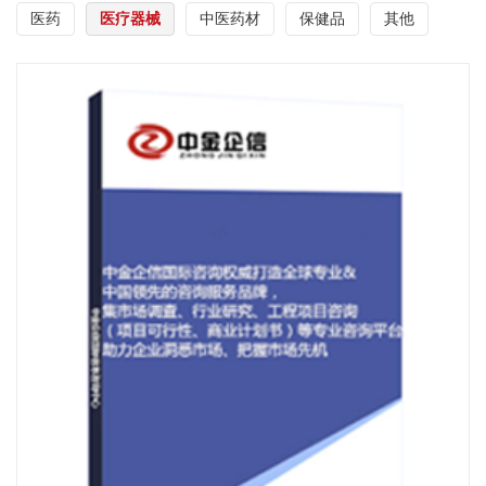
医药
医疗器械
中医药材
保健品
其他