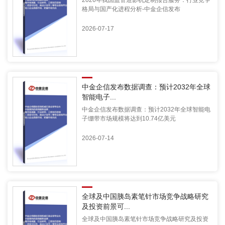
格局与国产化进程分析-中金企信发布
2026-07-17
中金企信发布数据调查：预计2032年全球
智能电子...
中金企信发布数据调查：预计2032年全球智能电
子绷带市场规模将达到10.74亿美元
2026-07-14
全球及中国胰岛素笔针市场竞争战略研究
及投资前景可...
全球及中国胰岛素笔针市场竞争战略研究及投资