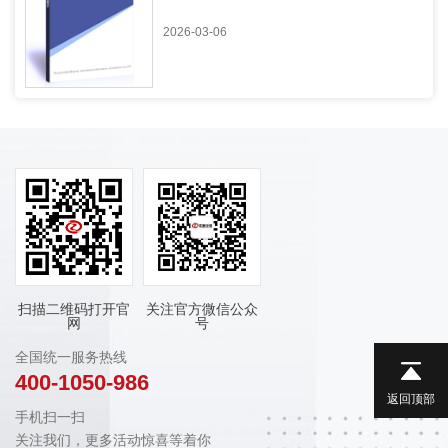
2026-03-06
扫描二维码打开官
关注官方微信公众
网
号
全国统一服务热线
400-1050-986
返回顶部
手机扫一扫
关注我们，更多活动惊喜等着你