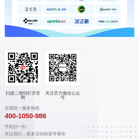
扫描二维码打开官
关注官方微信公众
网
号
全国统一服务热线
400-1050-986
手机扫一扫
关注我们，更多活动惊喜等着你