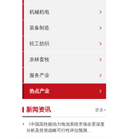
机械机电
装备制造
轻工纺织
农林畜牧
服务产业
热点产业
新闻资讯
更多+
《中国高性能动力电池系统市场全景深度
分析及投资战略可行性评估预测...