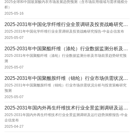
2025全球和中国玻尿酸内衣市场发展趋势预测（含市场应用领域与需求规模分
析）
2025-05-16
2025-2031年中国化学纤维行业全景调研及投资战略研究报告-中金企信发布
2025-2031年中国化学纤维行业全景调研及投资战略研究报告-中金企信发布
2025-05-07
2025-2031年中国聚酯纤维（涤纶）行业数据监测分析及市场前景趋势研究预测
2025-2031年中国聚酯纤维（涤纶）行业数据监测分析及市场前景趋势研究预
测
2025-05-07
2025-2031年中国聚酰胺纤维（锦纶）行业市场供需状况分析与投资策略研究预测
2025-2031年中国聚酰胺纤维（锦纶）行业市场供需状况分析与投资策略研究
预测
2025-05-07
2025-2031年国内外再生纤维技术行业全景监测调研及运行趋势洞察报告-中金企信发布
2025-2031年国内外再生纤维技术行业全景监测调研及运行趋势洞察报告-中金
企信发布
2025-04-27