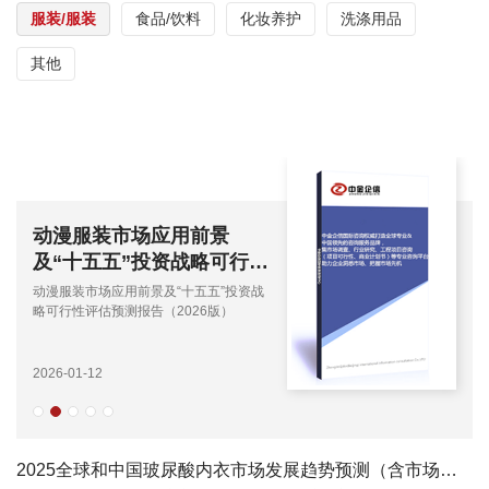
服装/服装
食品/饮料
化妆养护
洗涤用品
其他
动漫服装市场应用前景
及“十五五”投资战略可行性
评估预测报告（2026版）
动漫服装市场应用前景及“十五五”投资战
略可行性评估预测报告（2026版）
2026-01-12
2025全球和中国玻尿酸内衣市场发展趋势预测（含市场应用领域与需求规模分析）