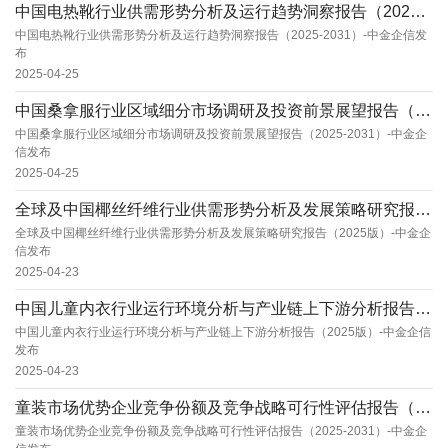
中国电热靴行业供需形势分析及运行趋势洞察报告（2025-2031）-中金企信发布
中国电热靴行业供需形势分析及运行趋势洞察报告（2025-2031）-中金企信发
布
2025-04-25
中国桑拿服行业区域细分市场调研及投资前景展望报告（2025-2031）-中金企信发布
中国桑拿服行业区域细分市场调研及投资前景展望报告（2025-2031）-中金企
信发布
2025-04-25
全球及中国椰丝纤维行业供需形势分析及发展策略研究报告（2025版）-中金企信发布
全球及中国椰丝纤维行业供需形势分析及发展策略研究报告（2025版）-中金企
信发布
2025-04-23
中国儿童内衣行业运行环境分析与产业链上下游分析报告（2025版）-中金企信发布
中国儿童内衣行业运行环境分析与产业链上下游分析报告（2025版）-中金企信
发布
2025-04-23
童装市场优势企业竞争份额及竞争战略可行性评估报告（2025-2031）-中金企信发布
童装市场优势企业竞争份额及竞争战略可行性评估报告（2025-2031）-中金企