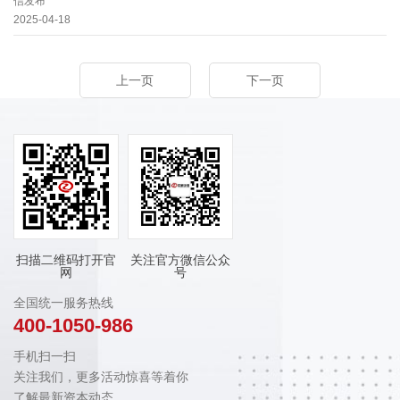
信发布
2025-04-18
上一页
下一页
扫描二维码打开官
关注官方微信公众
网
号
全国统一服务热线
400-1050-986
手机扫一扫
关注我们，更多活动惊喜等着你
了解最新资本动态