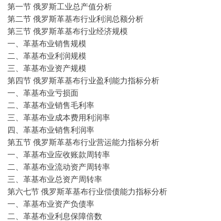
第一节
俄罗斯工业总产值分析
第二节
俄罗斯革基布行业利润总额分析
第三节
俄罗斯革基布行业经济规模
一、革基布业销售规模
二、革基布业利润规模
三、革基布业资产规模
第四节
俄罗斯革基布行业盈利能力指标分析
一、革基布业亏损面
二、革基布业销售毛利率
三、革基布业成本费用利润率
四、革基布业销售利润率
第五节
俄罗斯革基布行业营运能力指标分析
一、革基布业应收账款周转率
二、革基布业流动资产周转率
三、革基布业总资产周转率
第六七节
俄罗斯革基布行业偿债能力指标分析
一、革基布业资产负债率
二、革基布业利息保障倍数