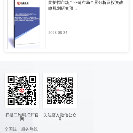
防护帽市场产业链布局全景分析及投资战
略规划研究预...
2023-08-24
扫描二维码打开官
关注官方微信公众
网
号
全国统一服务热线