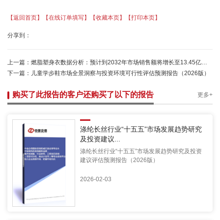
【返回首页】
【在线订单填写】
【收藏本页】
【打印本页】
分享到：
上一篇：
燃脂塑身衣数据分析：预计到2032年市场销售额将增长至13.45亿美元-中金企信
下一篇：
儿童学步鞋市场全景洞察与投资环境可行性评估预测报告（2026版）
购买了此报告的客户还购买了以下的报告
更多+
涤纶长丝行业“十五五”市场发展趋势研究
及投资建议...
涤纶长丝行业“十五五”市场发展趋势研究及投资
建议评估预测报告（2026版）
2026-02-03