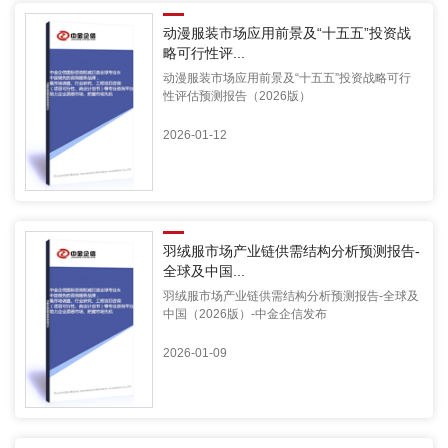
动漫服装市场应用前景及“十五五”投资战
略可行性评...
动漫服装市场应用前景及“十五五”投资战略可行
性评估预测报告（2026版）
2026-01-12
羽绒服市场产业链供需结构分析预测报告-
全球及中国...
羽绒服市场产业链供需结构分析预测报告-全球及
中国（2026版）-中金企信发布
2026-01-09