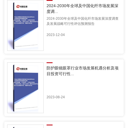
2024-2030年全球及中国化纤市场发展深
度调...
2024-2030年全球及中国化纤市场发展深度调查
及发展战略可行性评估预测报告
2023-12-04
防护眼镜眼罩行业市场发展机遇分析及项
目投资可行性...
2023-08-24