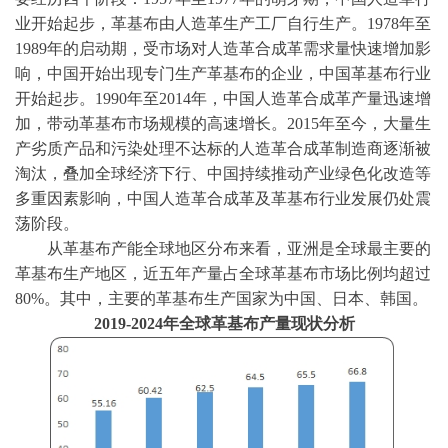
业开始起步，革基布由人造革生产工厂自行生产。1978年至
1989年的启动期，受市场对人造革合成革需求量快速增加影
响，中国开始出现专门生产革基布的企业，中国革基布行业
开始起步。1990年至2014年，中国人造革合成革产量迅速增
加，带动革基布市场规模的高速增长。2015年至今，大量生
产劣质产品和污染处理不达标的人造革合成革制造商逐渐被
淘汰，叠加全球经济下行、中国持续推动产业绿色化改造等
多重因素影响，中国人造革合成革及革基布行业发展仍处震
荡阶段。
从革基布产能全球地区分布来看，亚洲是全球最主要的
革基布生产地区，近五年产量占全球革基布市场比例均超过
80%。其中，主要的革基布生产国家为中国、日本、韩国。
2019-2024年全球革基布产量现状分析