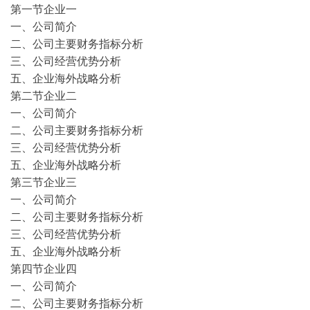
第一节企业一
一、公司简介
二、公司主要财务指标分析
三、公司经营优势分析
五、企业海外战略分析
第二节企业二
一、公司简介
二、公司主要财务指标分析
三、公司经营优势分析
五、企业海外战略分析
第三节企业三
一、公司简介
二、公司主要财务指标分析
三、公司经营优势分析
五、企业海外战略分析
第四节企业四
一、公司简介
二、公司主要财务指标分析