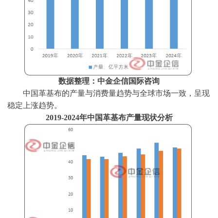
数据整理：中金企信国际咨询
中国革基布的产量与消费量趋势与全球市场一致，呈现
稳定上涨趋势。
2019-2024年中国革基布产量现状分析